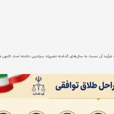
که فرآیند آن نسبت به سال‌های گذشته تغییرات بنیادینی داشته است. اکنون ه