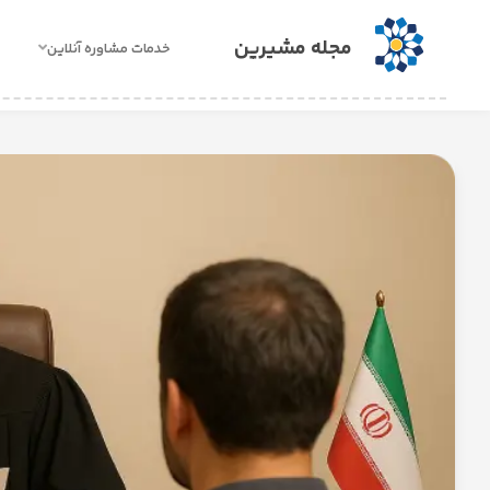
مجله مشیرین
خدمات مشاوره آنلاین
خدمات
مشاوره
آنلاین