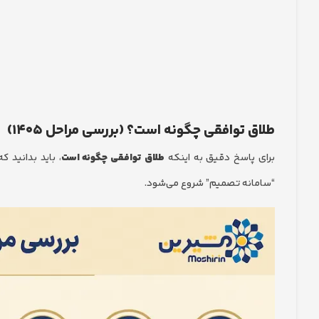
طلاق توافقی چگونه است؟ (بررسی مراحل ۱۴۰۵)
برای پاسخ دقیق به اینکه
طلاق توافقی چگونه است
، باید بدانید 
“سامانه تصمیم” شروع می‌شود.