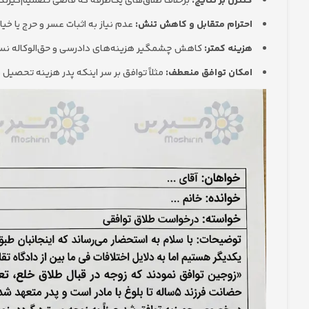
کنترل بر نتایج:
برخلاف طلاق‌های یک‌طرفه که قاضی تصمیم‌گیرنده ا
احترام متقابل و کاهش تنش:
عدم نیاز به اثبات عسر و حرج یا خی
هزینه کمتر:
کاهش چشمگیر هزینه‌های دادرسی و حق‌الوکاله نسبت
امکان توافق منعطف:
مثلاً توافق بر سر اینکه پدر هزینه تحصیل 