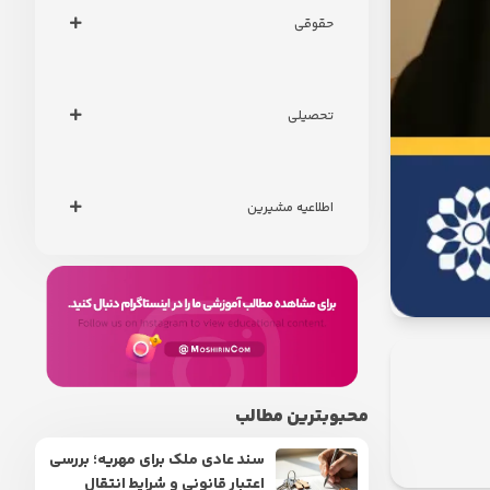
حقوقی
تحصیلی
اطلاعیه مشیرین
محبوبترین مطالب
سند عادی ملک برای مهریه؛ بررسی
اعتبار قانونی و شرایط انتقال