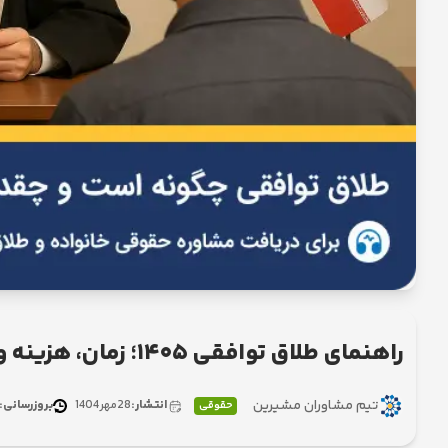
راهنمای طلاق توافقی ۱۴۰۵؛ زمان، هزینه و بخشنامه جدید
تیم مشاوران مشیرین
انتشار:
28
مهر
1404
بروزرسانی:
حقوقی