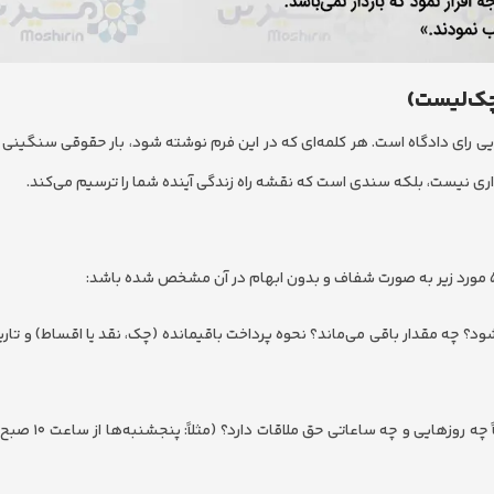
چک‌لیست)
ی رای دادگاه است. هر کلمه‌ای که در این فرم نوشته شود، بار حقوقی سنگینی 
اداری نیست، بلکه سندی است که نقشه راه زندگی آینده شما را ترسیم می‌کند.
ود؟ چه مقدار باقی می‌ماند؟ نحوه پرداخت باقیمانده (چک، نقد یا اقساط) و تار