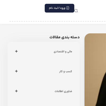
ورود/ثبت نام
دسته بندی مقالات
مالی و اقتصادی
کسب و کار
فناوری اطلاعات