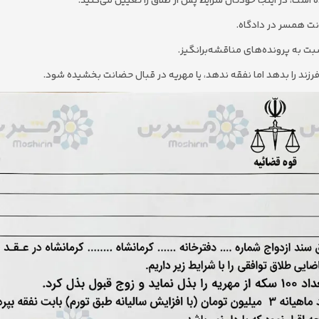
ست، در اینجا خودتان شرایط پس از طلاق را تعیین می‌کنید.
انت همسر در دادگاه.
 به پرونده‌های مناقشه‌برانگیز.
فرزند را بدهد اما نفقه ندهد، یا مهریه در قبال حضانت بخشیده شود.