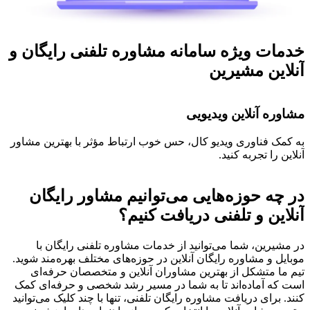
خدمات ویژه سامانه مشاوره تلفنی رایگان و
آنلاین مشیرین
مشاوره آنلاین ویدیویی
م
به کمک فناوری ویدیو کال، حس خوب ارتباط مؤثر با بهترین مشاور
تص
آنلاین را تجربه کنید.
اش
در چه حوزه‌هایی می‌توانیم مشاور رایگان
آنلاین و تلفنی دریافت کنیم؟
در مشیرین، شما می‌توانید از خدمات مشاوره تلفنی رایگان با
موبایل و مشاوره رایگان آنلاین در حوزه‌های مختلف بهره‌مند شوید.
تیم ما متشکل از بهترین مشاوران آنلاین و متخصصان حرفه‌ای
است که آماده‌اند تا به شما در مسیر رشد شخصی و حرفه‌ای کمک
کنند. برای دریافت مشاوره رایگان تلفنی، تنها با چند کلیک می‌توانید