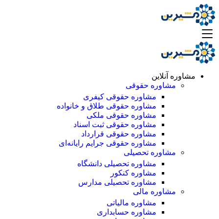
مشاوره آنلاین
مشاوره حقوقی
مشاوره حقوقی کیفری
مشاوره حقوقی طلاق و خانواده
مشاوره حقوقی ملکی
مشاوره حقوقی ثبت اسناد
مشاوره حقوقی قرارداد
مشاوره حقوقی جرایم رایانه‌ای
مشاوره تحصیلی
مشاوره تحصیلی دانشگاه
مشاوره کنکور
مشاوره تحصیلی مدارس
مشاوره مالی
مشاوره مالیاتی
مشاوره حسابداری