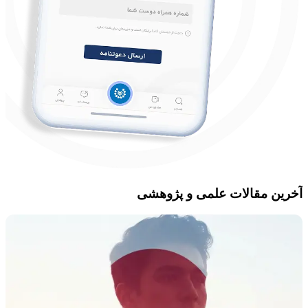
آخرین مقالات علمی و پژوهشی