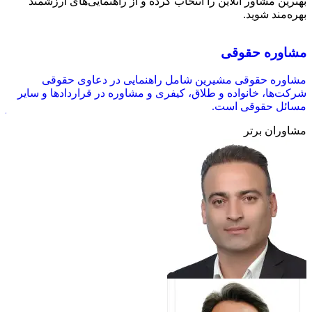
بهترین مشاور آنلاین را انتخاب کرده و از راهنمایی‌های ارزشمند
بهره‌مند شوید.
مشاوره حقوقی
م
مشاوره حقوقی مشیرین شامل راهنمایی در دعاوی حقوقی
مش
شرکت‌ها، خانواده و طلاق، کیفری و مشاوره در قراردادها و سایر
می
مسائل حقوقی است.
رش
آم
مشاوران برتر
مش