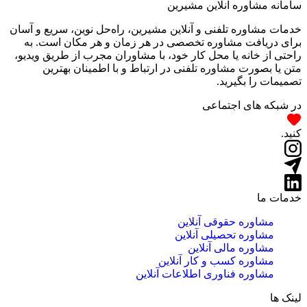
سامانه مشاوره آنلاین مشیرین
خدمات مشاوره تلفنی و آنلاین مشیرین، راه‌‌حل نوین، سریع و آسان
برای دریافت مشاوره تخصصی در هر زمان و هر مکان است. به
راحتی از خانه یا محل کار خود، با مشاوران مجرب از طریق ویدیو،
متن یا بصورت مشاوره تلفنی در ارتباط و با اطمینان بهترین
تصمیمات را بگیرید.
در شبکه های اجتماعی
کنید.
خدمات ما
مشاوره حقوقی آنلاین
مشاوره تحصیلی آنلاین
مشاوره مالی آنلاین
مشاوره کسب و کار آنلاین
مشاوره فناوری اطلاعات آنلاین
لینک ها