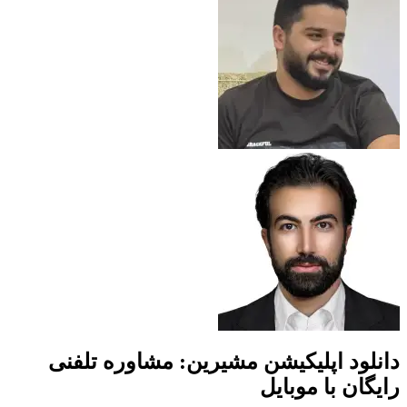
دانلود اپلیکیشن مشیرین: مشاوره تلفنی
رایگان با موبایل