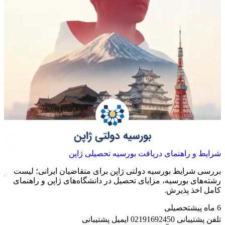
شرایط و راهنمای دریافت بورسیه تحصیلی ژاپن
را
بررسی شرایط بورسیه دولتی ژاپن برای متقاضیان ایرانی؛ لیست
قر
رشته‌های بورسیه، مزایای تحصیل در دانشگاه‌های ژاپن و راهنمای
آش
کامل اخذ پذیرش.
ضر
6 ماه پیش
تحصیلی
7 ماه پیش
تلفن پشتیبانی
02191692450
ایمیل پشتیبانی