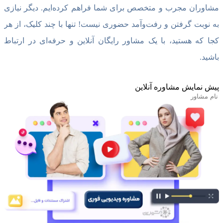
مشاوران مجرب و متخصص برای شما فراهم کرده‌ایم. دیگر نیازی
به نوبت گرفتن و رفت‌وآمد حضوری نیست! تنها با چند کلیک، از هر
کجا که هستید، با یک مشاور رایگان آنلاین و حرفه‌ای در ارتباط
باشید.
پیش نمایش مشاوره آنلاین