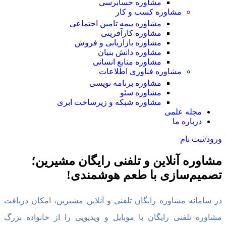
مشاوره حسابرسی
مشاوره کسب و کار
مشاوره بیمه تامین اجتماعی
مشاوره کارآفرینی
مشاوره بازاریابی و فروش
مشاوره دانش بنیان
مشاوره منابع انسانی
مشاوره فناوری اطلاعات
مشاوره برنامه نویسی
مشاوره سئو
مشاوره شبکه و زیرساخت ابری
مجله علمی
درباره ما
ورود/ثبت نام
مشاوره آنلاین و تلفنی رایگان مشیرین؛
تصمیم‌سازی با طعم هوشمندی!
در سامانه مشاوره رایگان تلفنی و آنلاین مشیرین، امکان دریافت
مشاوره تلفنی رایگان با موبایل و ویدیویی را از خانواده بزرگ