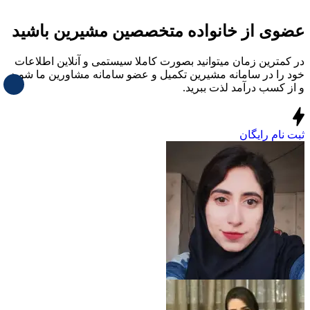
عضوی از خانواده متخصصین مشیرین باشید
در کمترین زمان میتوانید بصورت کاملا سیستمی و آنلاین اطلاعات
خود را در سامانه مشیرین تکمیل و عضو سامانه مشاورین ما شوید
و از کسب درآمد لذت ببرید.
ثبت نام رایگان