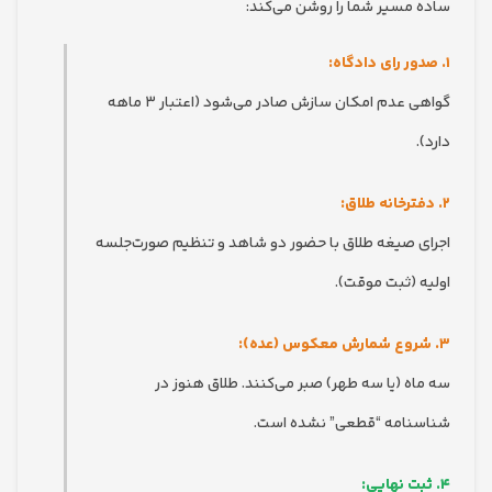
مسیر شما را روشن می‌کند:
گواهی عدم امکان سازش صادر می‌شود (اعتبار ۳ ماهه
 صیغه طلاق با حضور دو شاهد و تنظیم صورت‌جلسه
 (ثبت موقت).
ه (یا سه طهر) صبر می‌کنند. طلاق هنوز در
امه “قطعی” نشده است.