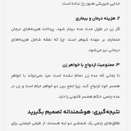
 فیزیکی هنوز رخ نداده است.
ن در طول مدت عده بیمار شود، پرداخت هزینه‌های درمان
ف بر عهده شوهر است، چرا که نفقه شامل هزینه‌های
ی نیز می‌شود.
انی که عده زن تمام نشده است، مرد نمی‌تواند با خواهرِ
خود ازدواج کند. زیرا جمع بین دو خواهر حرام است و زن در
جعی، حکم همسر قانونی را دارد.
ه‌گیری: هوشمندانه تصمیم بگیرید
های رجعی یک شمشیر دو لبه هستند؛ از طرفی فرصتی برای