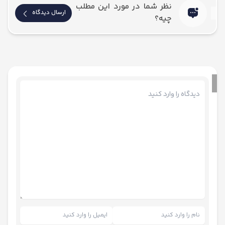
نظر شما در مورد این مطلب
ارسال دیدگاه
چیه؟