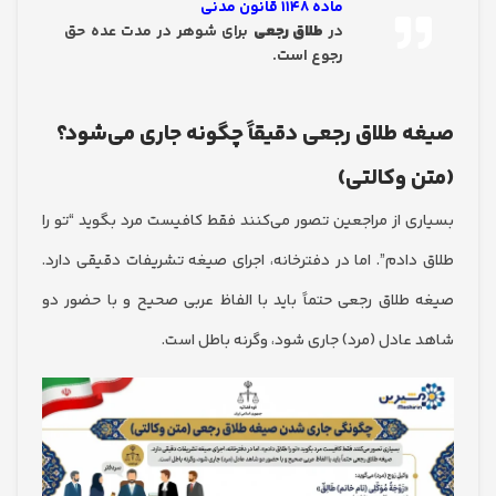
ماده ۱۱۴۸ قانون مدنی
در
طلاق رجعی
برای شوهر در مدت عده حق
رجوع است.
 طلاق رجعی دقیقاً چگونه جاری می‌شود؟
 وکالتی)
ی از مراجعین تصور می‌کنند فقط کافیست مرد بگوید “تو را
دادم”. اما در دفترخانه، اجرای صیغه تشریفات دقیقی دارد.
طلاق رجعی حتماً باید با الفاظ عربی صحیح و با حضور دو
عادل (مرد) جاری شود، وگرنه باطل است.