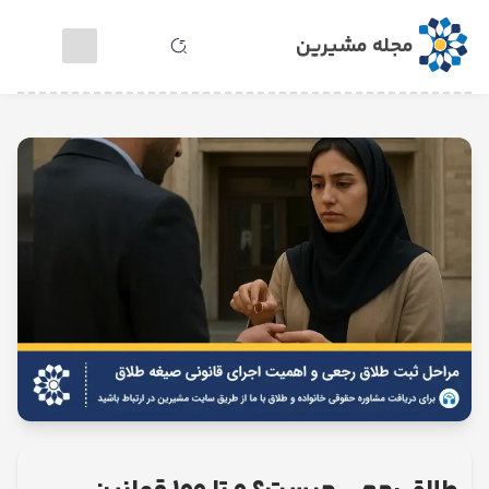
مجله مشیرین
خدمات
مشاوره
آنلاین