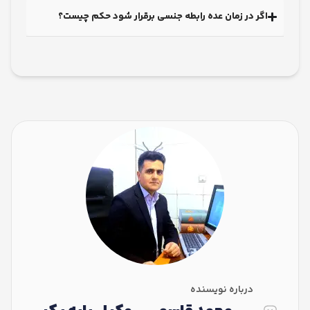
ر در زمان عده رابطه جنسی برقرار شود حکم چیست؟
درباره نویسنده