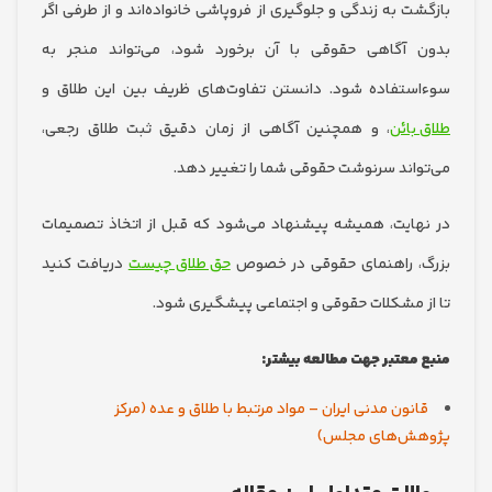
 به زندگی و جلوگیری از فروپاشی خانواده‌اند و از طرفی اگر
آگاهی حقوقی با آن برخورد شود، می‌تواند منجر به
تفاده شود. دانستن تفاوت‌های ظریف بین این طلاق و
بائن
، و همچنین آگاهی از زمان دقیق ثبت طلاق رجعی،
اند سرنوشت حقوقی شما را تغییر دهد.
ایت، همیشه پیشنهاد می‌شود که قبل از اتخاذ تصمیمات
 راهنمای حقوقی در خصوص
حق طلاق چیست
دریافت کنید
 مشکلات حقوقی و اجتماعی پیشگیری شود.
معتبر جهت مطالعه بیشتر:
نون مدنی ایران – مواد مرتبط با طلاق و عده (مرکز
ش‌های مجلس)