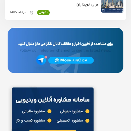
برای خریداران
3
مرداد
1405
حقوقی