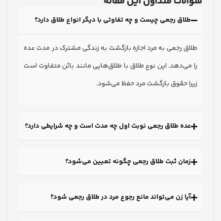
ات متداول این مقاله
اق رجعی چیست و چه تفاوتی با دیگر انواع طلاق دارد؟
 رجعی به مرد اجازه بازگشت به زندگی مشترک در مدت عده
ی‌دهد. این نوع طلاق با طلاق‌هایی مانند بائن متفاوت است
 حقوق بازگشت مرد حفظ می‌شود.
ه طلاق رجعی نوبت اول چه مدت است و چه شرایطی دارد؟
ان ثبت طلاق رجعی چگونه تعیین می‌شود؟
ا زن می‌تواند مانع رجوع مرد در طلاق رجعی شود؟