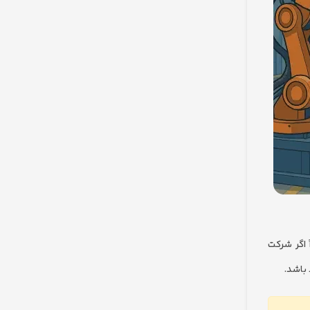
 اگر شرکت
 باشد.