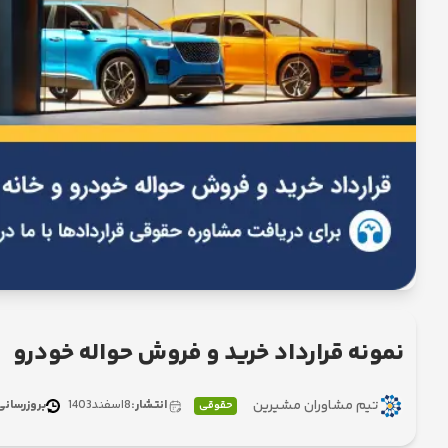
نمونه قرارداد خرید و فروش حواله خودرو
تیم مشاوران مشیرین
انتشار:
8
اسفند
1403
بروزرسانی
حقوقی