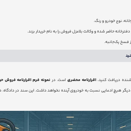
انه، نوع خودرو و رنگ.
خانه حاضر شده و وکالت بلاعزل فروش را به نام خریدار بزند.
ز فسخ یک‌جانبه.
ید
وشنده دریافت کنید،
اقرارنامه محضری
است. در
نمونه فرم اقرارنامه فروش حو
و دیگر هیچ ادعایی نسبت به خودروی آینده نخواهد داشت. این سند در دادگاه، دس