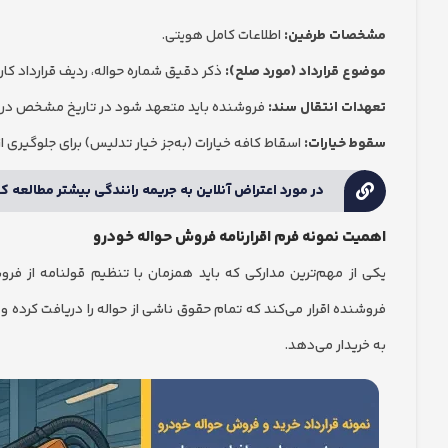
مشخصات طرفین:
اطلاعات کامل هویتی.
موضوع قرارداد (مورد صلح):
ذکر دقیق شماره حواله، ردیف قرارداد کارخ
تعهدات انتقال سند:
فروشنده باید متعهد شود در تاریخ مشخص در دفتر
سقوط خیارات:
اسقاط کافه خیارات (به‌جز خیار تدلیس) برای جلوگیری ا
در مورد اعتراض آنلاین به جریمه رانندگی بیشتر مطالعه کن
اهمیت نمونه فرم اقرارنامه فروش حواله خودرو
یکی از مهم‌ترین مدارکی که باید همزمان با تنظیم قولنامه از فر
فروشنده اقرار می‌کند که تمام حقوق ناشی از حواله را دریافت کرده 
به خریدار می‌دهد.