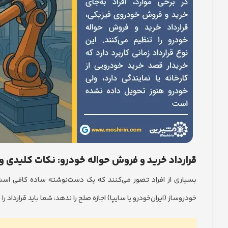
قرارداد خرید و فروش حواله خودرو: نکات کلیدی 
بسیاری از افراد تصور می‌کنند که یک دست‌نوشته ساده کافی است
خودروساز (ایران‌خودرو یا سایپا) اجازه صلح را ندهد، شما باید قراردا