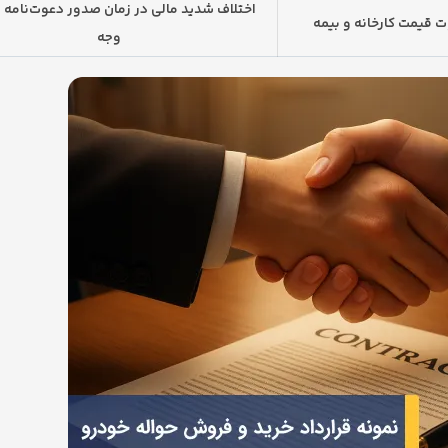
اختلاف شدید مالی در زمان صدور دعوت‌نامه 
 قیمت کارخانه و بیمه
وجه