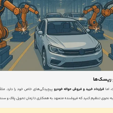
و ریسک‌ها
، اما
قرارداد خرید و فروش حواله خودرو
پیچیدگی‌های خاص خود را دارد. مثلاً
د را به نحوی تنظیم کنید که فروشنده متعهد به همکاری تا زمان تحویل پلاک و سند