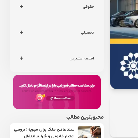
حقوقی
تحصیلی
اطلاعیه مشیرین
محبوبترین مطالب
سند عادی ملک برای مهریه؛ بررسی
اعتبار قانونی و شرایط انتقال