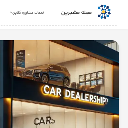
مجله مشیرین
خدمات مشاوره آنلاین
خدمات
مشاوره
آنلاین