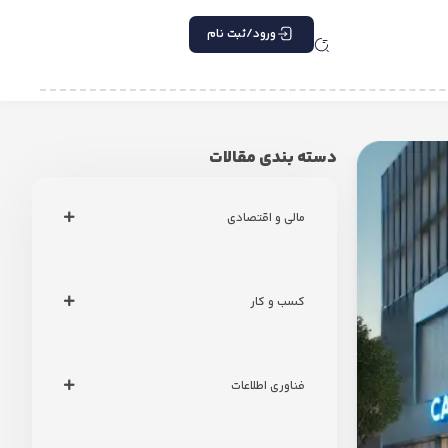
ورود/ثبت نام
دسته بندی مقالات
مالی و اقتصادی
کسب و کار
فناوری اطلاعات