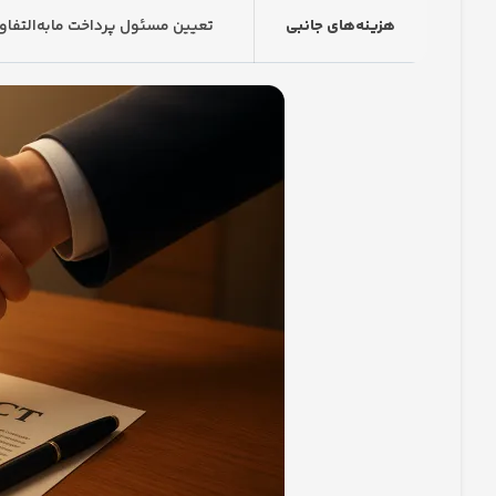
هزینه‌های جانبی
تعیین مسئول پرداخت مابه‌التفاوت