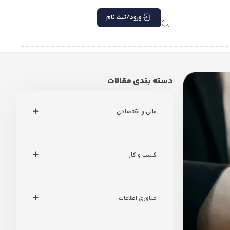
ورود/ثبت نام
دسته بندی مقالات
مالی و اقتصادی
کسب و کار
فناوری اطلاعات