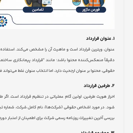
۱. عنوان قرارداد
عنوان، ویترین قرارداد است و ماهیت آن را مشخص می‌کند. استفاده از
دقیقاً منعکس‌کننده محتوا باشد؛ مانند “قرارداد پیمانکاری ساختم
حقوقی، محتوا بر عنوان ارجحیت دارد، اما انتخاب عنوان غلط می‌تواند ف
۲. طرفین قرارداد
احراز هویت طرفین، اولین گام عملیاتی در تنظیم قرارداد است. اگر
شود. در مورد اشخاص حقوقی (شرکت‌ها)، نام کامل شرکت، شماره ثب
بررسی آخرین تغییرات روزنامه رسمی شرکت برای اطمینان از اعتبار دو