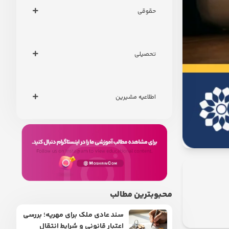
حقوقی
تحصیلی
اطلاعیه مشیرین
محبوبترین مطالب
سند عادی ملک برای مهریه؛ بررسی
اعتبار قانونی و شرایط انتقال