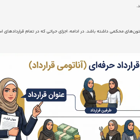
.
ن‌های محکمی داشته باشد. در ادامه، اجزای حیاتی که در تمام قراردادهای استا