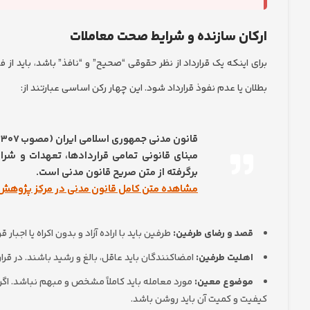
ارکان سازنده و شرایط صحت معاملات
بطلان یا عدم نفوذ قرارداد شود. این چهار رکن اساسی عبارتند از:
قانون مدنی جمهوری اسلامی ایران (مصوب ۱۳۰۷ با اصلاحات بعدی)
برگرفته از متن صریح قانون مدنی است.
مشاهده متن کامل قانون مدنی در مرکز پژوه
قصد و رضای طرفین:
طرفین باید با اراده آزاد و بدون اکراه یا اجبا
اهلیت طرفین:
امضاکنندگان باید عاقل، بالغ و رشید باشند. در ق
موضوع معین:
مورد معامله باید کاملاً مشخص و مبهم نباشد. اگر 
کیفیت و کمیت آن باید روشن باشد.