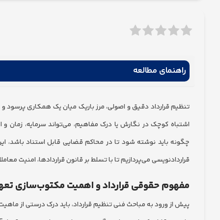
راهنمای مطالعه
تنظیم قرارداد دقیق و اصولی، مرز باریک میان یک همکاری پرسود و
اشتباه کوچک در نگارش یا درک مفاهیم، می‌تواند سرمایه، زمان و ا
چگونه باید نوشته شود تا در محاکم قضایی قابل استناد باشد، این 
قراردادنویسی می‌پردازیم تا با تسلط بر قانون قراردادها، امنیت معامل
مفهوم حقوقی قرارداد و اهمیت مکتوب‌سازی تعه