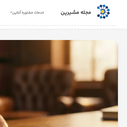
مجله مشیرین
خدمات مشاوره آنلاین
خدمات
مشاوره
آنلاین