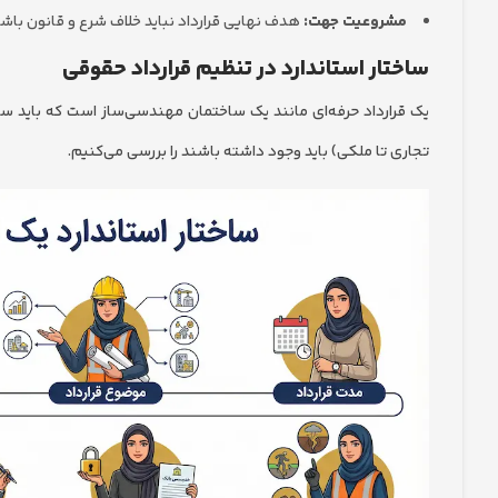
مشروعیت جهت:
هدف نهایی قرارداد نباید خلاف شرع و قانون باشد
ساختار استاندارد در تنظیم قرارداد حقوقی
یک قرارداد حرفه‌ای مانند یک ساختمان مهندسی‌ساز است که باید ستو
تجاری تا ملکی) باید وجود داشته باشند را بررسی می‌کنیم.