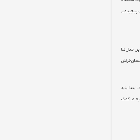
ی نیازهای پیچیده‌تر
ین مدل‌ها
مان‌خراش
ابتدا باید
به ما کمک