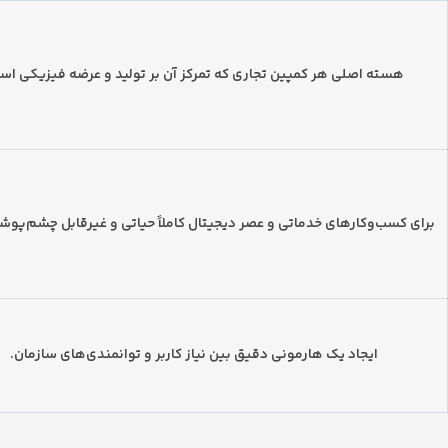
هسته اصلی هر کمپین تجاری که تمرکز آن بر تولید و عرضه فیزیکی اس
برای کسب‌وکارهای خدماتی و عصر دیجیتال کاملاً حیاتی و غیرقابل چشم‌پو
ایجاد یک هارمونی دقیق بین نیاز کاربر و توانمندی‌های سازمان.