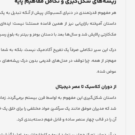
ریشه‌های شکل‌گیری و تکامل مفاهیم پایه
هر مفهوم قدرتمندی در دنیای کسب‌وکار، پیش از آنکه تبدیل به یک ا
مک‌کارتی پالایش شد و سال‌ها بعد با دستان بومز و بیتنر به بلوغ رسی
درک این سیر تکاملی صرفاً یک تفریح آکادمیک نیست، بلکه به شما نش
مهم‌تر از همه، چرا توقف در مدل‌های قدیمی بدون درک ریشه‌های ش
عوض شده.
از دوران کلاسیک تا عصر دیجیتال
آن را در قالب چهار عنصر ساده و قابل فهم دسته‌بندی کرد.
در آن دوران، تمرکز جهان بر تولید انبوه و کارخانجات بود. اما با گذ