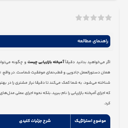
راهنمای مطالعه
اگر می‌خواهید بدانید دقیقاً
آمیخته بازاریابی چیست
و چگونه می‌تواند
همان دستورالعمل جادویی و قطب‌نمای موفقیت شماست. در واقع، ت
شناخته می‌شود، به شما کمک می‌کند تا دقیقا نیاز مشتری را در بهتر
کرد.
موضوع استراتژیک
شرح جزئیات کلیدی