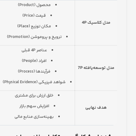
محصول (Product)
قیمت (Price)
مدل کلاسیک 4P
مکان توزیع (Place)
ترویج و پروموشن (Promotion)
عناصر 4P قبلی
افراد (People)
مدل توسعه‌یافته 7P
فرآیندها (Process)
شواهد فیزیکی (Physical Evidence)
خلق ارزش برای مشتری
افزایش سهم بازار
هدف نهایی
بهینه‌سازی منابع مالی