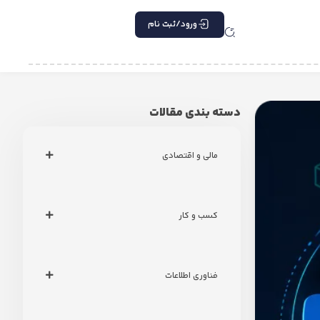
ورود/ثبت نام
دسته بندی مقالات
مالی و اقتصادی
کسب و کار
فناوری اطلاعات