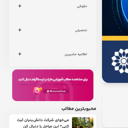
حقوقی
تحصیلی
اطلاعیه مشیرین
محبوبترین مطالب
می‌خوای شرکت دانش‌بنیان ثبت
کنی؟ این مراحل را دنبال کن