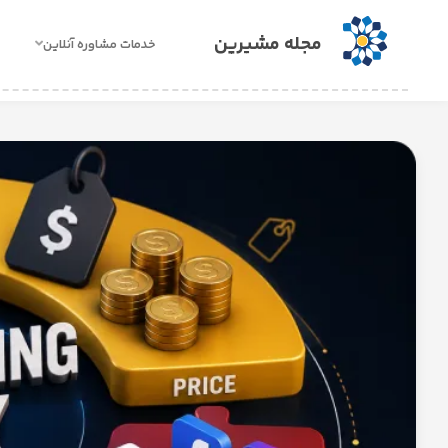
مجله مشیرین
خدمات مشاوره آنلاین
خدمات
مشاوره
آنلاین