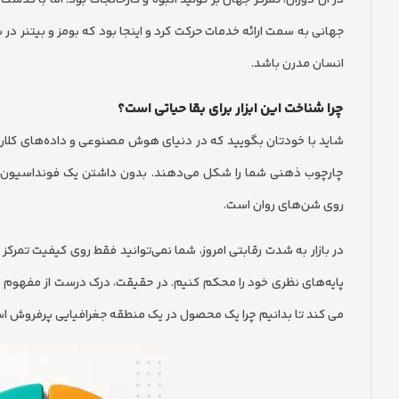
انسان مدرن باشد.
چرا شناخت این ابزار برای بقا حیاتی است؟
شاید با خودتان بگویید که در دنیای هوش مصنوعی و داده‌های کلان، 
چارچوب ذهنی شما را شکل می‌دهند. بدون داشتن یک فونداسیون م
روی شن‌های روان است.
در بازار به شدت رقابتی امروز، شما نمی‌توانید فقط روی کیفیت تمرکز
پایه‌های نظری خود را محکم کنیم. در حقیقت، درک درست از مفهوم باز
می کند تا بدانیم چرا یک محصول در یک منطقه جغرافیایی پرفروش اس