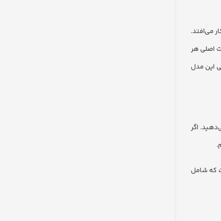
از کار می‌افتد.
ان اسکلت اصلی هر
ی این مدل
دهید. اگر
.
ست که شامل