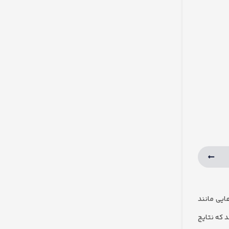
، به ویژه در حوزه‌هایی مانند
کند که نتایج