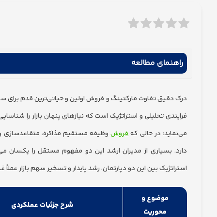
راهنمای مطالعه
درک دقیق تفاوت مارکتینگ و فروش اولین و حیاتی‌ترین قدم برای ساخت
می‌نماید؛ در حالی که
فروش
وظیفه مستقیم مذاکره، متقاعدسازی و تب
دارد. بسیاری از مدیران ارشد این دو مفهوم مستقل را یکسان می‌
استراتژیک بین این دو دپارتمان، رشد پایدار و تسخیر سهم بازار عملاً 
موضوع و
شرح جزئیات عملکردی
محوریت