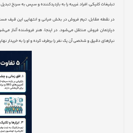
تبلیغات کلیکی، افراد غریبه را به بازدیدکننده و سپس به سرنخ تبدیل 
دپارتمان فروش منتقل می‌شود. در اینجا، هنر فروشنده آغاز می‌شود
نیازهای دقیق و شخصی آن یک نفر را برطرف کرده و او را به خریدار نه