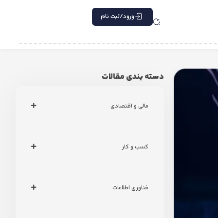
ورود/ثبت نام
دسته بندی مقالات
مالی و اقتصادی
کسب و کار
فناوری اطلاعات