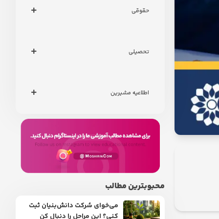
حقوقی
تحصیلی
اطلاعیه مشیرین
محبوبترین مطالب
می‌خوای شرکت دانش‌بنیان ثبت
کنی؟ این مراحل را دنبال کن