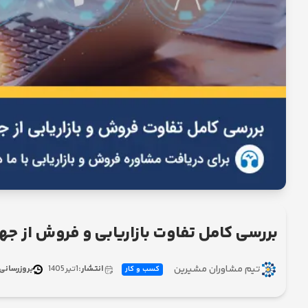
بررسی کامل تفاوت بازاریابی و فروش از ج
تیم مشاوران مشیرین
انتشار:
1
تیر
1405
بروزرسانی
کسب و کار