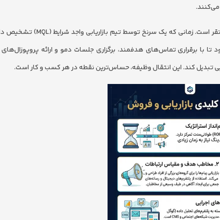
می‌کنند.
در نقطه مقابل، تیم فروش در بخش میانی و انتهایی این قیف مستقر است. زمانی که 
 تا با برقراری تماس‌های هدفمند، برگزاری جلسات دمو و ارائه پروپوزال‌های
ایی تبدیل کند. این انتقال وظیفه، حساس‌ترین نقطه در هر کسب و کار است.