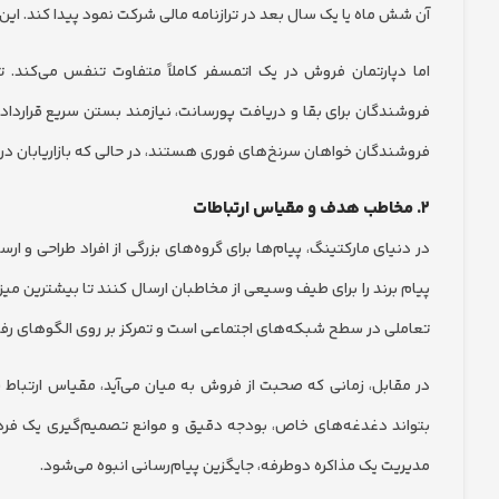
آن شش ماه یا یک سال بعد در ترازنامه مالی شرکت نمود پیدا کند. این 
اما دپارتمان فروش در یک اتمسفر کاملاً متفاوت تنفس می‌کند. 
فروشندگان برای بقا و دریافت پورسانت، نیازمند بستن سریع قرارداد
فروشندگان خواهان سرنخ‌های فوری هستند، در حالی که بازاریابان د
۲. مخاطب هدف و مقیاس ارتباطات
در دنیای مارکتینگ، پیام‌ها برای گروه‌های بزرگی از افراد طراحی و ار
تعاملی در سطح شبکه‌های اجتماعی است و تمرکز بر روی الگوهای رفتا
در مقابل، زمانی که صحبت از فروش به میان می‌آید، مقیاس ارت
بتواند دغدغه‌های خاص، بودجه دقیق و موانع تصمیم‌گیری یک فر
مدیریت یک مذاکره دوطرفه، جایگزین پیام‌رسانی انبوه می‌شود.