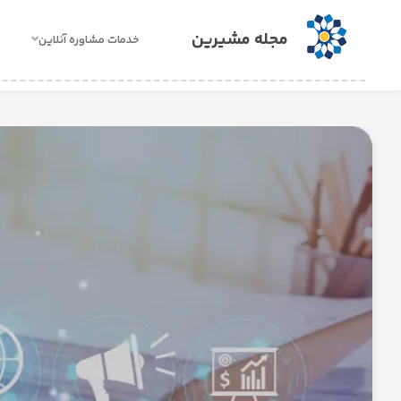
مجله مشیرین
خدمات مشاوره آنلاین
خدمات
مشاوره
آنلاین