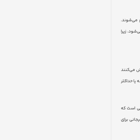
 می‌شوند.
شود، زیرا
اش می‌کنند
به صورت یک‌طرفه یا حداکثر
ی است که
انی برای