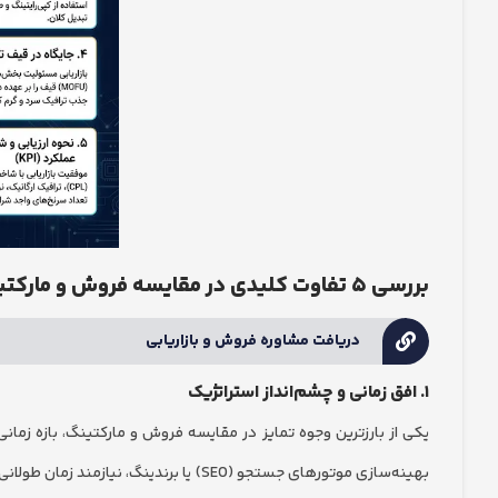
بررسی ۵ تفاوت کلیدی در مقایسه فروش و مارکتینگ
دریافت مشاوره فروش و بازاریابی
۱. افق زمانی و چشم‌انداز استراتژیک
بهینه‌سازی موتورهای جستجو (SEO) یا برند