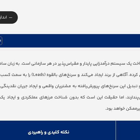
-
اندا
 یک سیستم درآمدزایی پایدار و مقیاس‌پذیر در هر سازمانی است. به زبان ساده، 
فرایندی تحلیلی و استراتژیک است که نیازهای پنهان بازار را شناسایی کرده، آگاهی از برند ایجاد می‌
دیل این سرنخ‌های پرورش‌یافته به مشتریان واقعی و ایجاد جریان نقدینگی ر
پندارند، اما حقیقت این است که بدون شناخت مرزهای عملکردی و ایجاد یک 
غیرممکن خواهد بود.
نکته کلیدی و راهبردی