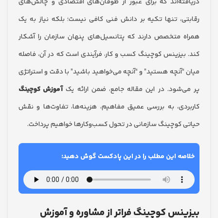
ته‌اند که برای عبور از طوفان‌های اقتصادی و چالش‌های
ی، تنها تکیه بر دانش فنی کافی نیست؛ بلکه نیاز به یک
 متخصص دارند که پتانسیل‌های پنهان سازمان را آشکار
بیزینس کوچینگ کسب و کار، فرآیندی است که در آن، فاصله
“آنچه هستید” و “آنچه می‌خواهید باشید” با دقت و استراتژی
‌شود. در این مقاله جامع، ضمن ارائه یک
آموزش کوچینگ
دی، به بررسی عمیق مفاهیم، هزینه‌ها، تفاوت‌ها و نقش
 کوچینگ سازمانی در تحول کسب‌وکارها خواهیم پرداخت.
صه این مطلب را در این پادکست گوش دهید:
نس کوچینگ فراتر از مشاوره و آموزش