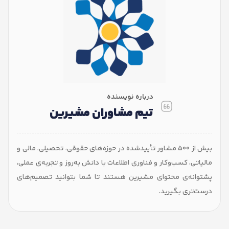
درباره نویسنده
تیم مشاوران مشیرین
بیش از ۵۰۰ مشاور تأییدشده در حوزه‌های حقوقی، تحصیلی، مالی و
ی، کسب‌وکار و فناوری اطلاعات با دانش به‌روز و تجربه‌ی عملی،
نه‌ی محتوای مشیرین هستند تا شما بتوانید تصمیم‌های
ری بگیرید.