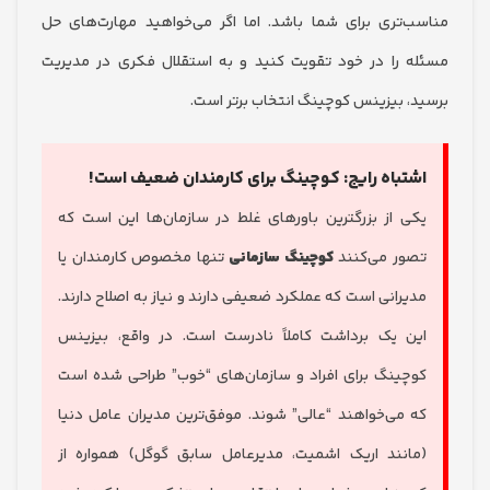
‌تری برای شما باشد. اما اگر می‌خواهید مهارت‌های حل
 را در خود تقویت کنید و به استقلال فکری در مدیریت
، بیزینس کوچینگ انتخاب برتر است.
تباه رایج: کوچینگ برای کارمندان ضعیف است!
ی از بزرگترین باورهای غلط در سازمان‌ها این است که
ور می‌کنند
کوچینگ سازمانی
تنها مخصوص کارمندان یا
یرانی است که عملکرد ضعیفی دارند و نیاز به اصلاح دارند.
ن یک برداشت کاملاً نادرست است. در واقع، بیزینس
چینگ برای افراد و سازمان‌های “خوب” طراحی شده است
 می‌خواهند “عالی” شوند. موفق‌ترین مدیران عامل دنیا
انند اریک اشمیت، مدیرعامل سابق گوگل) همواره از