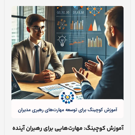
ش کوچینگ: مهارت‌هایی برای رهبران آینده