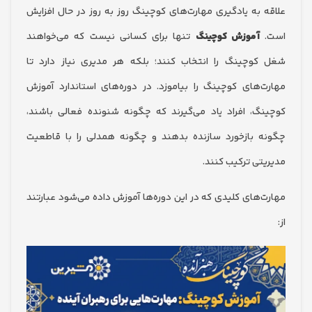
 به یادگیری مهارت‌های کوچینگ روز به روز در حال افزایش
آموزش کوچینگ
تنها برای کسانی نیست که می‌خواهند
وچینگ را انتخاب کنند؛ بلکه هر مدیری نیاز دارد تا
‌های کوچینگ را بیاموزد. در دوره‌های استاندارد آموزش
گ، افراد یاد می‌گیرند که چگونه شنونده فعالی باشند،
 بازخورد سازنده بدهند و چگونه همدلی را با قاطعیت
تی ترکیب کنند.
‌های کلیدی که در این دوره‌ها آموزش داده می‌شود عبارتند