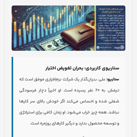
اریوی کاربردی: بحران تفویض اختیار
اریو:
علی، بنیان‌گذار یک شرکت نرم‌افزاری موفق است که
تیمش به ۲۰ نفر رسیده است. او اخیراً دچار فرسودگی
لی شده و احساس می‌کند اگر خودش بالای سر کارها
اشد، همه چیز خراب می‌شود. او زمان کافی برای استراتژی
توسعه محصول ندارد و درگیر کارهای روزمره است.