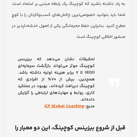
د داشته باشید که کوچینگ یک رابطه مبتنی بر اعتماد است.
اید بتوانید خصوصی‌ترین چالش‌های کسب‌وکارتان را با کوچ
کنید. بنابراین، حفظ محرمانگی یکی از اصول خدشه‌ناپذیر در
 اخلاقی کوچینگ است.
تحقیقات نشان می‌دهد که بیزینس
کوچینگ موثر می‌تواند بازگشت سرمایه‌ای
(ROI) تا ۷ برابر هزینه اولیه داشته باشد.
همچنین، بیش از ۷۰٪ از افرادی که
کوچینگ دریافت کرده‌اند، بهبود در عملکرد
کاری، روابط و مهارت‌های ارتباطی را گزارش
داده‌اند.
منبع:
ICF Global Coaching
از شروع بیزینس کوچینگ، این دو معیار را