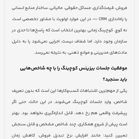
 قیمت‌گذاری، مسائل حقوقی، مالیاتی، ساختار منابع انسانی
یا راه‌اندازی CRM — در این موارد اولویت با مشاور تخصصی است،
چ. کوچینگ زمانی بهترین انتخاب است که پاسخ‌ها تا حدی در
ن وجود دارد، اما شفاف نیست، اجرایی نمی‌شود یا به دلیل
های مدیریتی و موانع ذهنی، به نتیجه نمی‌رسد.
یت جلسات بیزینس کوچینگ را با چه شاخص‌هایی
سنجید؟
ز مهم‌ترین اشتباهات کسب‌وکارها این است که بدون تعریف
 وارد جلسات کوچینگ می‌شوند. در این حالت، حتی اگر
ت واقعی هم رخ دهد، قابل اندازه‌گیری نخواهد بود. بهتر
پیش از شروع همکاری، چند شاخص مشخص و قابل سنجش
 کنید؛ مانند افزایش نرخ تبدیل فروش، کاهش زمان