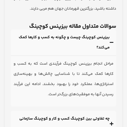
 باشید، بزرگترین قهرمانان جهان هم مربی دارند.
ات متداول مقاله بیزینس کوچینگ
یزینس کوچینگ چیست و چگونه به کسب و کارها کمک
‌کند؟
حل انجام بیزینس کوچینگ فرآیندی است که به کسب و
ها کمک می‌کند تا با شناسایی چالش‌ها و بهینه‌سازی
اتژی‌ها، عملکرد خود را بهبود بخشند. ادامه این فرآیند
ن آنها به موفقیت‌های بزرگ‌تر است.
 تفاوتی بین کوچینگ کسب و کار و کوچینگ سازمانی