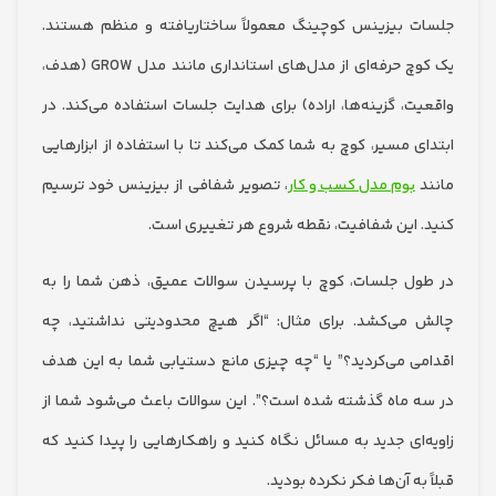
 بیزینس کوچینگ معمولاً ساختاریافته و منظم هستند.
یک کوچ حرفه‌ای از مدل‌های استانداری مانند مدل GROW (هدف،
ت، گزینه‌ها، اراده) برای هدایت جلسات استفاده می‌کند. در
ی مسیر، کوچ به شما کمک می‌کند تا با استفاده از ابزارهایی
بوم مدل کسب و کار
، تصویر شفافی از بیزینس خود ترسیم
 این شفافیت، نقطه شروع هر تغییری است.
ل جلسات، کوچ با پرسیدن سوالات عمیق، ذهن شما را به
می‌کشد. برای مثال: “اگر هیچ محدودیتی نداشتید، چه
ی می‌کردید؟” یا “چه چیزی مانع دستیابی شما به این هدف
 ماه گذشته شده است؟”. این سوالات باعث می‌شود شما از
‌ای جدید به مسائل نگاه کنید و راهکارهایی را پیدا کنید که
به آن‌ها فکر نکرده بودید.