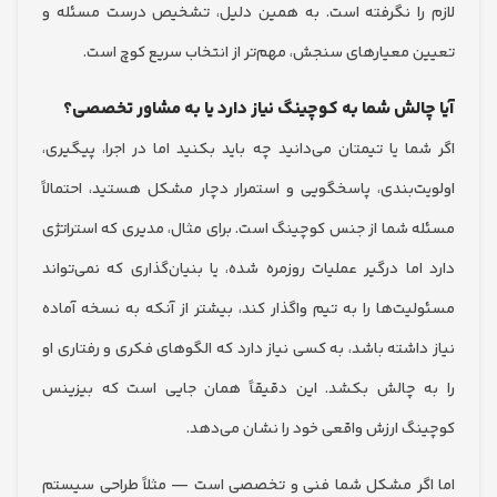
را نگرفته است. به همین دلیل، تشخیص درست مسئله و
 معیارهای سنجش، مهم‌تر از انتخاب سریع کوچ است.
الش شما به کوچینگ نیاز دارد یا به مشاور تخصصی؟
ما یا تیمتان می‌دانید چه باید بکنید اما در اجرا، پیگیری،
ت‌بندی، پاسخگویی و استمرار دچار مشکل هستید، احتمالاً
 شما از جنس کوچینگ است. برای مثال، مدیری که استراتژی
اما درگیر عملیات روزمره شده، یا بنیان‌گذاری که نمی‌تواند
یت‌ها را به تیم واگذار کند، بیشتر از آنکه به نسخه آماده
داشته باشد، به کسی نیاز دارد که الگوهای فکری و رفتاری او
 چالش بکشد. این دقیقاً همان جایی است که بیزینس
گ ارزش واقعی خود را نشان می‌دهد.
گر مشکل شما فنی و تخصصی است — مثلاً طراحی سیستم