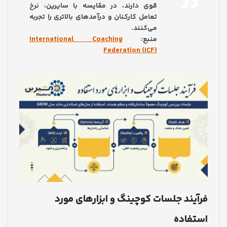
قوی دارند، در مقایسه با سایرین، نرخ
تعامل کارکنان و درآمدهای بالاتری را تجربه
می‌کنند.
منبع:
International Coaching
Federation (ICF)
ند جلسات کوچینگ و ابزارهای مورد
اده