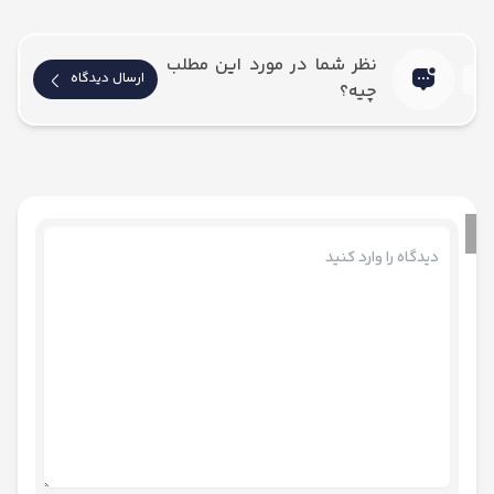
نظر شما در مورد این مطلب
ارسال دیدگاه
چیه؟