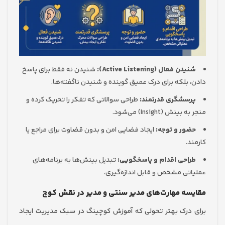
ن فعال (Active Listening):
شنیدن نه فقط برای پاسخ
 بلکه برای درک عمیق گوینده و شنیدن ناگفته‌ها.
سشگری قدرتمند:
طراحی سوالاتی که تفکر را تحریک کرده و
نش (Insight) می‌شود.
ور و توجه:
ایجاد فضایی امن و بدون قضاوت برای مراجع یا
.
احی اقدام و پاسخگویی:
تبدیل بینش‌ها به برنامه‌های
تی مشخص و قابل اندازه‌گیری.
ه مهارت‌های مدیر سنتی و مدیر در نقش کوچ
درک بهتر تحولی که آموزش کوچینگ در سبک مدیریت ایجاد