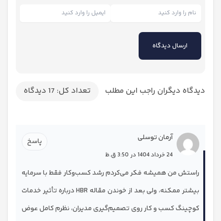
ه دیگران راجب این مطلب
تعداد کل: 17 دیدگاه
آرمان توسلی
پاسخ
24 خرداد 1404 در 3:50 ق.ظ
ش من همیشه فکر می‌کردم رشد کسب‌وکار فقط با سرمایه
بیشتر ممکنه، ولی بعد از خوندن مقاله HBR درباره تأثیر خدمات
نگ کسب و کار روی تصمیم‌گیری مدیران، نظرم کامل عوض