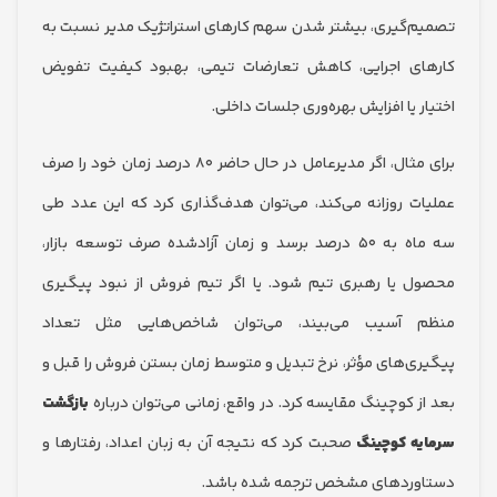
‌گیری، بیشتر شدن سهم کارهای استراتژیک مدیر نسبت به
ی اجرایی، کاهش تعارضات تیمی، بهبود کیفیت تفویض
 یا افزایش بهره‌وری جلسات داخلی.
برای مثال، اگر مدیرعامل در حال حاضر ۸۰ درصد زمان خود را صرف
ت روزانه می‌کند، می‌توان هدف‌گذاری کرد که این عدد طی
سه ماه به ۵۰ درصد برسد و زمان آزادشده صرف توسعه بازار،
 یا رهبری تیم شود. یا اگر تیم فروش از نبود پیگیری
 آسیب می‌بیند، می‌توان شاخص‌هایی مثل تعداد
ی‌های مؤثر، نرخ تبدیل و متوسط زمان بستن فروش را قبل و
 کوچینگ مقایسه کرد. در واقع، زمانی می‌توان درباره
بازگشت
ه کوچینگ
صحبت کرد که نتیجه آن به زبان اعداد، رفتارها و
ردهای مشخص ترجمه شده باشد.