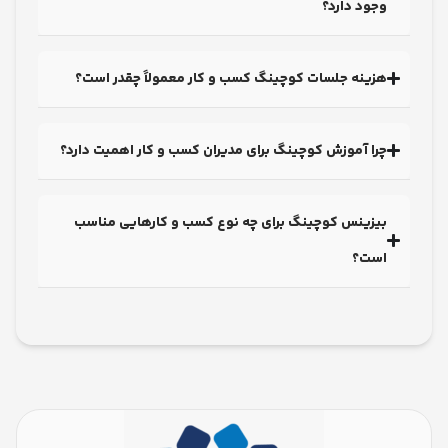
ود دارد؟
ینه جلسات کوچینگ کسب و کار معمولاً چقدر است؟
ا آموزش کوچینگ برای مدیران کسب و کار اهمیت دارد؟
یزینس کوچینگ برای چه نوع کسب و کارهایی مناسب
ست؟