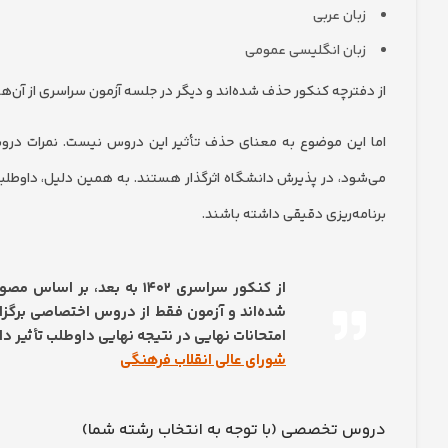
زبان عربی
زبان انگلیسی عمومی
از دفترچه کنکور حذف شده‌اند و دیگر در جلسه آزمون سراسری از آن‌ه
اما این موضوع به معنای حذف تأثیر این دروس نیست. نمرات درو
می‌شود، در پذیرش دانشگاه اثرگذار هستند. به همین دلیل، داوطلبان
برنامه‌ریزی دقیقی داشته باشند.
از کنکور سراسری ۱۴۰۲ به ب
شده‌اند و آزمون فقط از دروس اختصاصی برگزا
امتحانات نهایی در نتیجه نهایی داوطلب تأثیر دار
شورای عالی انقلاب فرهنگی
دروس تخصصی (با توجه به انتخاب رشته شما)