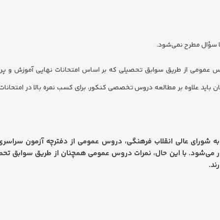
ا سؤال مطرح نمی‌شود.
س عمومی از طریق سوابق تحصیلی که بر اساس امتحانات نهایی آموزش و پرو
 باید علاوه بر مطالعه دروس تخصصی کنکور، برای کسب نمره بالا در امتحانات 
عد، بر اساس مصوبه شورای عالی انقلاب فرهنگی، دروس عمومی از دفترچه آزمون سراس
ر می‌شود. با این حال، نمرات دروس عمومی همچنان از طریق سوابق تحص
ند.