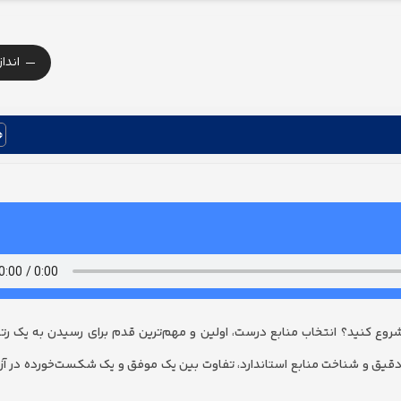
-
اندا
 شروع کنید؟ انتخاب منابع درست، اولین و مهم‌ترین قدم برای رسیدن به یک رتب
 دقیق و شناخت منابع استاندارد، تفاوت بین یک موفق و یک شکست‌خورده در آزم