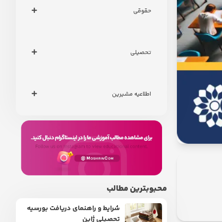
حقوقی
تحصیلی
اطلاعیه مشیرین
محبوبترین مطالب
شرایط و راهنمای دریافت بورسیه
تحصیلی ژاپن