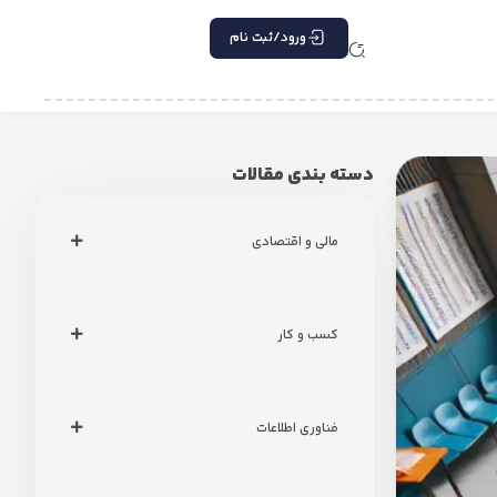
ورود/ثبت نام
دسته بندی مقالات
مالی و اقتصادی
کسب و کار
فناوری اطلاعات