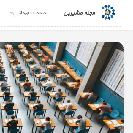
مجله مشیرین
خدمات مشاوره آنلاین
خدمات
مشاوره
آنلاین