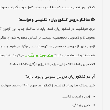
کنکور اون‌هایی هستند که مطالب و به طور کامل دربر بگیرند و سوالات ک
📚 ساختار دروس کنکور زبان (انگلیسی و فرانسه)
برای موفقیت در کنکور زبان، ابتدا باید با ساختار جدید این آزم
آزمون تنها از دروس تخصصی هر گروه آزمایشی برگزار می‌شود و درو
هدفمند و استفاده از خدمات
مشاوره درسی آنلاین
می‌تواند به داوط
تحصیلی و امتحانات نهایی نیز برنامه‌ریزی مؤثری داشته باشند.
آیا در کنکور زبان دروس عمومی وجود دارد؟
خیر. برخلاف سال‌های گذشته، از کنکور سراسری ۱۴۰۲ به بعد، سؤالات مربوط به دروس عمومی مانند:
زبان و ادبیات فارسی
دین و زندگی