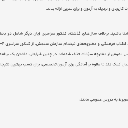
اربردی و نزدیک به آزمون و برای تمرین ارائه بدند.
ون آشنا باشید. برخلاف سال‌های گذشته، کنکور سراسری زبان دیگر شامل دو 
س عمومی از دفترچه سؤالات حذف شده‌اند. در چنین شرایطی، داشتن یک برنامه
لبان کمک کند تا علاوه بر آمادگی برای آزمون تخصصی، برای کسب بهترین نتیجه