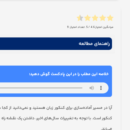
میانگین امتیاز
4.6
/ 5. تعداد امتیاز:
9
راهنمای مطالعه
خلاصه این مطلب را در این پادکست گوش دهید:
آیا در مسیر آماده‌سازی برای کنکور زبان هستید و نمی‌دانید از کجا
کنکور است. با توجه به تغییرات سال‌های اخیر، داشتن یک نقشه راه
می‌زند.