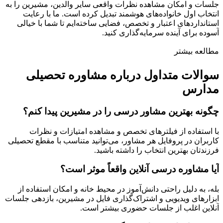
جلسات و امکان مشاهده نظرات واقعی سایر والدین، مشیرین را به
انتخاب اول خانواده‌های هوشمند تبدیل کرده است. ما با رعایت
استانداردهای اعتبار و تخصص، فضایی ساخته‌ایم تا شما با خیالی
آسوده برای آینده سرمایه‌گذاری کنید.
مطالعه بیشتر
سوالات متداول درباره مشاوره تحصیلی
مدارس
چگونه بهترین مشاور درسی را در مشیرین پیدا کنم؟
با استفاده از فیلترهای تخصص و مشاهده امتیازات و نظرات
کاربران در پروفایل هر مشاور، می‌توانید متناسب با مقطع تحصیلی
فرزندتان بهترین انتخاب را داشته باشید.
آیا مشاوره درسی آنلاین واقعاً موثر است؟
بله، به دلیل راحتی دانش‌آموز در محیط خانه و امکان استفاده از
ابزارهای ویدیویی و اشتراک‌گذاری فایل در مشیرین، بازدهی جلسات
آنلاین اغلب از جلسات حضوری بیشتر است.