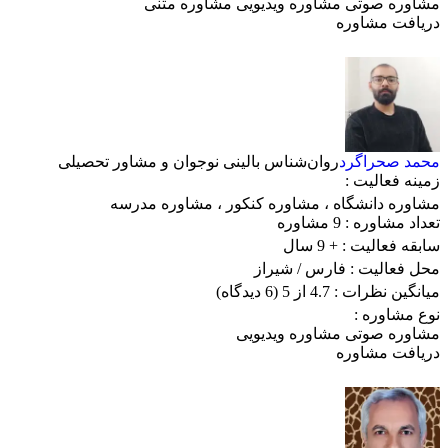
مشاوره صوتی
مشاوره ویدیویی
مشاوره متنی
دریافت مشاوره
محمد صحراگرد
روان‌شناس بالینی نوجوان و مشاور تحصیلی
زمینه فعالیت :
مشاوره دانشگاه
،
مشاوره کنکور
،
مشاوره مدرسه
تعداد مشاوره :
9 مشاوره
سابقه فعالیت :
+ 9 سال
محل فعالیت :
فارس
/ شیراز
میانگین نظرات :
4.7 از 5
(6 دیدگاه)
نوع مشاوره :
مشاوره صوتی
مشاوره ویدیویی
دریافت مشاوره