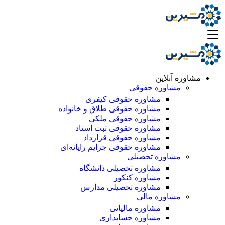
مشاوره آنلاین
مشاوره حقوقی
مشاوره حقوقی کیفری
مشاوره حقوقی طلاق و خانواده
مشاوره حقوقی ملکی
مشاوره حقوقی ثبت اسناد
مشاوره حقوقی قرارداد
مشاوره حقوقی جرایم رایانه‌ای
مشاوره تحصیلی
مشاوره تحصیلی دانشگاه
مشاوره کنکور
مشاوره تحصیلی مدارس
مشاوره مالی
مشاوره مالیاتی
مشاوره حسابداری