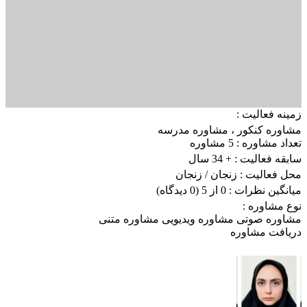
زمینه فعالیت :
مشاوره کنکور
،
مشاوره مدرسه
تعداد مشاوره :
5 مشاوره
سابقه فعالیت :
+ 34 سال
محل فعالیت :
زنجان
/ زنجان
میانگین نظرات :
0 از 5
(0 دیدگاه)
نوع مشاوره :
مشاوره صوتی
مشاوره ویدیویی
مشاوره متنی
دریافت مشاوره