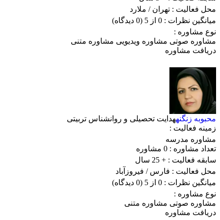
محل فعالیت :
تهران
/ ملارد
میانگین نظرات :
0 از 5
(0 دیدگاه)
نوع مشاوره :
مشاوره صوتی
مشاوره ویدیویی
مشاوره متنی
دریافت مشاوره
محبوبه زنگنه
هدایت تحصیلی و روانشناس تربیتی
زمینه فعالیت :
مشاوره مدرسه
تعداد مشاوره :
0 مشاوره
سابقه فعالیت :
+ 25 سال
محل فعالیت :
فارس
/ فیروزآباد
میانگین نظرات :
0 از 5
(0 دیدگاه)
نوع مشاوره :
مشاوره صوتی
مشاوره متنی
دریافت مشاوره