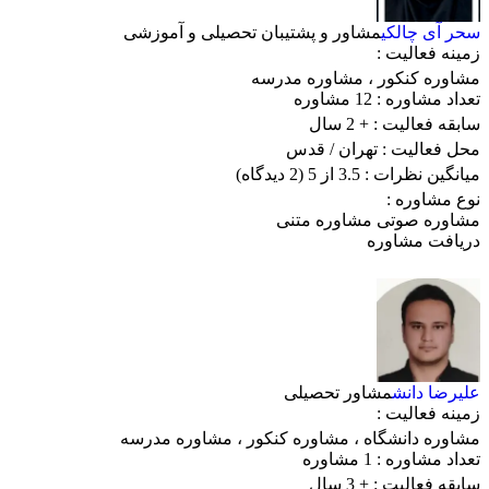
سحر آی چالکی
مشاور و پشتیبان تحصیلی و آموزشی
زمینه فعالیت :
مشاوره کنکور
،
مشاوره مدرسه
تعداد مشاوره :
12 مشاوره
سابقه فعالیت :
+ 2 سال
محل فعالیت :
تهران
/ قدس
میانگین نظرات :
3.5 از 5
(2 دیدگاه)
نوع مشاوره :
مشاوره صوتی
مشاوره متنی
دریافت مشاوره
علیرضا دانش
مشاور تحصیلی
زمینه فعالیت :
مشاوره دانشگاه
،
مشاوره کنکور
،
مشاوره مدرسه
تعداد مشاوره :
1 مشاوره
سابقه فعالیت :
+ 3 سال