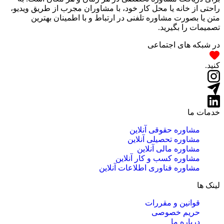
راحتی از خانه یا محل کار خود، با مشاوران مجرب از طریق ویدیو،
متن یا بصورت مشاوره تلفنی در ارتباط و با اطمینان بهترین
تصمیمات را بگیرید.
در شبکه های اجتماعی
کنید.
خدمات ما
مشاوره حقوقی آنلاین
مشاوره تحصیلی آنلاین
مشاوره مالی آنلاین
مشاوره کسب و کار آنلاین
مشاوره فناوری اطلاعات آنلاین
لینک ها
قوانین و مقررات
حریم خصوصی
درباره ما