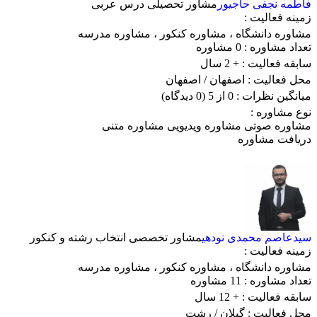
فاطمه نجفی حاجیور
مشاور تحصیلی درس عربی
زمینه فعالیت :
مشاوره دانشگاه
،
مشاوره کنکور
،
مشاوره مدرسه
تعداد مشاوره :
0 مشاوره
سابقه فعالیت :
+ 2 سال
محل فعالیت :
اصفهان
/ اصفهان
میانگین نظرات :
0 از 5
(0 دیدگاه)
نوع مشاوره :
مشاوره صوتی
مشاوره ویدیویی
مشاوره متنی
دریافت مشاوره
سیدعاصم محمدی نودهی
مشاور تخصصی انتخاب رشته و کنکور
زمینه فعالیت :
مشاوره دانشگاه
،
مشاوره کنکور
،
مشاوره مدرسه
تعداد مشاوره :
11 مشاوره
سابقه فعالیت :
+ 12 سال
محل فعالیت :
گیلان
/ رشت