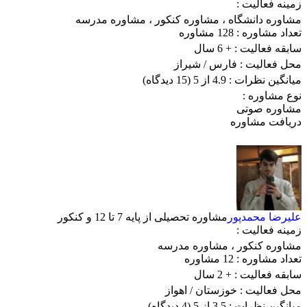
زمینه فعالیت :
مشاوره دانشگاه
،
مشاوره کنکور
،
مشاوره مدرسه
تعداد مشاوره :
128 مشاوره
سابقه فعالیت :
+ 6 سال
محل فعالیت :
فارس
/ شیراز
میانگین نظرات :
4.9 از 5
(15 دیدگاه)
نوع مشاوره :
مشاوره صوتی
دریافت مشاوره
علیرضا محمدپور
مشاوره تحصیلی از پایه 7 تا 12 و کنکور
زمینه فعالیت :
مشاوره کنکور
،
مشاوره مدرسه
تعداد مشاوره :
12 مشاوره
سابقه فعالیت :
+ 2 سال
محل فعالیت :
خوزستان
/ اهواز
میانگین نظرات :
3.5 از 5
(4 دیدگاه)