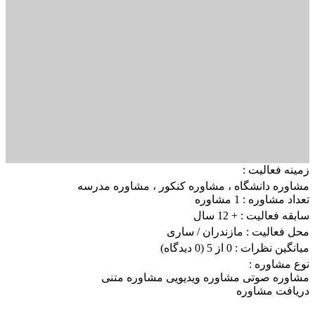
زمینه فعالیت :
مشاوره دانشگاه
،
مشاوره کنکور
،
مشاوره مدرسه
تعداد مشاوره :
1 مشاوره
سابقه فعالیت :
+ 12 سال
محل فعالیت :
مازندران
/ ساری
میانگین نظرات :
0 از 5
(0 دیدگاه)
نوع مشاوره :
مشاوره صوتی
مشاوره ویدیویی
مشاوره متنی
دریافت مشاوره