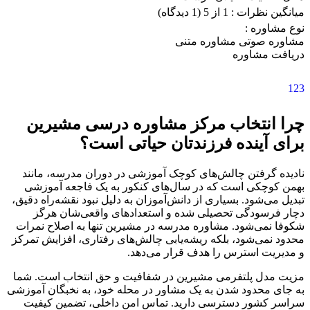
میانگین نظرات :
1 از 5
(1 دیدگاه)
نوع مشاوره :
مشاوره صوتی
مشاوره متنی
دریافت مشاوره
1
2
3
چرا انتخاب مرکز مشاوره درسی مشیرین
برای آینده فرزندتان حیاتی است؟
نادیده گرفتن چالش‌های کوچک آموزشی در دوران مدرسه، مانند
بهمن کوچکی است که در سال‌های کنکور به یک فاجعه آموزشی
تبدیل می‌شود. بسیاری از دانش‌آموزان به دلیل نبود نقشه‌راه دقیق،
دچار فرسودگی تحصیلی شده و استعدادهای واقعی‌شان هرگز
شکوفا نمی‌شود. مشاوره مدرسه در مشیرین تنها به اصلاح نمرات
محدود نمی‌شود، بلکه ریشه‌یابی چالش‌های رفتاری، افزایش تمرکز
و مدیریت استرس را هدف قرار می‌دهد.
مزیت مدل پلتفرمی مشیرین در شفافیت و حق انتخاب است. شما
به جای محدود شدن به یک مشاور در محله خود، به نخبگان آموزشی
سراسر کشور دسترسی دارید. تماس امن داخلی، تضمین کیفیت