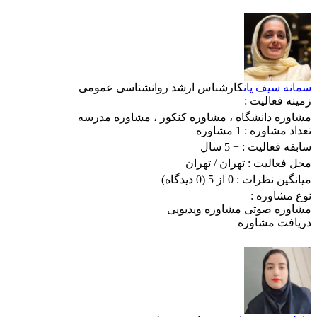
سمانه سیف یان
کارشناس ارشد روانشناسی عمومی
زمینه فعالیت :
مشاوره دانشگاه
،
مشاوره کنکور
،
مشاوره مدرسه
تعداد مشاوره :
1 مشاوره
سابقه فعالیت :
+ 5 سال
محل فعالیت :
تهران
/ تهران
میانگین نظرات :
0 از 5
(0 دیدگاه)
نوع مشاوره :
مشاوره صوتی
مشاوره ویدیویی
دریافت مشاوره