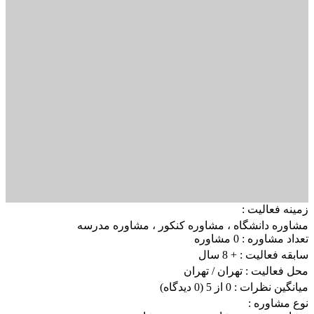
زمینه فعالیت :
مشاوره دانشگاه
،
مشاوره کنکور
،
مشاوره مدرسه
تعداد مشاوره :
0 مشاوره
سابقه فعالیت :
+ 8 سال
محل فعالیت :
تهران
/ تهران
میانگین نظرات :
0 از 5
(0 دیدگاه)
نوع مشاوره :