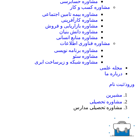
مشاوره حسابرسی
مشاوره کسب و کار
مشاوره بیمه تامین اجتماعی
مشاوره کارآفرینی
مشاوره بازاریابی و فروش
مشاوره دانش بنیان
مشاوره منابع انسانی
مشاوره فناوری اطلاعات
مشاوره برنامه نویسی
مشاوره سئو
مشاوره شبکه و زیرساخت ابری
مجله علمی
درباره ما
ورود/ثبت نام
مشیرین
مشاوره تحصیلی
مشاوره تحصیلی مدارس