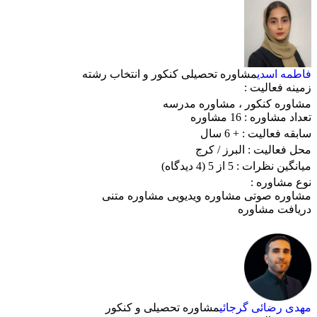
فاطمه اسدی
مشاوره تحصیلی کنکور و انتخاب رشته
زمینه فعالیت :
مشاوره کنکور
،
مشاوره مدرسه
تعداد مشاوره :
16 مشاوره
سابقه فعالیت :
+ 6 سال
محل فعالیت :
البرز
/ کرج
میانگین نظرات :
5 از 5
(4 دیدگاه)
نوع مشاوره :
مشاوره صوتی
مشاوره ویدیویی
مشاوره متنی
دریافت مشاوره
مهدی رضائی گرجائی
مشاوره تحصیلی و کنکور