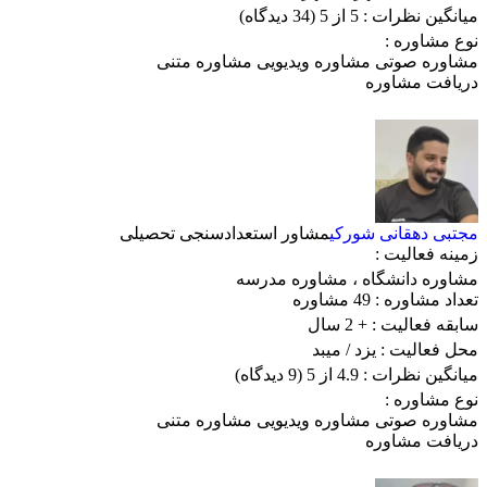
میانگین نظرات :
5 از 5
(34 دیدگاه)
نوع مشاوره :
مشاوره صوتی
مشاوره ویدیویی
مشاوره متنی
دریافت مشاوره
مجتبی دهقانی شورکی
مشاور استعدادسنجی تحصیلی
زمینه فعالیت :
مشاوره دانشگاه
،
مشاوره مدرسه
تعداد مشاوره :
49 مشاوره
سابقه فعالیت :
+ 2 سال
محل فعالیت :
یزد
/ میبد
میانگین نظرات :
4.9 از 5
(9 دیدگاه)
نوع مشاوره :
مشاوره صوتی
مشاوره ویدیویی
مشاوره متنی
دریافت مشاوره