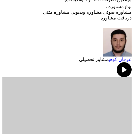
نوع مشاوره :
مشاوره صوتی
مشاوره ویدیویی
مشاوره متنی
دریافت مشاوره
عرفان کوهی
مشاور تحصیلی