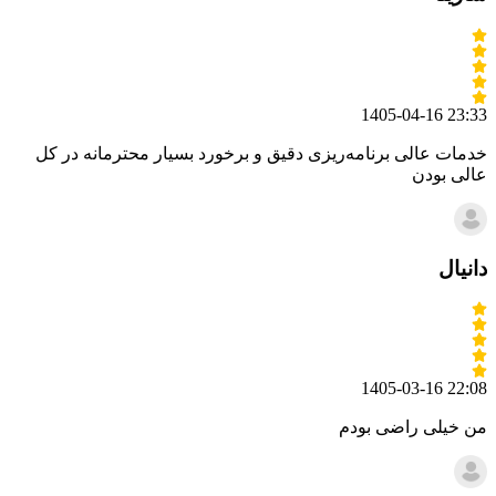
1405-04-16 23:33
خدمات عالی برنامه‌ریزی دقیق و برخورد بسیار محترمانه در کل
عالی بودن
دانیال
1405-03-16 22:08
من خیلی راضی بودم