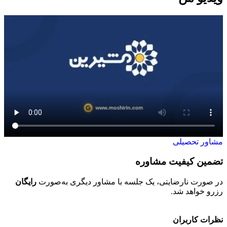
مشاور تحصیلی
تضمین کیفیت مشاوره
ح
در صورت نارضایتی، یک جلسه با مشاور دیگری به‌صورت
رایگان
تم
رزرو خواهد شد.
خو
نظرات کاربران