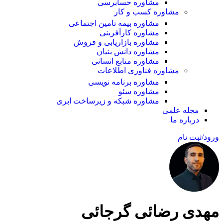
مشاوره حسابرسی
مشاوره کسب و کار
مشاوره بیمه تامین اجتماعی
مشاوره کارآفرینی
مشاوره بازاریابی و فروش
مشاوره دانش بنیان
مشاوره منابع انسانی
مشاوره فناوری اطلاعات
مشاوره برنامه نویسی
مشاوره سئو
مشاوره شبکه و زیرساخت ابری
مجله علمی
درباره ما
ورود/ثبت نام
مهدی رضائی گرجائی