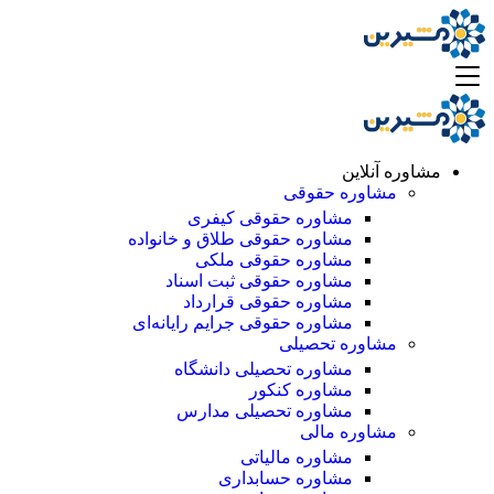
مشاوره آنلاین
مشاوره حقوقی
مشاوره حقوقی کیفری
مشاوره حقوقی طلاق و خانواده
مشاوره حقوقی ملکی
مشاوره حقوقی ثبت اسناد
مشاوره حقوقی قرارداد
مشاوره حقوقی جرایم رایانه‌ای
مشاوره تحصیلی
مشاوره تحصیلی دانشگاه
مشاوره کنکور
مشاوره تحصیلی مدارس
مشاوره مالی
مشاوره مالیاتی
مشاوره حسابداری