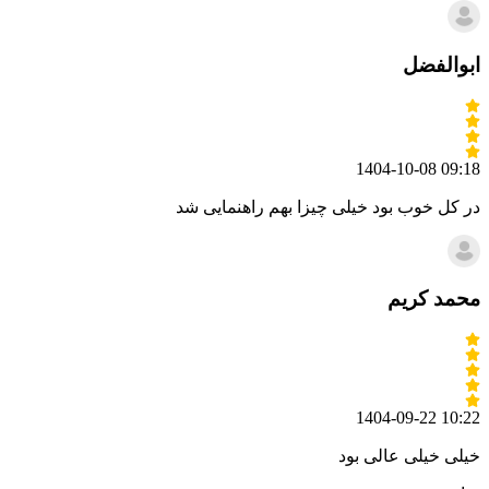
ابوالفضل
1404-10-08 09:18
در کل خوب بود خیلی چیزا بهم راهنمایی شد
محمد کریم
1404-09-22 10:22
خیلی خیلی عالی بود