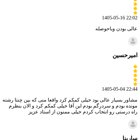
1405-05-16 22:02
عالی بودن وباحوصله
امیرحسین
1405-05-04 22:44
مشاور بسیار عالی بود خیلی کمکم کرد واقعا منی که بین چنتا رشته
مونده بودم و سردرگم بودم این آقا خیلی کمکم کرد و الان بنظرم
راه درستی رو انتخاب کردم خیلی ممنون از استاد عزیز
سارینا