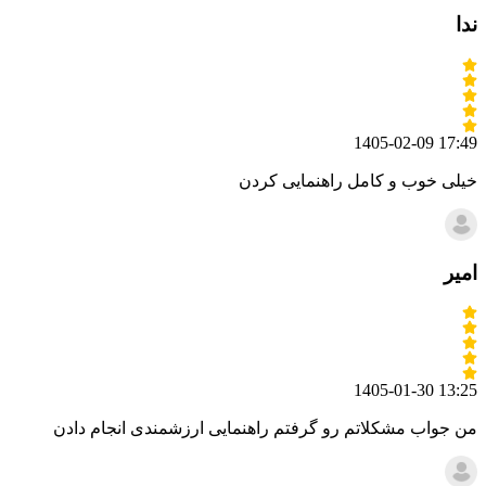
ندا
1405-02-09 17:49
خیلی خوب و کامل راهنمایی کردن
امیر
1405-01-30 13:25
من جواب مشکلاتم رو گرفتم راهنمایی ارزشمندی انجام دادن