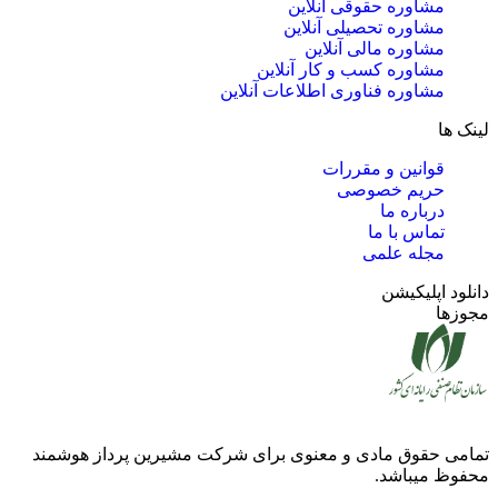
مشاوره حقوقی آنلاین
مشاوره تحصیلی آنلاین
مشاوره مالی آنلاین
مشاوره کسب و کار آنلاین
مشاوره فناوری اطلاعات آنلاین
لینک ها
قوانین و مقررات
حریم خصوصی
درباره ما
تماس با ما
مجله علمی
دانلود اپلیکیشن
مجوزها
تمامی حقوق مادی و معنوی برای شرکت
مشیرین پرداز هوشمند
محفوظ میباشد.