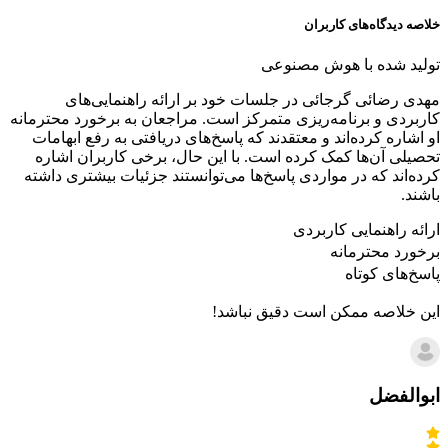
خلاصه دیدگاه‌های کاربران
تولید شده با هوش مصنوعی
مهدی رضائی گرجائی در جلسات خود بر ارائه راهنمایی‌های
کاربردی و برنامه‌ریزی متمرکز است. مراجعان به برخورد محترمانه
او اشاره کرده‌اند و معتقدند که پاسخ‌های دریافتی به رفع ابهامات
تحصیلی آن‌ها کمک کرده است. با این حال، برخی کاربران اشاره
کرده‌اند که در مواردی پاسخ‌ها می‌توانستند جزئیات بیشتری داشته
باشند.
ارائه راهنمایی کاربردی
برخورد محترمانه
پاسخ‌های کوتاه
این خلاصه ممکن است دقیق نباشد!
ابوالفضل