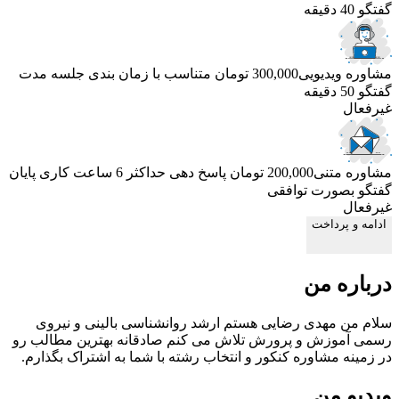
گفتگو 40 دقیقه
مشاوره ویدیویی
300,000 تومان
متناسب با زمان بندی جلسه
مدت
گفتگو 50 دقیقه
غیرفعال
مشاوره متنی
200,000 تومان
پاسخ دهی حداکثر 6 ساعت کاری
پایان
گفتگو بصورت توافقی
غیرفعال
ادامه و پرداخت
درباره من
سلام من مهدی رضایی هستم ارشد روانشناسی بالینی و نیروی
رسمی آموزش و پرورش تلاش می کنم صادقانه بهترین مطالب رو
در زمینه مشاوره کنکور و انتخاب رشته با شما به اشتراک بگذارم.
ویدیو من