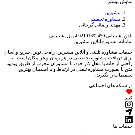
نمایش بیشتر
مشیرین
مشاوره تحصیلی
مهدی رضائی گرجائی
تلفن پشتیبانی
02191692450
ایمیل پشتیبانی
سامانه مشاوره آنلاین مشیرین
خدمات مشاوره تلفنی و آنلاین مشیرین، راه‌‌حل نوین، سریع و آسان
برای دریافت مشاوره تخصصی در هر زمان و هر مکان است. به
راحتی از خانه یا محل کار خود، با مشاوران مجرب از طریق ویدیو،
متن یا بصورت مشاوره تلفنی در ارتباط و با اطمینان بهترین
تصمیمات را بگیرید.
در شبکه های اجتماعی
کنید.
خدمات ما