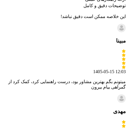
توضیحات دقیق و کامل
این خلاصه ممکن است دقیق نباشد!
مبینا
1405-05-15 12:03
میتونم بگم بهترین مشاور بود، درست راهنمایی کرد، کمک کرد از
گمراهی بیام بیرون
مهدی