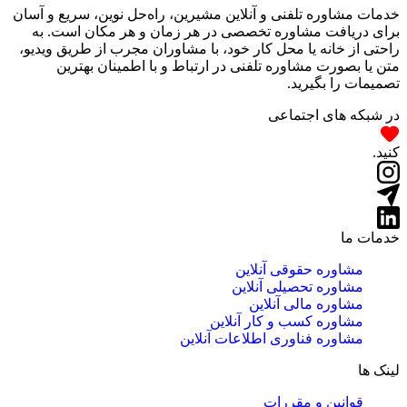
خدمات مشاوره تلفنی و آنلاین مشیرین، راه‌‌حل نوین، سریع و آسان
برای دریافت مشاوره تخصصی در هر زمان و هر مکان است. به
راحتی از خانه یا محل کار خود، با مشاوران مجرب از طریق ویدیو،
متن یا بصورت مشاوره تلفنی در ارتباط و با اطمینان بهترین
تصمیمات را بگیرید.
در شبکه های اجتماعی
کنید.
خدمات ما
مشاوره حقوقی آنلاین
مشاوره تحصیلی آنلاین
مشاوره مالی آنلاین
مشاوره کسب و کار آنلاین
مشاوره فناوری اطلاعات آنلاین
لینک ها
قوانین و مقررات