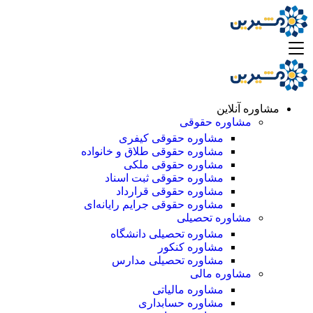
مشاوره آنلاین
مشاوره حقوقی
مشاوره حقوقی کیفری
مشاوره حقوقی طلاق و خانواده
مشاوره حقوقی ملکی
مشاوره حقوقی ثبت اسناد
مشاوره حقوقی قرارداد
مشاوره حقوقی جرایم رایانه‌ای
مشاوره تحصیلی
مشاوره تحصیلی دانشگاه
مشاوره کنکور
مشاوره تحصیلی مدارس
مشاوره مالی
مشاوره مالیاتی
مشاوره حسابداری