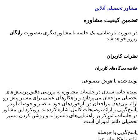
مشاور تحصیلی آنلاین
تضمین کیفیت مشاوره
ح
در صورت نارضایتی، یک جلسه با مشاور دیگری به‌صورت
رایگان
تم
رزرو خواهد شد.
خو
نظرات کاربران
خلاصه دیدگاه‌های کاربران
تولید شده با هوش مصنوعی
سیده حانیه سیدی در جلسات مشاوره به بررسی دقیق پرسش‌های
تحصیلی مراجعان می‌پردازد و راهکارهای عملی برای مسیر پیش رو
ارائه می‌دهد. مراجعان در بازخوردهای خود به صبر و حوصله او در
پاسخ‌گویی و ارائه توضیحات کامل اشاره کرده‌اند. رویکرد این مشاور
در جلسات، تمرکز بر راهنمایی‌های دلسوزانه و روشن کردن مسیر
تحصیلی دانش‌آموزان است.
پاسخ‌گویی با حوصله
ارائه راهکارهای عملی