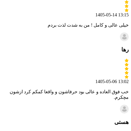
1405-05-14 13:15
خیلی عالی و کامل ! من به شدت لذت بردم
رها
1405-05-06 13:02
خب فوق العاده و عالی بود حرفاشون و واقعا کمکم کرد ازشون
مچکرم.
هستی