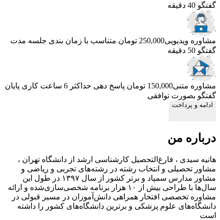
گفتگو 40 دقیقه
مشاوره ویدیویی
250,000 تومان
متناسب با زمان بندی جلسه
مدت
گفتگو 50 دقیقه
مشاوره متنی
150,000 تومان
پاسخ دهی حداکثر 6 ساعت کاری
پایان
گفتگو بصورت توافقی
ادامه و پرداخت
درباره من
هانیه سیدی ، فارغ‌التحصیل کارشناسی ارشد از دانشگاه تهران ،
مشاور تحصیلی و انتخاب رشته در رشته‌های تجربی و ریاضی و
مشاور مدارس سمپاد و برتر کشور از سال ۱۳۹۷ در طول این
سال‌ها با طراحی بیش از ۱۰ هزار برنامه شخصی‌سازی‌شده و ارائه
مشاوره تخصصی افتخار همراهی دانش‌آموزان در مسیر قبولی در
دانشگاه‌های علوم پزشکی و برترین دانشگاه‌های کشور را داشته
است