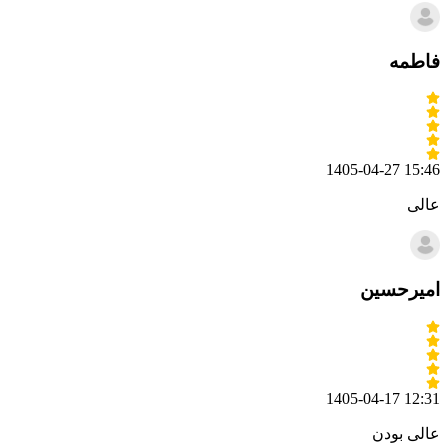
فاطمه
1405-04-27 15:46
عالی
امیرحسین
1405-04-17 12:31
عالی بودن