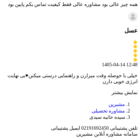
همه چیز عالی بود مشاوره عالی فقط کیفیت تماس یکم پایین بود
عسل
1405-04-14 12:48
خیلی با حوصله وقت میزارن و راهنمایی درستی میکنن♥️بی نهایت
انرژی خوبی دارن
نمایش بیشتر
مشیرین
مشاوره تحصیلی
سیده حانیه سیدی
تلفن پشتیبانی
02191692450
ایمیل پشتیبانی
سامانه مشاوره آنلاین مشیرین