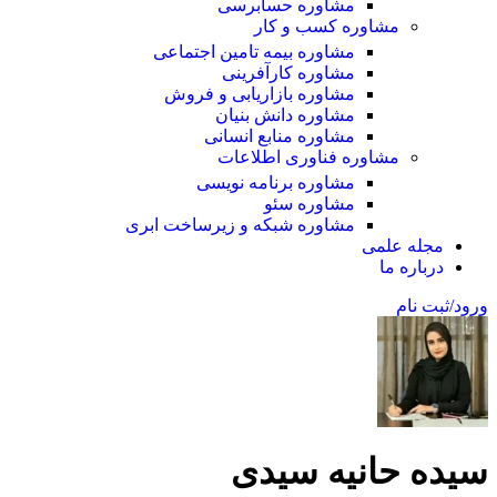
مشاوره حسابرسی
مشاوره کسب و کار
مشاوره بیمه تامین اجتماعی
مشاوره کارآفرینی
مشاوره بازاریابی و فروش
مشاوره دانش بنیان
مشاوره منابع انسانی
مشاوره فناوری اطلاعات
مشاوره برنامه نویسی
مشاوره سئو
مشاوره شبکه و زیرساخت ابری
مجله علمی
درباره ما
ورود/ثبت نام
سیده حانیه سیدی