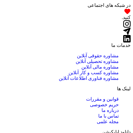
در شبکه های اجتماعی
کنید.
خدمات ما
مشاوره حقوقی آنلاین
مشاوره تحصیلی آنلاین
مشاوره مالی آنلاین
مشاوره کسب و کار آنلاین
مشاوره فناوری اطلاعات آنلاین
لینک ها
قوانین و مقررات
حریم خصوصی
درباره ما
تماس با ما
مجله علمی
دانلود اپلیکیشن