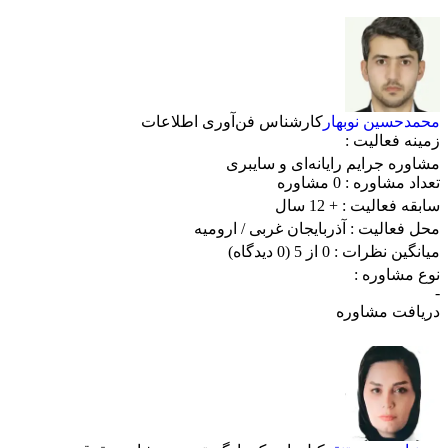
محمدحسین نوبهار
کارشناس فن‌آوری اطلاعات
زمینه فعالیت :
مشاوره جرایم رایانه‌ای و سایبری
تعداد مشاوره :
0 مشاوره
سابقه فعالیت :
+ 12 سال
محل فعالیت :
آذربایجان غربی
/ ارومیه
میانگین نظرات :
0 از 5
(0 دیدگاه)
نوع مشاوره :
-
دریافت مشاوره