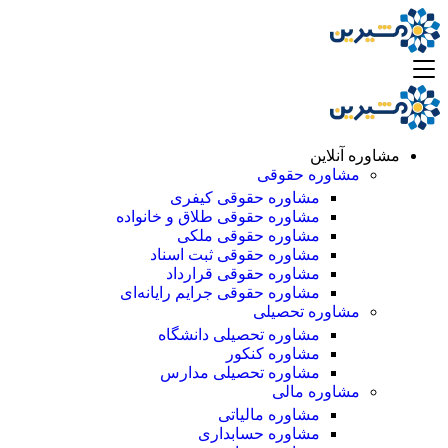
مشاوره آنلاین
مشاوره حقوقی
مشاوره حقوقی کیفری
مشاوره حقوقی طلاق و خانواده
مشاوره حقوقی ملکی
مشاوره حقوقی ثبت اسناد
مشاوره حقوقی قرارداد
مشاوره حقوقی جرایم رایانه‌ای
مشاوره تحصیلی
مشاوره تحصیلی دانشگاه
مشاوره کنکور
مشاوره تحصیلی مدارس
مشاوره مالی
مشاوره مالیاتی
مشاوره حسابداری