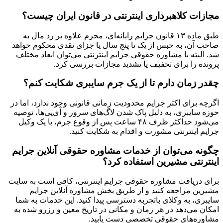
مجازات کلاهبرداری اینترنتی در قانون ایران چیست؟
طبق ماده ۱۳ قانون جرایم رایانه‌ای، مجرم علاوه بر رد مال به
صاحب آن، به حبس از یک تا پنج سال یا جزای نقدی محکوم خواهد
شد. البته با مشاوره حقوقی جرایم اینترنتی می‌توان ابعاد مختلف
پرونده را برای تخفیف یا تشدید مجازات بررسی کرد.
چقدر زمان دارم تا از یک جرم سایبری شکایت کنم؟
اگرچه برای اکثر جرایم محدودیت زمانی قانونی وجود ندارد، اما در
حوزه سایبری، به دلیل پاک شدن لاگ‌های سرور و آی‌پی‌ها، توصیه
می‌شود حداکثر ظرف ۴۸ ساعت پس از وقوع جرم، با یک وکیل
جرایم اینترنتی مشورت و اقدام به شکایت کنید.
چگونه می‌توان از خدمات مشاوره حقوقی آنلاین جرایم
اینترنتی مشیرین استفاده کرد؟
برای دریافت مشاوره حقوقی جرایم اینترنتی، کافی است به سایت
مشیرین مراجعه کنید و از طریق بخش مشاوره آنلاین جرایم
سایبری، به وکلای باتجربه دسترسی پیدا کنید. این خدمات به شما
امکان می‌دهد در هر زمان و مکانی در تاریخ معین و رزرو شده به
مشاوره‌های حقوقی تخصصی دست یابید.