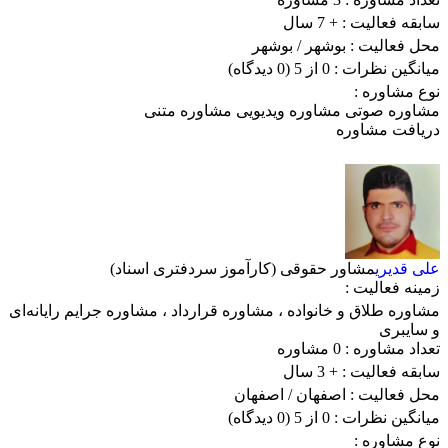
سابقه فعالیت :
+ 7 سال
محل فعالیت :
بوشهر
/ بوشهر
میانگین نظرات :
0 از 5
(0 دیدگاه)
نوع مشاوره :
مشاوره صوتی
مشاوره ویدیویی
مشاوره متنی
دریافت مشاوره
علی قدیری
مشاور حقوقی (کارآموز سردفتری اسناد)
زمینه فعالیت :
مشاوره طلاق و خانواده
،
مشاوره قرارداد
،
مشاوره جرایم رایانه‌ای
و سایبری
تعداد مشاوره :
0 مشاوره
سابقه فعالیت :
+ 3 سال
محل فعالیت :
اصفهان
/ اصفهان
میانگین نظرات :
0 از 5
(0 دیدگاه)
نوع مشاوره :