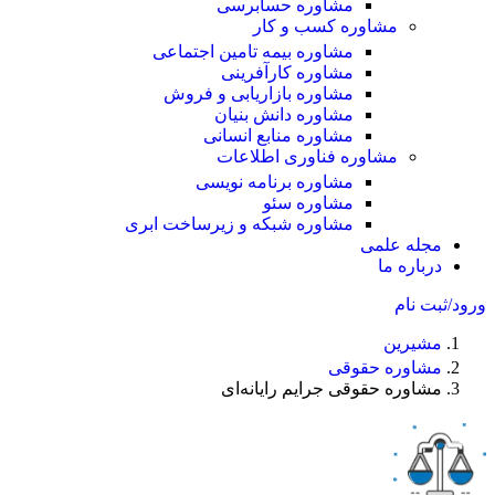
مشاوره حسابرسی
مشاوره کسب و کار
مشاوره بیمه تامین اجتماعی
مشاوره کارآفرینی
مشاوره بازاریابی و فروش
مشاوره دانش بنیان
مشاوره منابع انسانی
مشاوره فناوری اطلاعات
مشاوره برنامه نویسی
مشاوره سئو
مشاوره شبکه و زیرساخت ابری
مجله علمی
درباره ما
ورود/ثبت نام
مشیرین
مشاوره حقوقی
مشاوره حقوقی جرایم رایانه‌ای