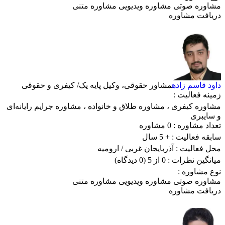
مشاوره صوتی
مشاوره ویدیویی
مشاوره متنی
دریافت مشاوره
داود قاسم زاده
مشاور حقوقی، وکیل پایه یک/ کیفری و حقوقی
زمینه فعالیت :
مشاوره کیفری
،
مشاوره طلاق و خانواده
،
مشاوره جرایم رایانه‌ای
و سایبری
تعداد مشاوره :
0 مشاوره
سابقه فعالیت :
+ 5 سال
محل فعالیت :
آذربایجان غربی
/ ارومیه
میانگین نظرات :
0 از 5
(0 دیدگاه)
نوع مشاوره :
مشاوره صوتی
مشاوره ویدیویی
مشاوره متنی
دریافت مشاوره