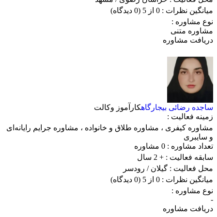
میانگین نظرات :
0 از 5
(0 دیدگاه)
نوع مشاوره :
مشاوره متنی
دریافت مشاوره
ساجده رضائی بیجارگاه
کارآموز وکالت
زمینه فعالیت :
مشاوره کیفری
،
مشاوره طلاق و خانواده
،
مشاوره جرایم رایانه‌ای
و سایبری
تعداد مشاوره :
0 مشاوره
سابقه فعالیت :
+ 2 سال
محل فعالیت :
گیلان
/ رودسر
میانگین نظرات :
0 از 5
(0 دیدگاه)
نوع مشاوره :
-
دریافت مشاوره