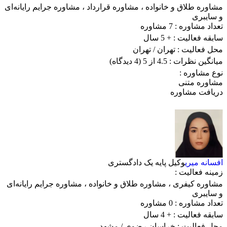
مشاوره طلاق و خانواده
،
مشاوره قرارداد
،
مشاوره جرایم رایانه‌ای
و سایبری
تعداد مشاوره :
7 مشاوره
سابقه فعالیت :
+ 5 سال
محل فعالیت :
تهران
/ تهران
میانگین نظرات :
4.5 از 5
(4 دیدگاه)
نوع مشاوره :
مشاوره متنی
دریافت مشاوره
افسانه میری
وکیل پایه یک دادگستری
زمینه فعالیت :
مشاوره کیفری
،
مشاوره طلاق و خانواده
،
مشاوره جرایم رایانه‌ای
و سایبری
تعداد مشاوره :
0 مشاوره
سابقه فعالیت :
+ 4 سال
محل فعالیت :
خراسان رضوی
/ مشهد