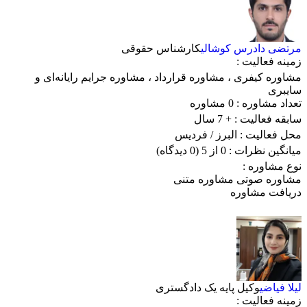
مرتضی دادرس کوشالی
کارشناس حقوقی
زمینه فعالیت :
مشاوره کیفری
،
مشاوره قرارداد
،
مشاوره جرایم رایانه‌ای و
سایبری
تعداد مشاوره :
0 مشاوره
سابقه فعالیت :
+ 7 سال
محل فعالیت :
البرز
/ فردیس
میانگین نظرات :
0 از 5
(0 دیدگاه)
نوع مشاوره :
مشاوره صوتی
مشاوره متنی
دریافت مشاوره
لیلا فیاضی
وکیل پایه یک دادگستری
زمینه فعالیت :