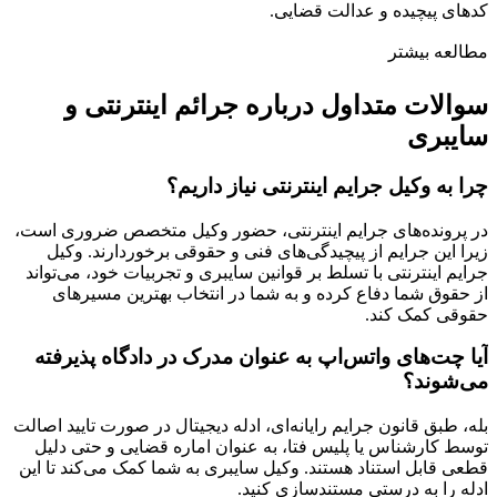
کدهای پیچیده و عدالت قضایی.
مطالعه بیشتر
سوالات متداول درباره جرائم اینترنتی و
سایبری
چرا به وکیل جرایم اینترنتی نیاز داریم؟
در پرونده‌های جرایم اینترنتی، حضور وکیل متخصص ضروری است،
زیرا این جرایم از پیچیدگی‌های فنی و حقوقی برخوردارند. وکیل
جرایم اینترنتی با تسلط بر قوانین سایبری و تجربیات خود، می‌تواند
از حقوق شما دفاع کرده و به شما در انتخاب بهترین مسیرهای
حقوقی کمک کند.
آیا چت‌های واتس‌اپ به عنوان مدرک در دادگاه پذیرفته
می‌شوند؟
بله، طبق قانون جرایم رایانه‌ای، ادله دیجیتال در صورت تایید اصالت
توسط کارشناس یا پلیس فتا، به عنوان اماره قضایی و حتی دلیل
قطعی قابل استناد هستند. وکیل سایبری به شما کمک می‌کند تا این
ادله را به درستی مستندسازی کنید.