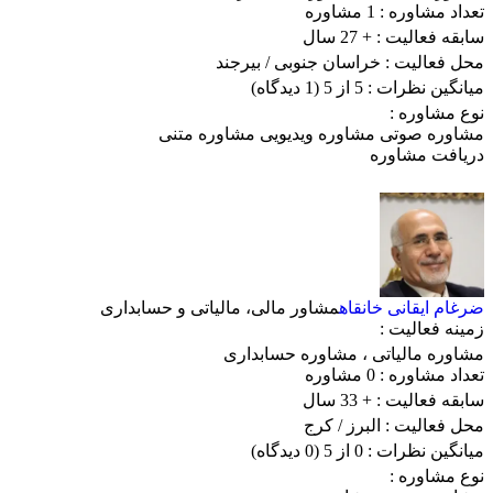
تعداد مشاوره :
1 مشاوره
سابقه فعالیت :
+ 27 سال
محل فعالیت :
خراسان جنوبی
/ بیرجند
میانگین نظرات :
5 از 5
(1 دیدگاه)
نوع مشاوره :
مشاوره صوتی
مشاوره ویدیویی
مشاوره متنی
دریافت مشاوره
ضرغام ایقانی خانقاه
مشاور مالی، مالیاتی و حسابداری
زمینه فعالیت :
مشاوره مالیاتی
،
مشاوره حسابداری
تعداد مشاوره :
0 مشاوره
سابقه فعالیت :
+ 33 سال
محل فعالیت :
البرز
/ کرج
میانگین نظرات :
0 از 5
(0 دیدگاه)
نوع مشاوره :