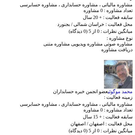
مشاوره مالیاتی
،
مشاوره حسابداری
،
مشاوره حسابرسی
تعداد مشاوره :
0 مشاوره
سابقه فعالیت :
+ 20 سال
محل فعالیت :
خراسان شمالی
/ بجنورد
میانگین نظرات :
0 از 5
(0 دیدگاه)
نوع مشاوره :
مشاوره صوتی
مشاوره ویدیویی
مشاوره متنی
دریافت مشاوره
محمد موگوئی
عضو انجمن خبره حسابداران
زمینه فعالیت :
مشاوره مالیاتی
،
مشاوره حسابداری
،
مشاوره حسابرسی
تعداد مشاوره :
0 مشاوره
سابقه فعالیت :
+ 15 سال
محل فعالیت :
اصفهان
/ اصفهان
میانگین نظرات :
0 از 5
(0 دیدگاه)