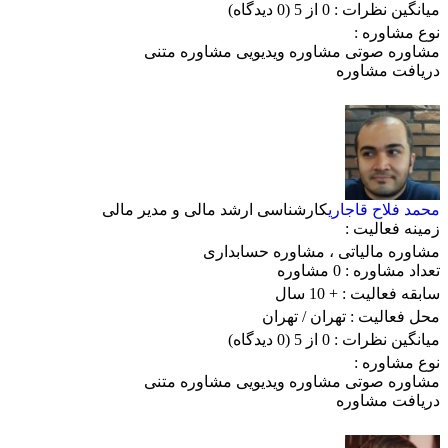
میانگین نظرات :
0 از 5
(0 دیدگاه)
نوع مشاوره :
مشاوره صوتی
مشاوره ویدیویی
مشاوره متنی
دریافت مشاوره
محمد فلاح قاجاری
کارشناسی ارشد مالی و مدیر مالی
زمینه فعالیت :
مشاوره مالیاتی
،
مشاوره حسابداری
تعداد مشاوره :
0 مشاوره
سابقه فعالیت :
+ 10 سال
محل فعالیت :
تهران
/ تهران
میانگین نظرات :
0 از 5
(0 دیدگاه)
نوع مشاوره :
مشاوره صوتی
مشاوره ویدیویی
مشاوره متنی
دریافت مشاوره