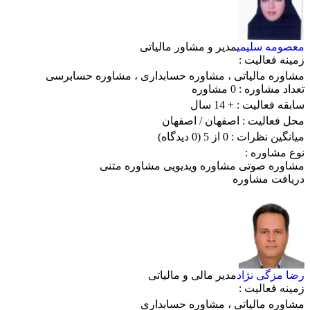
معصومه سلیمی
مدیر و مشاور مالیاتی
زمینه فعالیت :
مشاوره مالیاتی
،
مشاوره حسابداری
،
مشاوره حسابرسی
تعداد مشاوره :
0 مشاوره
سابقه فعالیت :
+ 14 سال
محل فعالیت :
اصفهان
/ اصفهان
میانگین نظرات :
0 از 5
(0 دیدگاه)
نوع مشاوره :
مشاوره صوتی
مشاوره ویدیویی
مشاوره متنی
دریافت مشاوره
رضا مزگی نژاد
مدیر مالی و مالیاتی
زمینه فعالیت :
مشاوره مالیاتی
،
مشاوره حسابداری