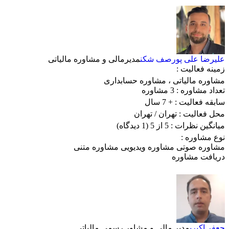
علیرضا علی پورصف شکن
مدیرمالی و مشاوره مالیاتی
زمینه فعالیت :
مشاوره مالیاتی
،
مشاوره حسابداری
تعداد مشاوره :
3 مشاوره
سابقه فعالیت :
+ 7 سال
محل فعالیت :
تهران
/ تهران
میانگین نظرات :
5 از 5
(1 دیدگاه)
نوع مشاوره :
مشاوره صوتی
مشاوره ویدیویی
مشاوره متنی
دریافت مشاوره
جعفر اکبری
مدیر مالی و مشاور رسمی مالیاتی