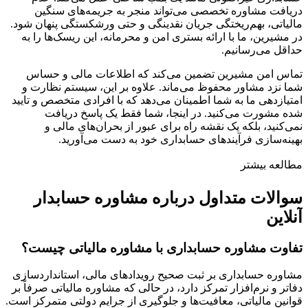
دریافت مشاوره تخصصی می‌تواند منجر به جریمه‌های سنگین
مالیاتی، بهم‌ریختگی جریان نقدینگی و حتی ورشکستگی پنهان شود.
در مشیرین، ما با ارائه بستری امن و محرمانه، این ریسک‌ها را به
حداقل می‌رسانیم.
تماس امن مشیرین تضمین می‌کند که اطلاعات مالی و حساس
شما نزد مشاور محفوظ می‌ماند. علاوه بر این، سیستم نظارت و
امتیازدهی ما به شما اطمینان می‌دهد که با افرادی متخصص و تایید
شده مشورت می‌کنید. در اینجا، شما فقط یک پاسخ دریافت
نمی‌کنید، بلکه یک نقشه راه برای عبور از بحران‌های مالی و
بهینه‌سازی فرآیندهای حسابداری خود به دست می‌آورید.
مطالعه بیشتر
سوالات متداول درباره مشاوره حسابدار
آنلاین
تفاوت مشاوره حسابداری با مشاوره مالیاتی چیست؟
مشاوره حسابداری بر ثبت صحیح رویدادهای مالی، استانداردسازی
دفاتر و نرم‌افزار تمرکز دارد، در حالی که مشاوره مالیاتی صرفاً بر
قوانین مالیاتی، معافیت‌ها و جلوگیری از جرایم دولتی متمرکز است.