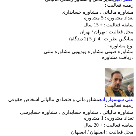
زمینه فعالیت :
مشاوره مالیاتی
،
مشاوره حسابداری
تعداد مشاوره :
5 مشاوره
سابقه فعالیت :
+ 15 سال
محل فعالیت :
تهران
/ تهران
میانگین نظرات :
4 از 5
(2 دیدگاه)
نوع مشاوره :
مشاوره صوتی
مشاوره ویدیویی
مشاوره متنی
دریافت مشاوره
علی شهسوارزاده
مشاورمالی واقتصادی مالیاتی اشخاص حقوقی
زمینه فعالیت :
مشاوره مالیاتی
،
مشاوره حسابداری
،
مشاوره حسابرسی
تعداد مشاوره :
1 مشاوره
سابقه فعالیت :
+ 20 سال
محل فعالیت :
اصفهان
/ اصفهان