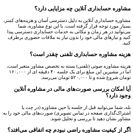
مشاوره حسابداری آنلاین چه مزایایی دارد؟
مشاوره حسابداری آنلاین به دلیل دسترسی آسان و هزینه‌های کمتر،
بسیار مورد توجه قرار گرفته است. با این نوع مشاوره، شما
می‌توانید در هر زمان و مکانی به خدمات حسابداری دسترسی پیدا
کنید و نیازهای مالی خود را بدون نیاز به ملاقات حضوری برطرف
کنید.
هزینه مشاوره حسابداری تلفنی چقدر است؟
هزینه مشاوره صوتی (تلفنی) بسته به تخصص مشاور متغیر است،
اما در مشیرین این مبلغ برای یک جلسه ۴۰ دقیقه ای از ۱۶۰,۰۰۰
تومان شروع شده و تا ۵۲۰,۰۰۰ تومان می‌رسد.
آیا امکان بررسی صورت‌های مالی در مشاوره آنلاین
وجود دارد؟
بله، شما می‌توانید قبل از جلسه یا حین مشاوره (در چت یا
اشتراک‌گذاری صفحه در تماس تصویری) صورت‌های مالی خود را به
مشاور نشان دهید تا بررسی و تحلیل شوند.
اگر از کیفیت مشاوره راضی نبودم چه اتفاقی می‌افتد؟