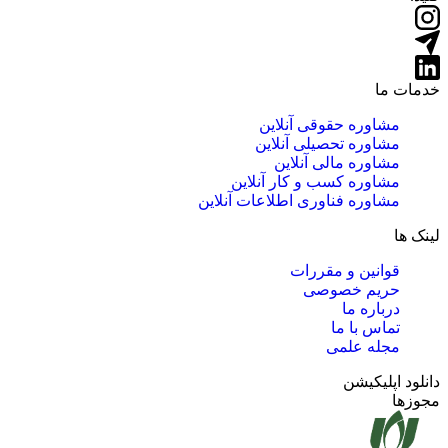
خدمات ما
مشاوره حقوقی آنلاین
مشاوره تحصیلی آنلاین
مشاوره مالی آنلاین
مشاوره کسب و کار آنلاین
مشاوره فناوری اطلاعات آنلاین
لینک ها
قوانین و مقررات
حریم خصوصی
درباره ما
تماس با ما
مجله علمی
دانلود اپلیکیشن
مجوزها