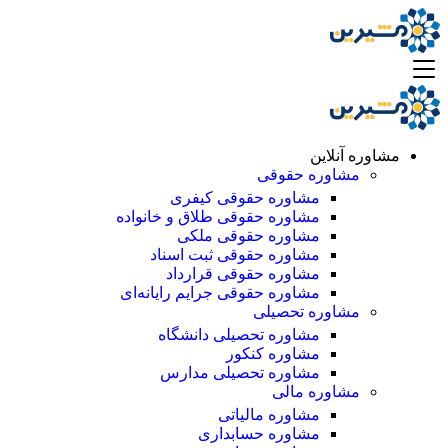
مشاوره آنلاین
مشاوره حقوقی
مشاوره حقوقی کیفری
مشاوره حقوقی طلاق و خانواده
مشاوره حقوقی ملکی
مشاوره حقوقی ثبت اسناد
مشاوره حقوقی قرارداد
مشاوره حقوقی جرایم رایانه‌ای
مشاوره تحصیلی
مشاوره تحصیلی دانشگاه
مشاوره کنکور
مشاوره تحصیلی مدارس
مشاوره مالی
مشاوره مالیاتی
مشاوره حسابداری