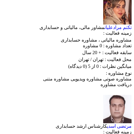
تکتم مرادعلیان
مشاور مالی، مالیاتی و حسابداری
زمینه فعالیت :
مشاوره مالیاتی
،
مشاوره حسابداری
تعداد مشاوره :
0 مشاوره
سابقه فعالیت :
+ 20 سال
محل فعالیت :
تهران
/ تهران
میانگین نظرات :
0 از 5
(0 دیدگاه)
نوع مشاوره :
مشاوره صوتی
مشاوره ویدیویی
مشاوره متنی
دریافت مشاوره
مرتضی اسدی
کارشناس ارشد حسابداری
زمینه فعالیت :