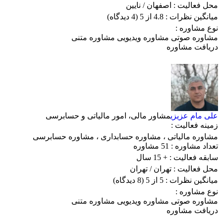
محل فعالیت :
اصفهان
/ نایین
میانگین نظرات :
4.8 از 5
(4 دیدگاه)
نوع مشاوره :
مشاوره صوتی
مشاوره ویدیویی
مشاوره متنی
دریافت مشاوره
علی مام عزیزی
مشاور مالی، امور مالیاتی و حسابرسی
زمینه فعالیت :
مشاوره مالیاتی
،
مشاوره حسابداری
،
مشاوره حسابرسی
تعداد مشاوره :
51 مشاوره
سابقه فعالیت :
+ 15 سال
محل فعالیت :
تهران
/ تهران
میانگین نظرات :
5 از 5
(8 دیدگاه)
نوع مشاوره :
مشاوره صوتی
مشاوره ویدیویی
مشاوره متنی
دریافت مشاوره