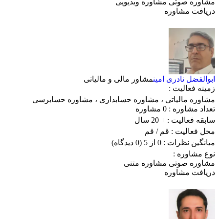
مشاوره صوتی
مشاوره ویدیویی
دریافت مشاوره
ابوالفضل نادری امین
مشاور مالی و مالیاتی
زمینه فعالیت :
مشاوره مالیاتی
،
مشاوره حسابداری
،
مشاوره حسابرسی
تعداد مشاوره :
0 مشاوره
سابقه فعالیت :
+ 20 سال
محل فعالیت :
قم
/ قم
میانگین نظرات :
0 از 5
(0 دیدگاه)
نوع مشاوره :
مشاوره صوتی
مشاوره متنی
دریافت مشاوره