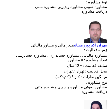
نوع مشاوره :
مشاوره صوتی
مشاوره ویدیویی
مشاوره متنی
دریافت مشاوره
مهران اکبرپوررمضانی
مدیر مالی و مشاور مالیاتی
زمینه فعالیت :
مشاوره مالیاتی
،
مشاوره حسابداری
،
مشاوره حسابرسی
تعداد مشاوره :
0 مشاوره
سابقه فعالیت :
+ 12 سال
محل فعالیت :
تهران
/ تهران
میانگین نظرات :
0 از 5
(0 دیدگاه)
نوع مشاوره :
مشاوره صوتی
مشاوره ویدیویی
مشاوره متنی
دریافت مشاوره