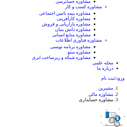
مشاوره حسابرسی
مشاوره کسب و کار
مشاوره بیمه تامین اجتماعی
مشاوره کارآفرینی
مشاوره بازاریابی و فروش
مشاوره دانش بنیان
مشاوره منابع انسانی
مشاوره فناوری اطلاعات
مشاوره برنامه نویسی
مشاوره سئو
مشاوره شبکه و زیرساخت ابری
مجله علمی
درباره ما
ورود/ثبت نام
مشیرین
مشاوره مالی
مشاوره حسابداری