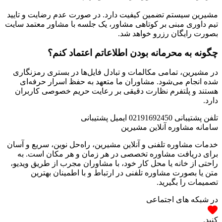
مشیرین سیستم تضمین کیفیت دارد. در صورت عدم رضایت و تایید
تیم داوری مبنی بر کوتاهی مشاور، یک جلسه با مشاور معتمد سایت
بصورت رایگان رزرو خواهد شد.
چگونه به محرمانه بودن اطلاعاتم اعتماد کنم؟
در مشیرین، تمامی مکالمات و تبادل فایل‌ها در بستری رمزنگاری
شده انجام می‌شود. مشاوران ما متعهد به حفظ اسرار حرفه‌ای
هستند و پلتفرم نظارت دقیقی بر رعایت حریم خصوصی کاربران
دارد.
تلفن پشتیبانی
02191692450
ایمیل پشتیبانی
سامانه مشاوره آنلاین مشیرین
خدمات مشاوره تلفنی و آنلاین مشیرین، راه‌‌حل نوین، سریع و آسان
برای دریافت مشاوره تخصصی در هر زمان و هر مکان است. به
راحتی از خانه یا محل کار خود، با مشاوران مجرب از طریق ویدیو،
متن یا بصورت مشاوره تلفنی در ارتباط و با اطمینان بهترین
تصمیمات را بگیرید.
در شبکه های اجتماعی
کنید.