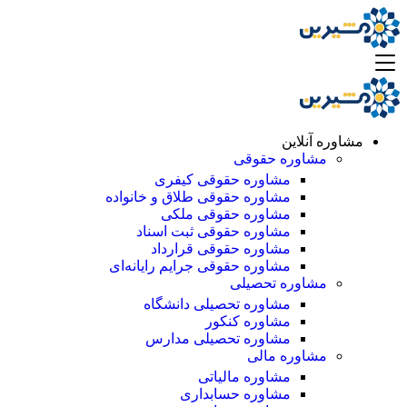
مشاوره آنلاین
مشاوره حقوقی
مشاوره حقوقی کیفری
مشاوره حقوقی طلاق و خانواده
مشاوره حقوقی ملکی
مشاوره حقوقی ثبت اسناد
مشاوره حقوقی قرارداد
مشاوره حقوقی جرایم رایانه‌ای
مشاوره تحصیلی
مشاوره تحصیلی دانشگاه
مشاوره کنکور
مشاوره تحصیلی مدارس
مشاوره مالی
مشاوره مالیاتی
مشاوره حسابداری