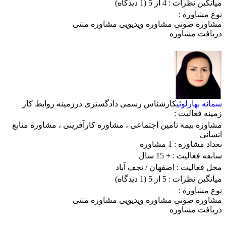
میانگین نظرات :
4 از 5
(1 دیدگاه)
نوع مشاوره :
مشاوره صوتی
مشاوره ویدیویی
مشاوره متنی
دریافت مشاوره
سمانه بهارلوئی
کارشناس رسمی دادگستری درزمینه روابط کار
زمینه فعالیت :
مشاوره بیمه تامین اجتماعی
،
مشاوره کارآفرینی
،
مشاوره منابع
انسانی
تعداد مشاوره :
1 مشاوره
سابقه فعالیت :
+ 15 سال
محل فعالیت :
اصفهان
/ نجف آباد
میانگین نظرات :
5 از 5
(1 دیدگاه)
نوع مشاوره :
مشاوره صوتی
مشاوره ویدیویی
مشاوره متنی
دریافت مشاوره