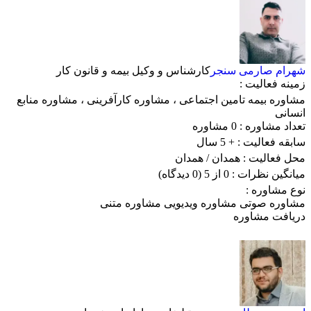
شهرام صارمی سنجر
کارشناس و وکیل بیمه و قانون کار
زمینه فعالیت :
مشاوره بیمه تامین اجتماعی
،
مشاوره کارآفرینی
،
مشاوره منابع
انسانی
تعداد مشاوره :
0 مشاوره
سابقه فعالیت :
+ 5 سال
محل فعالیت :
همدان
/ همدان
میانگین نظرات :
0 از 5
(0 دیدگاه)
نوع مشاوره :
مشاوره صوتی
مشاوره ویدیویی
مشاوره متنی
دریافت مشاوره