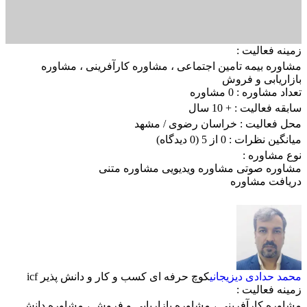
زمینه فعالیت :
مشاوره بیمه تامین اجتماعی
،
مشاوره کارآفرینی
،
مشاوره
بازاریابی و فروش
تعداد مشاوره :
0 مشاوره
سابقه فعالیت :
+ 10 سال
محل فعالیت :
خراسان رضوی
/ مشهد
میانگین نظرات :
0 از 5
(0 دیدگاه)
نوع مشاوره :
مشاوره صوتی
مشاوره ویدیویی
مشاوره متنی
دریافت مشاوره
محمد حدادی دیزیجانی
کوچ حرفه ای کسب و کار و دانش پذیر icf
زمینه فعالیت :
مشاوره کارآفرینی
،
مشاوره بازاریابی و فروش
،
مشاوره دانش