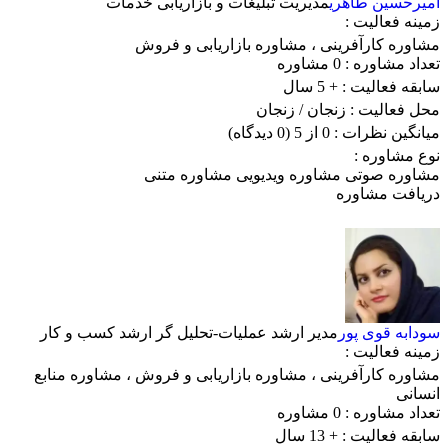
امیرحسین طاهری
مدیریت تبلیغات و بازاریابی خدمات
زمینه فعالیت :
مشاوره کارآفرینی
،
مشاوره بازاریابی و فروش
تعداد مشاوره :
0 مشاوره
سابقه فعالیت :
+ 5 سال
محل فعالیت :
زنجان
/ زنجان
میانگین نظرات :
0 از 5
(0 دیدگاه)
نوع مشاوره :
مشاوره صوتی
مشاوره ویدیویی
مشاوره متنی
دریافت مشاوره
سودابه قوی پور
مدیر ارشد عملیات-تحلیل گر ارشد کسب و کار
زمینه فعالیت :
مشاوره کارآفرینی
،
مشاوره بازاریابی و فروش
،
مشاوره منابع
انسانی
تعداد مشاوره :
0 مشاوره
سابقه فعالیت :
+ 13 سال