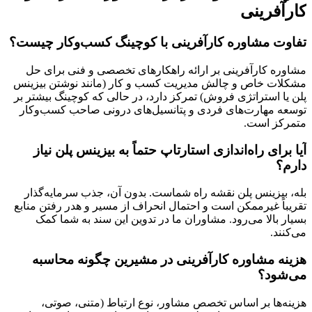
کارآفرینی
تفاوت مشاوره کارآفرینی با کوچینگ کسب‌وکار چیست؟
مشاوره کارآفرینی بر ارائه راهکارهای تخصصی و فنی برای حل
مشکلات خاص و چالش مدیریت کسب و کار (مانند نوشتن بیزینس
پلن یا استراتژی فروش) تمرکز دارد، در حالی که کوچینگ بیشتر بر
توسعه مهارت‌های فردی و پتانسیل‌های درونی صاحب کسب‌وکار
متمرکز است.
آیا برای راه‌اندازی استارتاپ حتماً به بیزینس پلن نیاز
دارم؟
بله، بیزینس پلن نقشه راه شماست. بدون آن، جذب سرمایه‌گذار
تقریباً غیرممکن است و احتمال انحراف از مسیر و هدر رفتن منابع
بسیار بالا می‌رود. مشاوران ما در تدوین این سند به شما کمک
می‌کنند.
هزینه مشاوره کارآفرینی در مشیرین چگونه محاسبه
می‌شود؟
هزینه‌ها بر اساس تخصص مشاور، نوع ارتباط (متنی، صوتی،