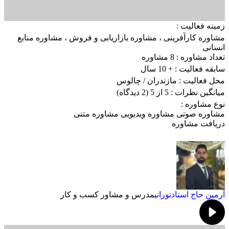
زمینه فعالیت :
مشاوره کارآفرینی
،
مشاوره بازاریابی و فروش
،
مشاوره منابع
انسانی
تعداد مشاوره :
8 مشاوره
سابقه فعالیت :
+ 10 سال
محل فعالیت :
مازندران
/ چالوس
میانگین نظرات :
5 از 5
(2 دیدگاه)
نوع مشاوره :
مشاوره صوتی
مشاوره ویدیویی
مشاوره متنی
دریافت مشاوره
آرمین حاج استادنورانی
مدرس و مشاور کسب و کار