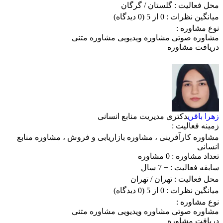
محل فعالیت :
گلستان
/ گرگان
میانگین نظرات :
0 از 5
(0 دیدگاه)
نوع مشاوره :
مشاوره صوتی
مشاوره ویدیویی
مشاوره متنی
دریافت مشاوره
زهرا باقری
دکتری مدیریت منابع انسانی
زمینه فعالیت :
مشاوره کارآفرینی
،
مشاوره بازاریابی و فروش
،
مشاوره منابع
انسانی
تعداد مشاوره :
0 مشاوره
سابقه فعالیت :
+ 7 سال
محل فعالیت :
تهران
/ تهران
میانگین نظرات :
0 از 5
(0 دیدگاه)
نوع مشاوره :
مشاوره صوتی
مشاوره ویدیویی
مشاوره متنی
دریافت مشاوره