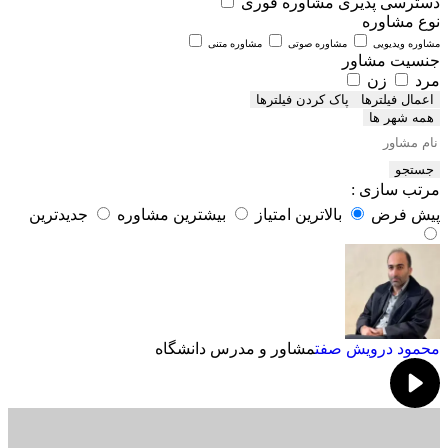
دسترسی پذیری
مشاوره فوری
نوع مشاوره
مشاوره ویدیویی
مشاوره صوتی
مشاوره متنی
جنسیت مشاور
مرد
زن
اعمال فیلترها
همه شهر ها
جستجو
مرتب سازی :
پیش فرض
بالاترین امتیاز
بیشترین مشاوره
جدیدترین
محمود درویش صفت
مشاور و مدرس دانشگاه