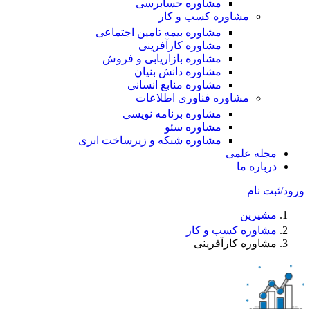
مشاوره حسابرسی
مشاوره کسب و کار
مشاوره بیمه تامین اجتماعی
مشاوره کارآفرینی
مشاوره بازاریابی و فروش
مشاوره دانش بنیان
مشاوره منابع انسانی
مشاوره فناوری اطلاعات
مشاوره برنامه نویسی
مشاوره سئو
مشاوره شبکه و زیرساخت ابری
مجله علمی
درباره ما
ورود/ثبت نام
مشیرین
مشاوره کسب و کار
مشاوره کارآفرینی