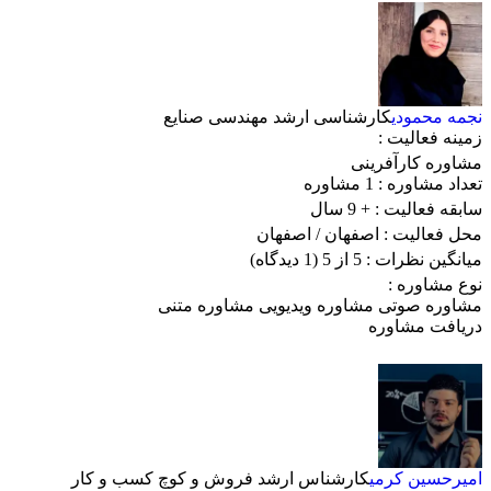
نجمه محمودی
کارشناسی ارشد مهندسی صنایع
زمینه فعالیت :
مشاوره کارآفرینی
تعداد مشاوره :
1 مشاوره
سابقه فعالیت :
+ 9 سال
محل فعالیت :
اصفهان
/ اصفهان
میانگین نظرات :
5 از 5
(1 دیدگاه)
نوع مشاوره :
مشاوره صوتی
مشاوره ویدیویی
مشاوره متنی
دریافت مشاوره
امیرحسین کرمی
کارشناس ارشد فروش و کوچ کسب و کار