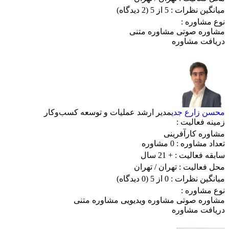
میانگین نظرات :
5 از 5
(2 دیدگاه)
نوع مشاوره :
مشاوره صوتی
مشاوره متنی
دریافت مشاوره
محسن زارع جدی
مدیر ارشد عملیات و توسعه کسب‌وکار
زمینه فعالیت :
مشاوره کارآفرینی
تعداد مشاوره :
0 مشاوره
سابقه فعالیت :
+ 21 سال
محل فعالیت :
تهران
/ تهران
میانگین نظرات :
0 از 5
(0 دیدگاه)
نوع مشاوره :
مشاوره صوتی
مشاوره ویدیویی
مشاوره متنی
دریافت مشاوره