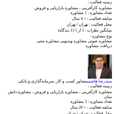
زمینه فعالیت :
مشاوره کارآفرینی
،
مشاوره بازاریابی و فروش
تعداد مشاوره :
1 مشاوره
سابقه فعالیت :
+ 4 سال
محل فعالیت :
تهران
/ تهران
میانگین نظرات :
5 از 5
(1 دیدگاه)
نوع مشاوره :
مشاوره صوتی
مشاوره ویدیویی
مشاوره متنی
دریافت مشاوره
سیدرضا هاشمی
مشاور کسب و کار. سرمایه‌گذاری و بانکی
زمینه فعالیت :
مشاوره کارآفرینی
،
مشاوره بازاریابی و فروش
،
مشاوره دانش
بنیان
تعداد مشاوره :
3 مشاوره
سابقه فعالیت :
+ 20 سال
محل فعالیت :
تهران
/ تهران