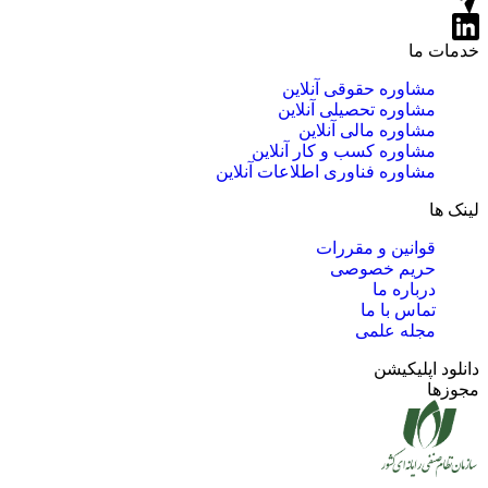
خدمات ما
مشاوره حقوقی آنلاین
مشاوره تحصیلی آنلاین
مشاوره مالی آنلاین
مشاوره کسب و کار آنلاین
مشاوره فناوری اطلاعات آنلاین
لینک ها
قوانین و مقررات
حریم خصوصی
درباره ما
تماس با ما
مجله علمی
دانلود اپلیکیشن
مجوزها