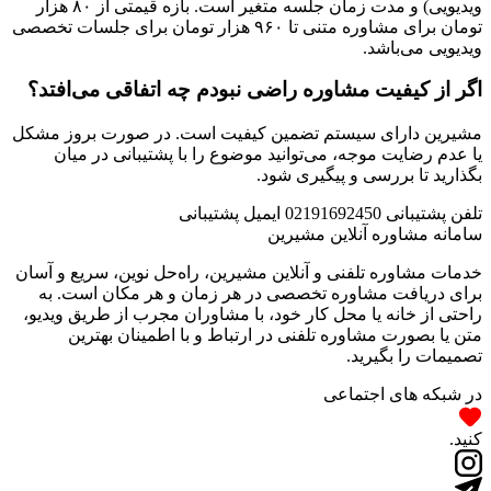
ویدیویی) و مدت زمان جلسه متغیر است. بازه قیمتی از ۸۰ هزار
تومان برای مشاوره متنی تا ۹۶۰ هزار تومان برای جلسات تخصصی
ویدیویی می‌باشد.
اگر از کیفیت مشاوره راضی نبودم چه اتفاقی می‌افتد؟
مشیرین دارای سیستم تضمین کیفیت است. در صورت بروز مشکل
یا عدم رضایت موجه، می‌توانید موضوع را با پشتیبانی در میان
بگذارید تا بررسی و پیگیری شود.
تلفن پشتیبانی
02191692450
ایمیل پشتیبانی
سامانه مشاوره آنلاین مشیرین
خدمات مشاوره تلفنی و آنلاین مشیرین، راه‌‌حل نوین، سریع و آسان
برای دریافت مشاوره تخصصی در هر زمان و هر مکان است. به
راحتی از خانه یا محل کار خود، با مشاوران مجرب از طریق ویدیو،
متن یا بصورت مشاوره تلفنی در ارتباط و با اطمینان بهترین
تصمیمات را بگیرید.
در شبکه های اجتماعی
کنید.