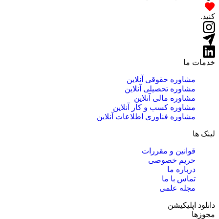
کنید.
خدمات ما
مشاوره حقوقی آنلاین
مشاوره تحصیلی آنلاین
مشاوره مالی آنلاین
مشاوره کسب و کار آنلاین
مشاوره فناوری اطلاعات آنلاین
لینک ها
قوانین و مقررات
حریم خصوصی
درباره ما
تماس با ما
مجله علمی
دانلود اپلیکیشن
مجوزها