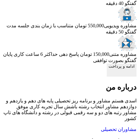
گفتگو 40 دقیقه
مشاوره ویدیویی
550,000 تومان
متناسب با زمان بندی جلسه
مدت
گفتگو 50 دقیقه
مشاوره متنی
150,000 تومان
پاسخ دهی حداکثر 6 ساعت کاری
پایان
گفتگو بصورت توافقی
ادامه و پرداخت
درباره من
اسدی هستم مشاور و برنامه ریز تحصیلی پایه های دهم و یازدهم ‌و
دوازدهم مشاور انتخاب رشته باشش سال تجربه کاری موفق
مشاور رتبه های دو و سه رقمی قبولی در رشته و دانشگاه های تاپ
کشور
مشاوران تحصیلی