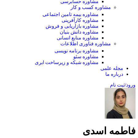
مشاوره حسابرسی
مشاوره کسب و کار
مشاوره بیمه تامین اجتماعی
مشاوره کارآفرینی
مشاوره بازاریابی و فروش
مشاوره دانش بنیان
مشاوره منابع انسانی
مشاوره فناوری اطلاعات
مشاوره برنامه نویسی
مشاوره سئو
مشاوره شبکه و زیرساخت ابری
مجله علمی
درباره ما
ورود/ثبت نام
فاطمه اسدی