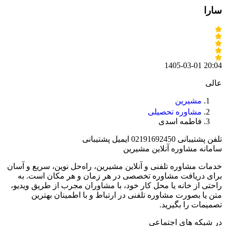
سارا
1405-03-01 20:04
عالی
مشیرین
مشاوره تحصیلی
فاطمه اسدی
تلفن پشتیبانی
02191692450
ایمیل پشتیبانی
سامانه مشاوره آنلاین مشیرین
خدمات مشاوره تلفنی و آنلاین مشیرین، راه‌‌حل نوین، سریع و آسان
برای دریافت مشاوره تخصصی در هر زمان و هر مکان است. به
راحتی از خانه یا محل کار خود، با مشاوران مجرب از طریق ویدیو،
متن یا بصورت مشاوره تلفنی در ارتباط و با اطمینان بهترین
تصمیمات را بگیرید.
در شبکه های اجتماعی