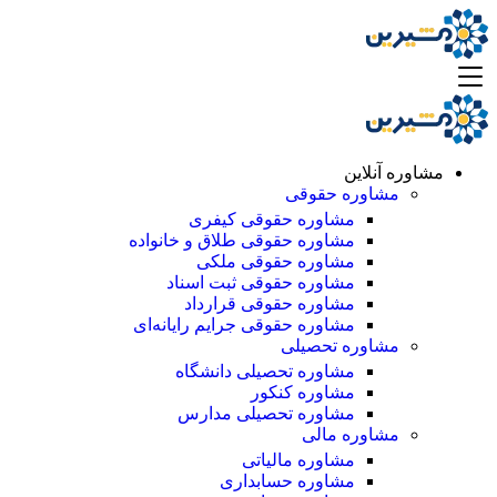
مشاوره آنلاین
مشاوره حقوقی
مشاوره حقوقی کیفری
مشاوره حقوقی طلاق و خانواده
مشاوره حقوقی ملکی
مشاوره حقوقی ثبت اسناد
مشاوره حقوقی قرارداد
مشاوره حقوقی جرایم رایانه‌ای
مشاوره تحصیلی
مشاوره تحصیلی دانشگاه
مشاوره کنکور
مشاوره تحصیلی مدارس
مشاوره مالی
مشاوره مالیاتی
مشاوره حسابداری