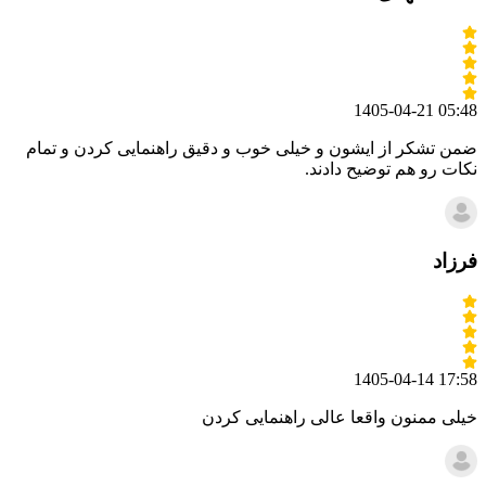
1405-04-21 05:48
ضمن تشکر از ایشون و خیلی خوب و دقیق راهنمایی کردن و تمام
نکات رو هم توضیح دادند.
فرزاد
1405-04-14 17:58
خیلی ممنون واقعا عالی راهنمایی کردن