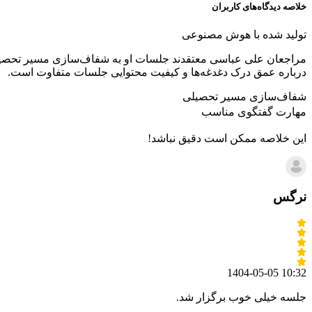
خلاصه دیدگاه‌های کاربران
تولید شده با هوش مصنوعی
مراجعان علی عباسی معتقدند جلسات او به شفاف‌سازی مسیر تحصیلی و
درباره عمق درک دغدغه‌ها و کیفیت محتوایی جلسات متفاوت است.
شفاف‌سازی مسیر تحصیلی
مهارت گفتگوی مناسب
این خلاصه ممکن است دقیق نباشد!
نرگس
1404-05-05 10:32
جلسه خیلی خوب برگزار شد.