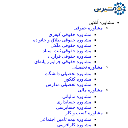
مشاوره آنلاین
مشاوره حقوقی
مشاوره حقوقی کیفری
مشاوره حقوقی طلاق و خانواده
مشاوره حقوقی ملکی
مشاوره حقوقی ثبت اسناد
مشاوره حقوقی قرارداد
مشاوره حقوقی جرایم رایانه‌ای
مشاوره تحصیلی
مشاوره تحصیلی دانشگاه
مشاوره کنکور
مشاوره تحصیلی مدارس
مشاوره مالی
مشاوره مالیاتی
مشاوره حسابداری
مشاوره حسابرسی
مشاوره کسب و کار
مشاوره بیمه تامین اجتماعی
مشاوره کارآفرینی