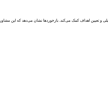
 تعیین اهداف کمک می‌کند. بازخوردها نشان می‌دهد که این مشاور د