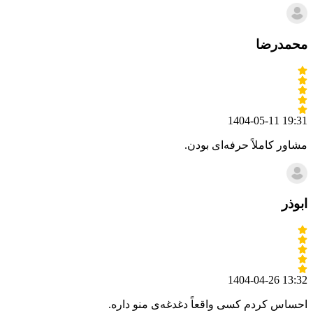
محمدرضا
1404-05-11 19:31
مشاور کاملاً حرفه‌ای بودن.
ابوذر
1404-04-26 13:32
احساس کردم کسی واقعاً دغدغه‌ی منو داره.