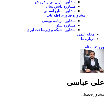
مشاوره بازاریابی و فروش
مشاوره دانش بنیان
مشاوره منابع انسانی
مشاوره فناوری اطلاعات
مشاوره برنامه نویسی
مشاوره سئو
مشاوره شبکه و زیرساخت ابری
مجله علمی
درباره ما
ورود/ثبت نام
علی عباسی
مشاور تحصیلی