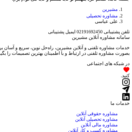
مشیرین
مشاوره تحصیلی
علی عباسی
تلفن پشتیبانی
02191692450
ایمیل پشتیبانی
سامانه مشاوره آنلاین مشیرین
خدمات مشاوره تلفنی و آنلاین مشیرین، راه‌‌حل نوین، سریع و آسان 
بصورت مشاوره تلفنی در ارتباط و با اطمینان بهترین تصمیمات را بگیر
در شبکه های اجتماعی
کنید.
خدمات ما
مشاوره حقوقی آنلاین
مشاوره تحصیلی آنلاین
مشاوره مالی آنلاین
مشاوره کسب و کار آنلاین