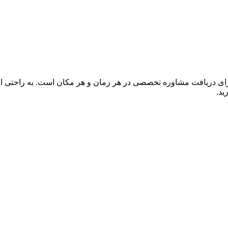
برای دریافت مشاوره تخصصی در هر زمان و هر مکان است. به راحتی از 
ید.