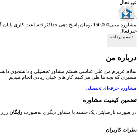
غیرفعال
مشاوره متنی
150,000 تومان
پاسخ دهی حداکثر 6 ساعت کاری
پایان 
غیرفعال
ادامه و پرداخت
درباره من
مسیری که بچه ها طی می‌کنیم کار های خیلی زیادی انجام میدیم
مشاوره حرفه‌ای تحصیلی
تضمین کیفیت مشاوره
در صورت نارضایتی، یک جلسه با مشاور دیگری به‌صورت
رایگان
رزرو
نظرات کاربران