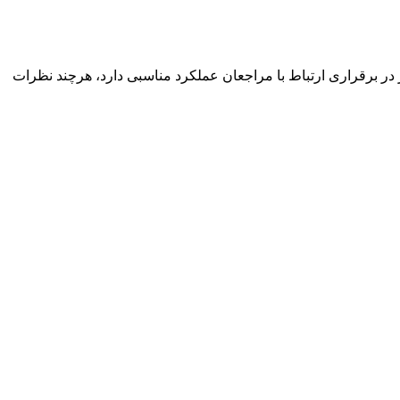
ر برقراری ارتباط با مراجعان عملکرد مناسبی دارد، هرچند نظرات