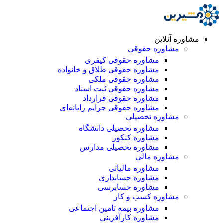
مشاوره آنلاین
مشاوره حقوقی
مشاوره حقوقی کیفری
مشاوره حقوقی طلاق و خانواده
مشاوره حقوقی ملکی
مشاوره حقوقی ثبت اسناد
مشاوره حقوقی قرارداد
مشاوره حقوقی جرایم رایانه‌ای
مشاوره تحصیلی
مشاوره تحصیلی دانشگاه
مشاوره کنکور
مشاوره تحصیلی مدارس
مشاوره مالی
مشاوره مالیاتی
مشاوره حسابداری
مشاوره حسابرسی
مشاوره کسب و کار
مشاوره بیمه تامین اجتماعی
مشاوره کارآفرینی