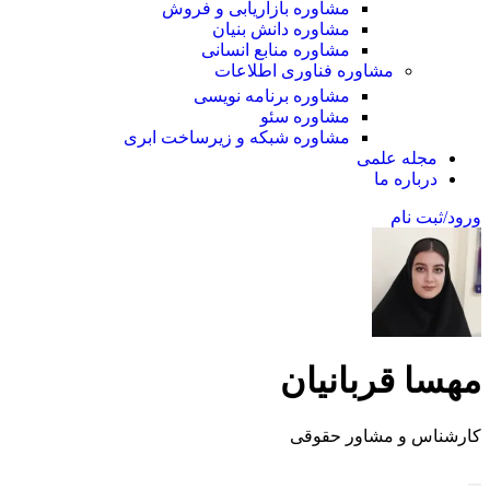
مشاوره بازاریابی و فروش
مشاوره دانش بنیان
مشاوره منابع انسانی
مشاوره فناوری اطلاعات
مشاوره برنامه نویسی
مشاوره سئو
مشاوره شبکه و زیرساخت ابری
مجله علمی
درباره ما
ورود/ثبت نام
مهسا قربانیان
کارشناس و مشاور حقوقی