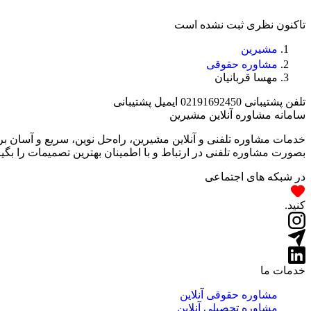
تاکنون نظری ثبت نشده است
مشیرین
مشاوره حقوقی
مهسا قربانیان
تلفن پشتیبانی
02191692450
ایمیل پشتیبانی
سامانه مشاوره آنلاین مشیرین
خدمات مشاوره تلفنی و آنلاین مشیرین، راه‌‌حل نوین، سریع و آسان 
بصورت مشاوره تلفنی در ارتباط و با اطمینان بهترین تصمیمات را بگیر
در شبکه های اجتماعی
کنید.
خدمات ما
مشاوره حقوقی آنلاین
مشاوره تحصیلی آنلاین