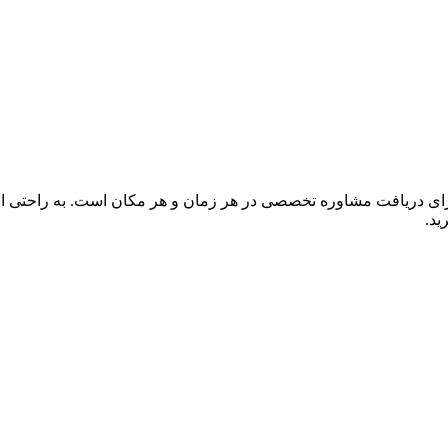
برای دریافت مشاوره تخصصی در هر زمان و هر مکان است. به راحتی از 
ید.