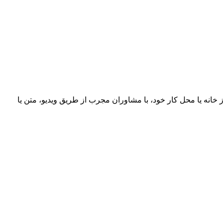
خانه یا محل کار خود، با مشاوران مجرب از طریق ویدیو، متن یا