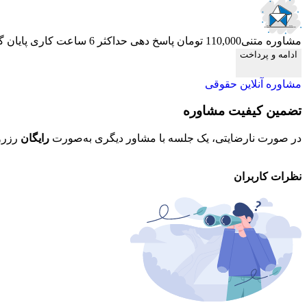
مشاوره متنی
110,000 تومان
پاسخ دهی حداکثر 6 ساعت کاری
پایان 
ادامه و پرداخت
مشاوره آنلاین حقوقی
تضمین کیفیت مشاوره
در صورت نارضایتی، یک جلسه با مشاور دیگری به‌صورت
رایگان
رزرو
نظرات کاربران