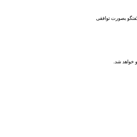
گفتگو بصورت توافقی
 خواهد شد.