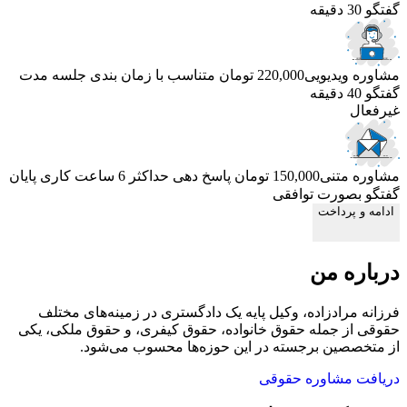
گفتگو 30 دقیقه
مشاوره ویدیویی
220,000 تومان
متناسب با زمان بندی جلسه
مدت
گفتگو 40 دقیقه
غیرفعال
مشاوره متنی
150,000 تومان
پاسخ دهی حداکثر 6 ساعت کاری
پایان
گفتگو بصورت توافقی
ادامه و پرداخت
درباره من
فرزانه مرادزاده، وکیل پایه یک دادگستری در زمینه‌های مختلف
حقوقی از جمله حقوق خانواده، حقوق کیفری، و حقوق ملکی، یکی
از متخصصین برجسته در این حوزه‌ها محسوب می‌شود.
دریافت مشاوره حقوقی