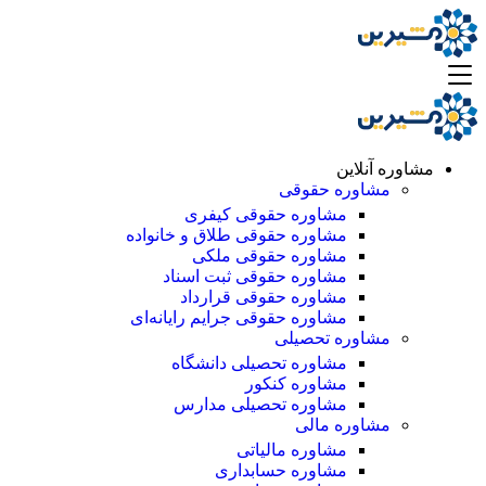
مشاوره آنلاین
مشاوره حقوقی
مشاوره حقوقی کیفری
مشاوره حقوقی طلاق و خانواده
مشاوره حقوقی ملکی
مشاوره حقوقی ثبت اسناد
مشاوره حقوقی قرارداد
مشاوره حقوقی جرایم رایانه‌ای
مشاوره تحصیلی
مشاوره تحصیلی دانشگاه
مشاوره کنکور
مشاوره تحصیلی مدارس
مشاوره مالی
مشاوره مالیاتی
مشاوره حسابداری