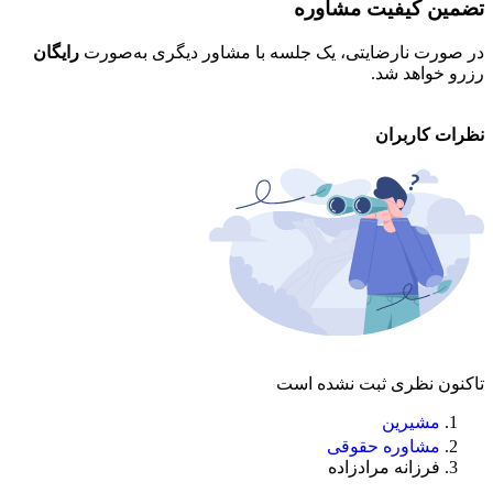
تضمین کیفیت مشاوره
ح
در صورت نارضایتی، یک جلسه با مشاور دیگری به‌صورت
رایگان
تم
رزرو خواهد شد.
خو
نظرات کاربران
تاکنون نظری ثبت نشده است
مشیرین
مشاوره حقوقی
فرزانه مرادزاده