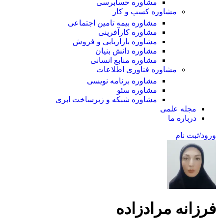
مشاوره حسابرسی
مشاوره کسب و کار
مشاوره بیمه تامین اجتماعی
مشاوره کارآفرینی
مشاوره بازاریابی و فروش
مشاوره دانش بنیان
مشاوره منابع انسانی
مشاوره فناوری اطلاعات
مشاوره برنامه نویسی
مشاوره سئو
مشاوره شبکه و زیرساخت ابری
مجله علمی
درباره ما
ورود/ثبت نام
فرزانه مرادزاده