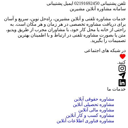
تلفن پشتیبانی
02191692450
ایمیل پشتیبانی
سامانه مشاوره آنلاین مشیرین
خدمات مشاوره تلفنی و آنلاین مشیرین، راه‌‌حل نوین، سریع و آسان
برای دریافت مشاوره تخصصی در هر زمان و هر مکان است. به
راحتی از خانه یا محل کار خود، با مشاوران مجرب از طریق ویدیو،
متن یا بصورت مشاوره تلفنی در ارتباط و با اطمینان بهترین
تصمیمات را بگیرید.
در شبکه های اجتماعی
کنید.
خدمات ما
مشاوره حقوقی آنلاین
مشاوره تحصیلی آنلاین
مشاوره مالی آنلاین
مشاوره کسب و کار آنلاین
مشاوره فناوری اطلاعات آنلاین