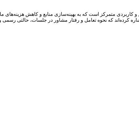
 و کاربردی متمرکز است که به بهینه‌سازی منابع و کاهش هزینه‌های م
اره کرده‌اند که نحوه تعامل و رفتار مشاور در جلسات، حالتی رسمی و