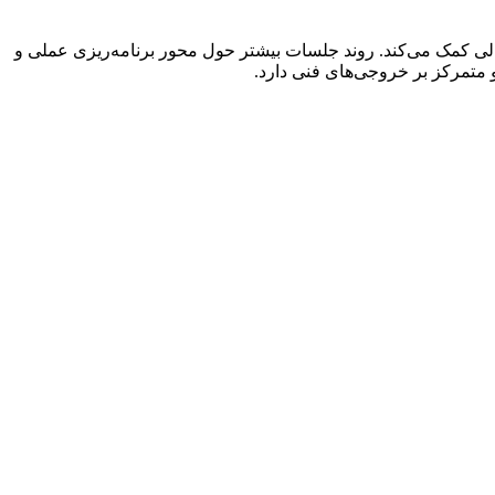
الی کمک می‌کند. روند جلسات بیشتر حول محور برنامه‌ریزی عملی و
 متمرکز بر خروجی‌های فنی دارد.