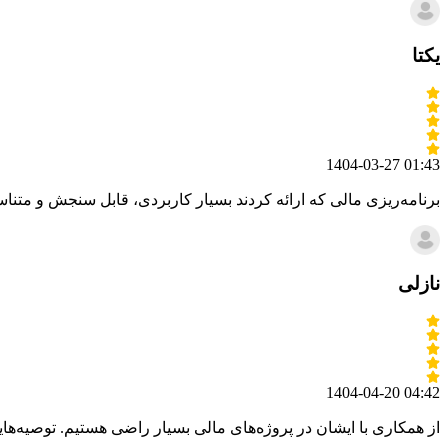
یکتا
1404-03-27 01:43
برنامه‌ریزی مالی که ارائه کردند بسیار کاربردی، قابل سنجش و متن
نازلی
1404-04-20 04:42
از همکاری با ایشان در پروژه‌های مالی بسیار راضی هستیم. توصیه‌ه