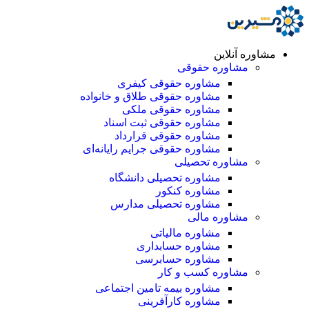
مشاوره آنلاین
مشاوره حقوقی
مشاوره حقوقی کیفری
مشاوره حقوقی طلاق و خانواده
مشاوره حقوقی ملکی
مشاوره حقوقی ثبت اسناد
مشاوره حقوقی قرارداد
مشاوره حقوقی جرایم رایانه‌ای
مشاوره تحصیلی
مشاوره تحصیلی دانشگاه
مشاوره کنکور
مشاوره تحصیلی مدارس
مشاوره مالی
مشاوره مالیاتی
مشاوره حسابداری
مشاوره حسابرسی
مشاوره کسب و کار
مشاوره بیمه تامین اجتماعی
مشاوره کارآفرینی