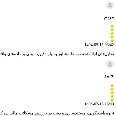
مریم
1404-05-15 03:42
تحلیل‌های ارائه‌شده توسط مشاور بسیار دقیق، مبتنی بر داده‌های واقعی
حامد
1404-03-15 15:43
نحوه پاسخگویی، مستندسازی و دقت در بررسی مشکلات مالی شرکت 