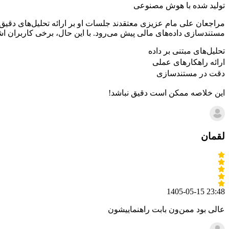
تولید شده با هوش مصنوعی
مراجعان علی مام عزیزی معتقدند جلسات او بر ارائه تحلیل‌های دقیق
مستندسازی داده‌های مالی پیش می‌رود. با این حال، برخی کاربران اش
تحلیل‌های مبتنی بر داده
ارائه راهکارهای عملی
دقت در مستندسازی
این خلاصه ممکن است دقیق نباشد!
لقمان
1405-05-15 23:48
عالی بود ممن‌ون بابت راهنماییشون