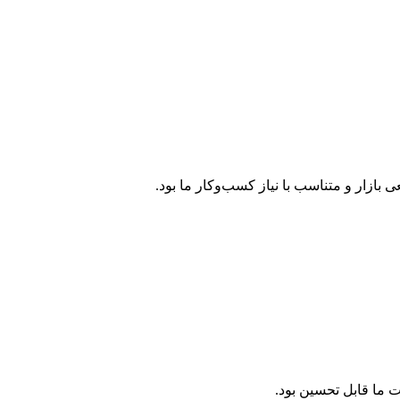
 بازار و متناسب با نیاز کسب‌وکار ما بود.
ما قابل تحسین بود.