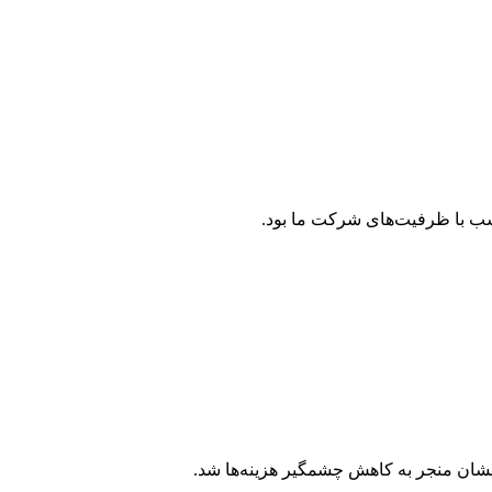
اسب با ظرفیت‌های شرکت ما بود.
ایشان منجر به کاهش چشمگیر هزینه‌ها شد.