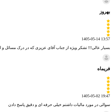
بهروز
1405-05-14 13:57
بسیار عالی!!! تشکر ویژه از جناب آقای عزیزی که در درک مسائل و ا
فریماه
1405-05-02 19:47
سوالی در مورد مالیات داشتم خیلی حرفه ای و دقیق پاسخ دادن