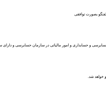
گفتگو بصورت توافقی
ه دارایی و با ۲۰ سال سابقه در زمینه حسابرسی و حسابداری و امور مالیاتی در سازمان 
 خواهد شد.