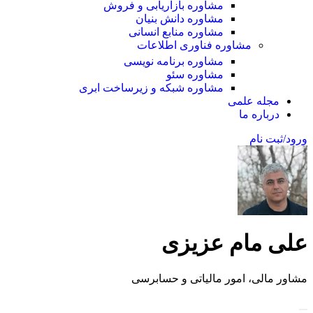
مشاوره بازاریابی و فروش
مشاوره دانش بنیان
مشاوره منابع انسانی
مشاوره فناوری اطلاعات
مشاوره برنامه نویسی
مشاوره سئو
مشاوره شبکه و زیرساخت ابری
مجله علمی
درباره ما
ورود/ثبت نام
علی مام عزیزی
مشاور مالی، امور مالیاتی و حسابرسی