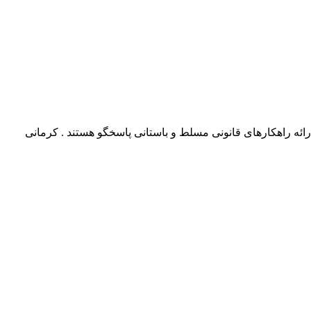
رائه راهکارهای قانونی مسلط و باستانی پاسخگو هستند . کرمانی