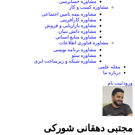
مشاوره حسابرسی
مشاوره کسب و کار
مشاوره بیمه تامین اجتماعی
مشاوره کارآفرینی
مشاوره بازاریابی و فروش
مشاوره دانش بنیان
مشاوره منابع انسانی
مشاوره فناوری اطلاعات
مشاوره برنامه نویسی
مشاوره سئو
مشاوره شبکه و زیرساخت ابری
مجله علمی
درباره ما
ورود/ثبت نام
مجتبی دهقانی شورکی