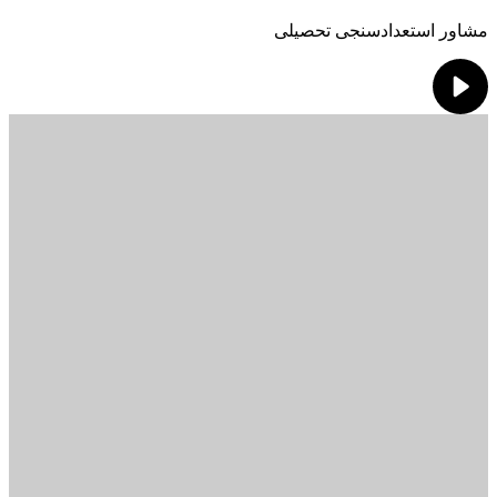
مشاور استعدادسنجی تحصیلی