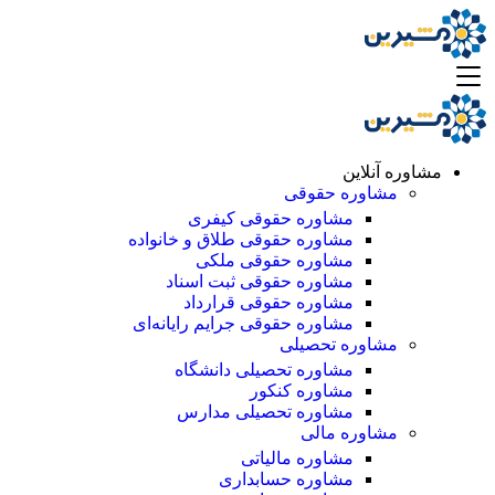
مشاوره آنلاین
مشاوره حقوقی
مشاوره حقوقی کیفری
مشاوره حقوقی طلاق و خانواده
مشاوره حقوقی ملکی
مشاوره حقوقی ثبت اسناد
مشاوره حقوقی قرارداد
مشاوره حقوقی جرایم رایانه‌ای
مشاوره تحصیلی
مشاوره تحصیلی دانشگاه
مشاوره کنکور
مشاوره تحصیلی مدارس
مشاوره مالی
مشاوره مالیاتی
مشاوره حسابداری