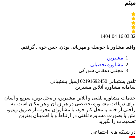
میثم
1404-04-16 03:32
واقعا مشاور با حوصله و مهربانی بودن. حس خوبی گرفتم.
مشیرین
مشاوره تحصیلی
مجتبی دهقانی شورکی
تلفن پشتیبانی
02191692450
ایمیل پشتیبانی
سامانه مشاوره آنلاین مشیرین
خدمات مشاوره تلفنی و آنلاین مشیرین، راه‌‌حل نوین، سریع و آسان
برای دریافت مشاوره تخصصی در هر زمان و هر مکان است. به
راحتی از خانه یا محل کار خود، با مشاوران مجرب از طریق ویدیو،
متن یا بصورت مشاوره تلفنی در ارتباط و با اطمینان بهترین
تصمیمات را بگیرید.
در شبکه های اجتماعی