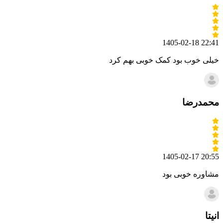
1405-02-18 22:41
خیلی خوب بود کمک خوبی بهم کرد
محمدرضا
1405-02-17 20:55
مشاوره خوبی بود
انیتا