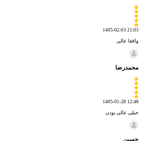
1405-02-03 21:03
واقعا عالی
محمدرضا
1405-01-28 12:48
خیلی عالی بودن
حسین