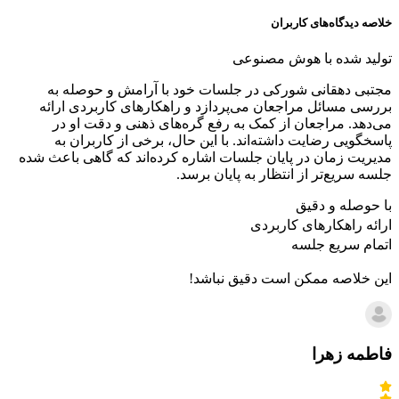
خلاصه دیدگاه‌های کاربران
تولید شده با هوش مصنوعی
مجتبی دهقانی شورکی در جلسات خود با آرامش و حوصله به
بررسی مسائل مراجعان می‌پردازد و راهکارهای کاربردی ارائه
می‌دهد. مراجعان از کمک به رفع گره‌های ذهنی و دقت او در
پاسخگویی رضایت داشته‌اند. با این حال، برخی از کاربران به
مدیریت زمان در پایان جلسات اشاره کرده‌اند که گاهی باعث شده
جلسه سریع‌تر از انتظار به پایان برسد.
با حوصله و دقیق
ارائه راهکارهای کاربردی
اتمام سریع جلسه
این خلاصه ممکن است دقیق نباشد!
فاطمه زهرا