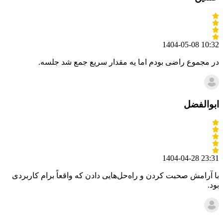
1404-05-08 10:32
در مجموع راضی بودم اما یه مقدار سریع جمع شد جلسه.
ابوالفضل
1404-04-28 23:31
با آرامش صحبت کردن و راه‌حل‌هایی دادن که واقعاً برام کاربردی
بود.