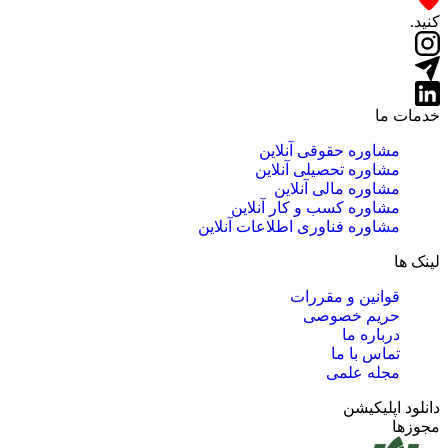
کنید.
خدمات ما
مشاوره حقوقی آنلاین
مشاوره تحصیلی آنلاین
مشاوره مالی آنلاین
مشاوره کسب و کار آنلاین
مشاوره فناوری اطلاعات آنلاین
لینک ها
قوانین و مقررات
حریم خصوصی
درباره ما
تماس با ما
مجله علمی
دانلود اپلیکیشن
مجوزها