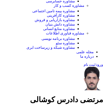
مشاوره حسابرسی
مشاوره کسب و کار
مشاوره بیمه تامین اجتماعی
مشاوره کارآفرینی
مشاوره بازاریابی و فروش
مشاوره دانش بنیان
مشاوره منابع انسانی
مشاوره فناوری اطلاعات
مشاوره برنامه نویسی
مشاوره سئو
مشاوره شبکه و زیرساخت ابری
مجله علمی
درباره ما
ورود/ثبت نام
مرتضی دادرس کوشالی