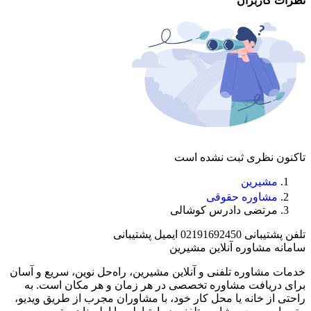
نظرات کاربران
تاکنون نظری ثبت نشده است
مشیرین
مشاوره حقوقی
مرتضی دادرس کوشالی
تلفن پشتیبانی
02191692450
ایمیل پشتیبانی
سامانه مشاوره آنلاین مشیرین
خدمات مشاوره تلفنی و آنلاین مشیرین، راه‌‌حل نوین، سریع و آسان
برای دریافت مشاوره تخصصی در هر زمان و هر مکان است. به
راحتی از خانه یا محل کار خود، با مشاوران مجرب از طریق ویدیو،