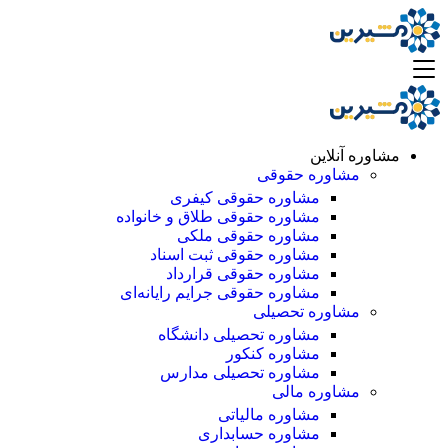
مشاوره آنلاین
مشاوره حقوقی
مشاوره حقوقی کیفری
مشاوره حقوقی طلاق و خانواده
مشاوره حقوقی ملکی
مشاوره حقوقی ثبت اسناد
مشاوره حقوقی قرارداد
مشاوره حقوقی جرایم رایانه‌ای
مشاوره تحصیلی
مشاوره تحصیلی دانشگاه
مشاوره کنکور
مشاوره تحصیلی مدارس
مشاوره مالی
مشاوره مالیاتی
مشاوره حسابداری