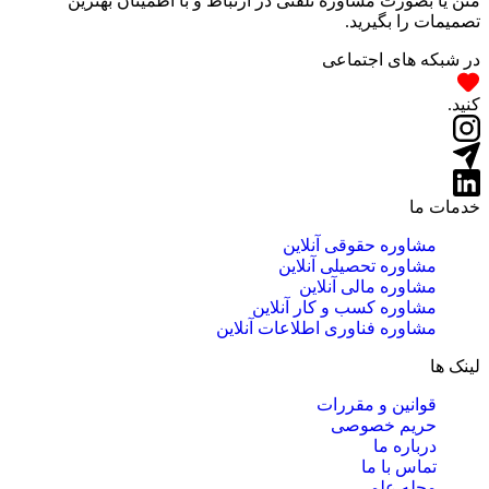
متن یا بصورت مشاوره تلفنی در ارتباط و با اطمینان بهترین
تصمیمات را بگیرید.
در شبکه های اجتماعی
کنید.
خدمات ما
مشاوره حقوقی آنلاین
مشاوره تحصیلی آنلاین
مشاوره مالی آنلاین
مشاوره کسب و کار آنلاین
مشاوره فناوری اطلاعات آنلاین
لینک ها
قوانین و مقررات
حریم خصوصی
درباره ما
تماس با ما
مجله علمی