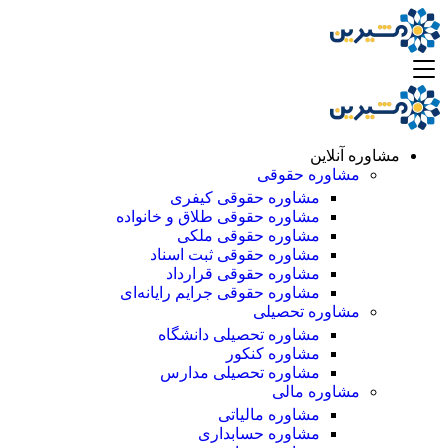
مشاوره آنلاین
مشاوره حقوقی
مشاوره حقوقی کیفری
مشاوره حقوقی طلاق و خانواده
مشاوره حقوقی ملکی
مشاوره حقوقی ثبت اسناد
مشاوره حقوقی قرارداد
مشاوره حقوقی جرایم رایانه‌ای
مشاوره تحصیلی
مشاوره تحصیلی دانشگاه
مشاوره کنکور
مشاوره تحصیلی مدارس
مشاوره مالی
مشاوره مالیاتی
مشاوره حسابداری