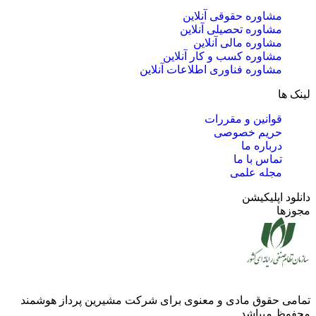
مشاوره حقوقی آنلاین
مشاوره تحصیلی آنلاین
مشاوره مالی آنلاین
مشاوره کسب و کار آنلاین
مشاوره فناوری اطلاعات آنلاین
لینک ها
قوانین و مقررات
حریم خصوصی
درباره ما
تماس با ما
مجله علمی
دانلود اپلیکیشن
مجوزها
تمامی حقوق مادی و معنوی برای شرکت
مشیرین پرداز هوشمند
محفوظ میباشد.