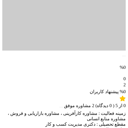
%0
0
2
%0
پیشنهاد کاربران
0
از
5
(
0
دیدگاه)
2
مشاوره موفق
زمینه فعالیت :
مشاوره کارآفرینی
،
مشاوره بازاریابی و فروش
،
مشاوره منابع انسانی
مقطع تحصیلی :
دکتری مدیریت کسب و کار