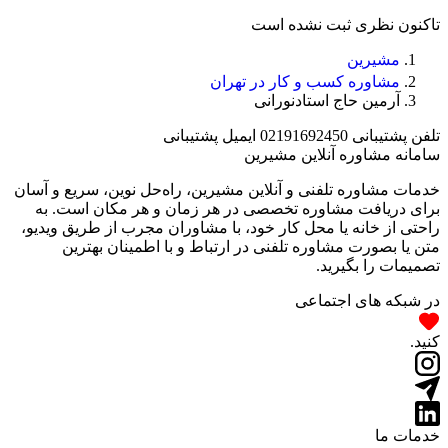
تاکنون نظری ثبت نشده است
مشیرین
مشاوره کسب و کار در تهران
آرمین حاج استادنورانی
تلفن پشتیبانی
02191692450
ایمیل پشتیبانی
سامانه مشاوره آنلاین مشیرین
خدمات مشاوره تلفنی و آنلاین مشیرین، راه‌‌حل نوین، سریع و آسان
برای دریافت مشاوره تخصصی در هر زمان و هر مکان است. به
راحتی از خانه یا محل کار خود، با مشاوران مجرب از طریق ویدیو،
متن یا بصورت مشاوره تلفنی در ارتباط و با اطمینان بهترین
تصمیمات را بگیرید.
در شبکه های اجتماعی
کنید.
خدمات ما