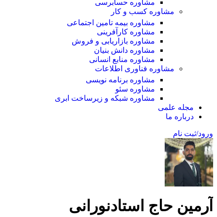
مشاوره حسابرسی
مشاوره کسب و کار
مشاوره بیمه تامین اجتماعی
مشاوره کارآفرینی
مشاوره بازاریابی و فروش
مشاوره دانش بنیان
مشاوره منابع انسانی
مشاوره فناوری اطلاعات
مشاوره برنامه نویسی
مشاوره سئو
مشاوره شبکه و زیرساخت ابری
مجله علمی
درباره ما
ورود/ثبت نام
آرمین حاج استادنورانی