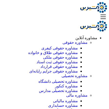
مشاوره آنلاین
مشاوره حقوقی
مشاوره حقوقی کیفری
مشاوره حقوقی طلاق و خانواده
مشاوره حقوقی ملکی
مشاوره حقوقی ثبت اسناد
مشاوره حقوقی قرارداد
مشاوره حقوقی جرایم رایانه‌ای
مشاوره تحصیلی
مشاوره تحصیلی دانشگاه
مشاوره کنکور
مشاوره تحصیلی مدارس
مشاوره مالی
مشاوره مالیاتی
مشاوره حسابداری