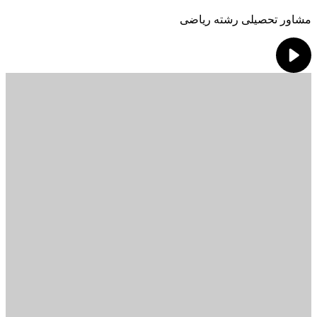
مشاور تحصیلی رشته ریاضی