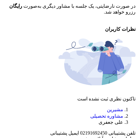
در صورت نارضایتی، یک جلسه با مشاور دیگری به‌صورت
رایگان
تم
رزرو خواهد شد.
خو
نظرات کاربران
تاکنون نظری ثبت نشده است
مشیرین
مشاوره تحصیلی
علی جعفری
تلفن پشتیبانی
02191692450
ایمیل پشتیبانی