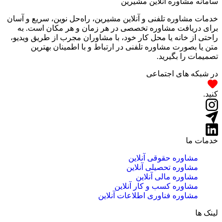
سامانه مشاوره آنلاین مشیرین
خدمات مشاوره تلفنی و آنلاین مشیرین، راه‌‌حل نوین، سریع و آسان
برای دریافت مشاوره تخصصی در هر زمان و هر مکان است. به
راحتی از خانه یا محل کار خود، با مشاوران مجرب از طریق ویدیو،
متن یا بصورت مشاوره تلفنی در ارتباط و با اطمینان بهترین
تصمیمات را بگیرید.
در شبکه های اجتماعی
کنید.
خدمات ما
مشاوره حقوقی آنلاین
مشاوره تحصیلی آنلاین
مشاوره مالی آنلاین
مشاوره کسب و کار آنلاین
مشاوره فناوری اطلاعات آنلاین
لینک ها