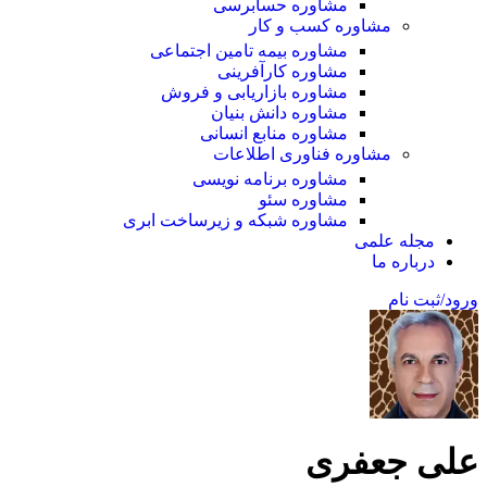
مشاوره حسابرسی
مشاوره کسب و کار
مشاوره بیمه تامین اجتماعی
مشاوره کارآفرینی
مشاوره بازاریابی و فروش
مشاوره دانش بنیان
مشاوره منابع انسانی
مشاوره فناوری اطلاعات
مشاوره برنامه نویسی
مشاوره سئو
مشاوره شبکه و زیرساخت ابری
مجله علمی
درباره ما
ورود/ثبت نام
علی جعفری