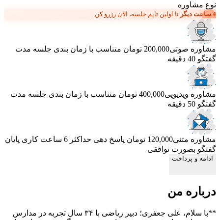
نوع مشاوره
4 ساعت دیگر
تا اولین تایم جلسه، الان رزرو کن.
مشاوره صوتی
200,000 تومان
متناسب با زمان بندی جلسه
مدت
گفتگو 40 دقیقه
مشاوره ویدیویی
400,000 تومان
متناسب با زمان بندی جلسه
مدت
گفتگو 50 دقیقه
مشاوره متنی
120,000 تومان
پاسخ دهی حداکثر 6 ساعت کاری
پایان
گفتگو بصورت توافقی
ادامه و پرداخت
درباره من
**با سلام، علی جعفری؛ دبیر ریاضی با ۳۴ سال تجربه در مدارس