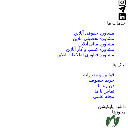
خدمات ما
مشاوره حقوقی آنلاین
مشاوره تحصیلی آنلاین
مشاوره مالی آنلاین
مشاوره کسب و کار آنلاین
مشاوره فناوری اطلاعات آنلاین
لینک ها
قوانین و مقررات
حریم خصوصی
درباره ما
تماس با ما
مجله علمی
دانلود اپلیکیشن
مجوزها