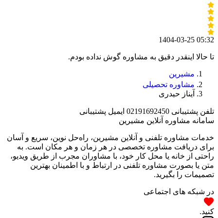
1404-03-25 05:32
تا حالا اینقدر دقیق به مشاوره گوش نداده بودم.
مشیرین
مشاوره تحصیلی
آیناز حیدری
تلفن پشتیبانی
02191692450
ایمیل پشتیبانی
سامانه مشاوره آنلاین مشیرین
خدمات مشاوره تلفنی و آنلاین مشیرین، راه‌‌حل نوین، سریع و آسان
برای دریافت مشاوره تخصصی در هر زمان و هر مکان است. به
راحتی از خانه یا محل کار خود، با مشاوران مجرب از طریق ویدیو،
متن یا بصورت مشاوره تلفنی در ارتباط و با اطمینان بهترین
تصمیمات را بگیرید.
در شبکه های اجتماعی
کنید.