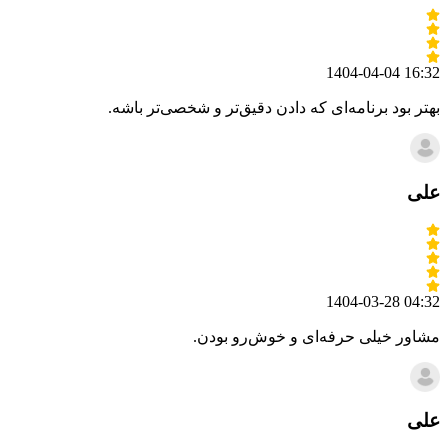
1404-04-04 16:32
بهتر بود برنامه‌ای که دادن دقیق‌تر و شخصی‌تر باشه.
علی
1404-03-28 04:32
مشاور خیلی حرفه‌ای و خوش‌رو بودن.
علی