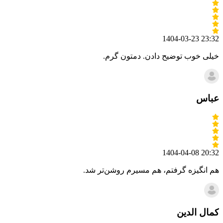
1404-03-23 23:32
خیلی خوب توضیح دادن. دمتون گرم.
عباس
1404-04-08 20:32
هم انگیزه گرفتم، هم مسیرم روشن‌تر شد.
کمال الدین