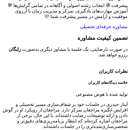
پیشرفت 🧭 انتخاب رشته اصولی و آگاهانه در تمامی گرایش‌ها 💬
آموزش مهارت‌های یادگیری، تمرکز و مدیریت زمان با آرزوی
موفقیت و آرامش در مسیر پیشرفت شما 🩷
مشاوره حرفه‌ای تحصیلی
تضمین کیفیت مشاوره
ح
در صورت نارضایتی، یک جلسه با مشاور دیگری به‌صورت
رایگان
تم
رزرو خواهد شد.
خو
نظرات کاربران
خلاصه دیدگاه‌های کاربران
تولید شده با هوش مصنوعی
آیناز حیدری در جلسات خود بر شفاف‌سازی مسیر تحصیلی و
افزایش انگیزه مراجعان تمرکز دارد. مراجعان از رویکرد او در گوش
دادن و ارائه توضیحات رضایت داشته‌اند. با این حال، برخی از
مراجعان اشاره کرده‌اند که انتظار برنامه‌ریزی‌های دقیق‌تر و
شخصی‌سازی‌شده‌تری را در جلسات داشته‌اند.