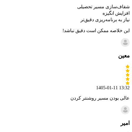
شفاف‌سازی مسیر تحصیلی
افزایش انگیزه
نیاز به برنامه‌ریزی دقیق‌تر
این خلاصه ممکن است دقیق نباشد!
معین
1405-01-11 13:32
عالی بودن مسیر روشنتر کردن
امیر