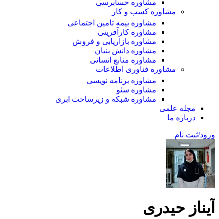
مشاوره حسابرسی
مشاوره کسب و کار
مشاوره بیمه تامین اجتماعی
مشاوره کارآفرینی
مشاوره بازاریابی و فروش
مشاوره دانش بنیان
مشاوره منابع انسانی
مشاوره فناوری اطلاعات
مشاوره برنامه نویسی
مشاوره سئو
مشاوره شبکه و زیرساخت ابری
مجله علمی
درباره ما
ورود/ثبت نام
آیناز حیدری