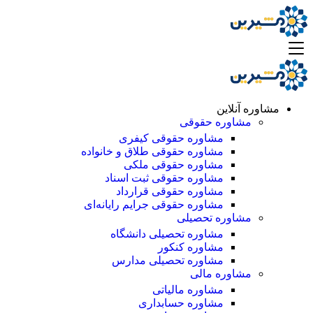
مشاوره آنلاین
مشاوره حقوقی
مشاوره حقوقی کیفری
مشاوره حقوقی طلاق و خانواده
مشاوره حقوقی ملکی
مشاوره حقوقی ثبت اسناد
مشاوره حقوقی قرارداد
مشاوره حقوقی جرایم رایانه‌ای
مشاوره تحصیلی
مشاوره تحصیلی دانشگاه
مشاوره کنکور
مشاوره تحصیلی مدارس
مشاوره مالی
مشاوره مالیاتی
مشاوره حسابداری