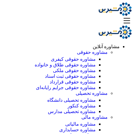
مشاوره آنلاین
مشاوره حقوقی
مشاوره حقوقی کیفری
مشاوره حقوقی طلاق و خانواده
مشاوره حقوقی ملکی
مشاوره حقوقی ثبت اسناد
مشاوره حقوقی قرارداد
مشاوره حقوقی جرایم رایانه‌ای
مشاوره تحصیلی
مشاوره تحصیلی دانشگاه
مشاوره کنکور
مشاوره تحصیلی مدارس
مشاوره مالی
مشاوره مالیاتی
مشاوره حسابداری