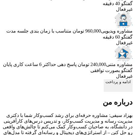
گفتگو 40 دقیقه
غیرفعال
مشاوره ویدیویی
960,000 تومان
متناسب با زمان بندی جلسه
مدت
گفتگو 60 دقیقه
غیرفعال
مشاوره متنی
240,000 تومان
پاسخ دهی حداکثر 6 ساعت کاری
پایان
گفتگو بصورت توافقی
غیرفعال
ادامه و پرداخت
درباره من
بهزاد سیفی: مشاوره حرفه‌ای برای رشد کسب‌وکار شما با دکتری
مدیریت رسانه و مدیریت کسب‌وکار، و تدریس درس‌های کارآفرینی
در دانشگاه، به صاحبان کسب‌وکار کمک می‌کنم تا چالش‌های واقعی
رو حل کنن – از استراتژی‌های دیجیتال و رسانه‌ای گرفته تا مدل‌های