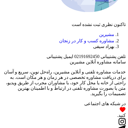
تاکنون نظری ثبت نشده است
مشیرین
مشاوره کسب و کار در زنجان
بهزاد سیفی
تلفن پشتیبانی
02191692450
ایمیل پشتیبانی
سامانه مشاوره آنلاین مشیرین
خدمات مشاوره تلفنی و آنلاین مشیرین، راه‌‌حل نوین، سریع و آسان
برای دریافت مشاوره تخصصی در هر زمان و هر مکان است. به
راحتی از خانه یا محل کار خود، با مشاوران مجرب از طریق ویدیو،
متن یا بصورت مشاوره تلفنی در ارتباط و با اطمینان بهترین
تصمیمات را بگیرید.
در شبکه های اجتماعی
کنید.