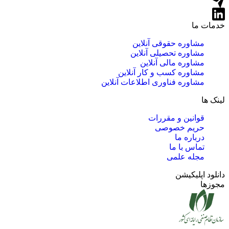
خدمات ما
مشاوره حقوقی آنلاین
مشاوره تحصیلی آنلاین
مشاوره مالی آنلاین
مشاوره کسب و کار آنلاین
مشاوره فناوری اطلاعات آنلاین
لینک ها
قوانین و مقررات
حریم خصوصی
درباره ما
تماس با ما
مجله علمی
دانلود اپلیکیشن
مجوزها