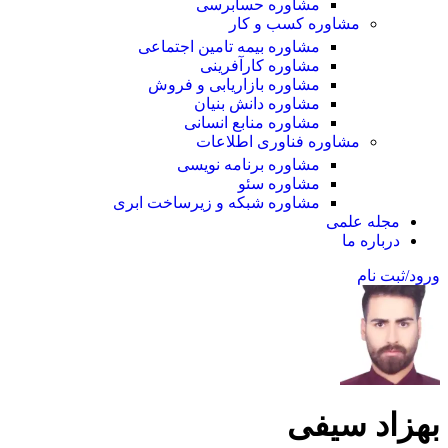
مشاوره حسابرسی
مشاوره کسب و کار
مشاوره بیمه تامین اجتماعی
مشاوره کارآفرینی
مشاوره بازاریابی و فروش
مشاوره دانش بنیان
مشاوره منابع انسانی
مشاوره فناوری اطلاعات
مشاوره برنامه نویسی
مشاوره سئو
مشاوره شبکه و زیرساخت ابری
مجله علمی
درباره ما
ورود/ثبت نام
بهزاد سیفی