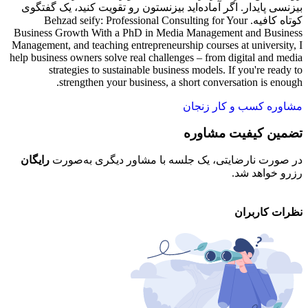
بیزنسی پایدار. اگر آماده‌اید بیزنستون رو تقویت کنید، یک گفتگوی
کوتاه کافیه. Behzad seify: Professional Consulting for Your
Business Growth With a PhD in Media Management and Business
Management, and teaching entrepreneurship courses at university, I
help business owners solve real challenges – from digital and media
strategies to sustainable business models. If you're ready to
strengthen your business, a short conversation is enough.
مشاوره کسب و کار زنجان
تضمین کیفیت مشاوره
ح
در صورت نارضایتی، یک جلسه با مشاور دیگری به‌صورت
رایگان
تم
رزرو خواهد شد.
خو
نظرات کاربران