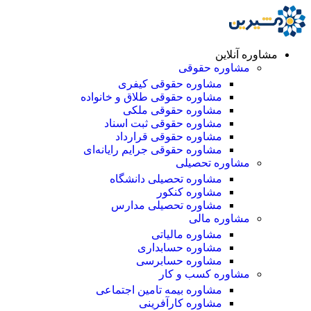
مشاوره آنلاین
مشاوره حقوقی
مشاوره حقوقی کیفری
مشاوره حقوقی طلاق و خانواده
مشاوره حقوقی ملکی
مشاوره حقوقی ثبت اسناد
مشاوره حقوقی قرارداد
مشاوره حقوقی جرایم رایانه‌ای
مشاوره تحصیلی
مشاوره تحصیلی دانشگاه
مشاوره کنکور
مشاوره تحصیلی مدارس
مشاوره مالی
مشاوره مالیاتی
مشاوره حسابداری
مشاوره حسابرسی
مشاوره کسب و کار
مشاوره بیمه تامین اجتماعی
مشاوره کارآفرینی