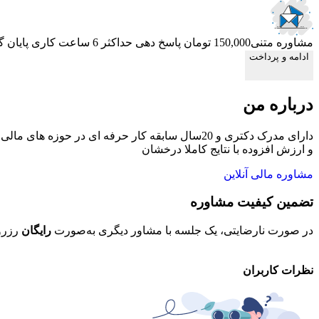
مشاوره متنی
150,000 تومان
پاسخ دهی حداکثر 6 ساعت کاری
پایان 
ادامه و پرداخت
درباره من
دارای مدرک دکتری و 20سال سابقه کار حرفه ای د
و ارزش افزوده با نتایج کاملا درخشان
مشاوره مالی آنلاین
تضمین کیفیت مشاوره
در صورت نارضایتی، یک جلسه با مشاور دیگری به‌صورت
رایگان
رزرو
نظرات کاربران