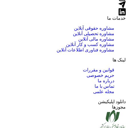
خدمات ما
مشاوره حقوقی آنلاین
مشاوره تحصیلی آنلاین
مشاوره مالی آنلاین
مشاوره کسب و کار آنلاین
مشاوره فناوری اطلاعات آنلاین
لینک ها
قوانین و مقررات
حریم خصوصی
درباره ما
تماس با ما
مجله علمی
دانلود اپلیکیشن
مجوزها