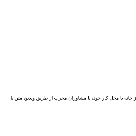
خانه یا محل کار خود، با مشاوران مجرب از طریق ویدیو، متن یا