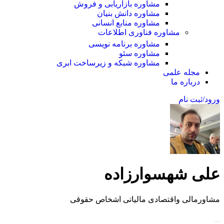
مشاوره بازاریابی و فروش
مشاوره دانش بنیان
مشاوره منابع انسانی
مشاوره فناوری اطلاعات
مشاوره برنامه نویسی
مشاوره سئو
مشاوره شبکه و زیرساخت ابری
مجله علمی
درباره ما
ورود/ثبت نام
علی شهسوارزاده
مشاورمالی واقتصادی مالیاتی اشخاص حقوقی