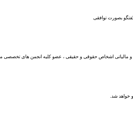
گفتگو بصورت توافقی
ر حوزه های مالی و مالیاتی اشخاص حقوقی و حقیقی ، عضو کلیه انجمن های تخص
 خواهد شد.