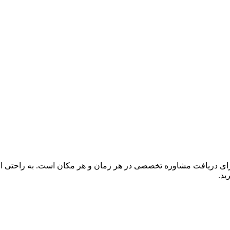
برای دریافت مشاوره تخصصی در هر زمان و هر مکان است. به راحتی از 
ید.