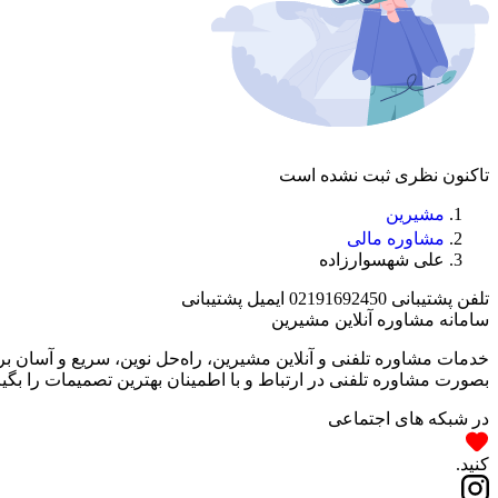
تاکنون نظری ثبت نشده است
مشیرین
مشاوره مالی
علی شهسوارزاده
تلفن پشتیبانی
02191692450
ایمیل پشتیبانی
سامانه مشاوره آنلاین مشیرین
خدمات مشاوره تلفنی و آنلاین مشیرین، راه‌‌حل نوین، سریع و آسان 
بصورت مشاوره تلفنی در ارتباط و با اطمینان بهترین تصمیمات را بگیر
در شبکه های اجتماعی
کنید.