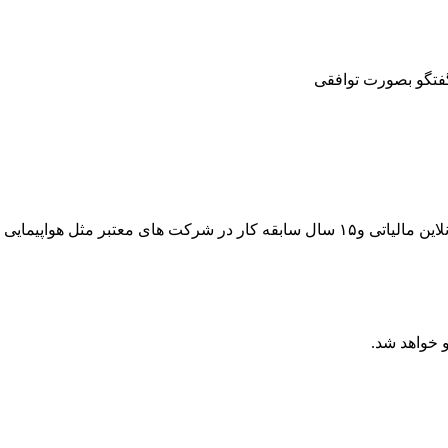
گفتگو بصورت توافقی
 خواهد شد.