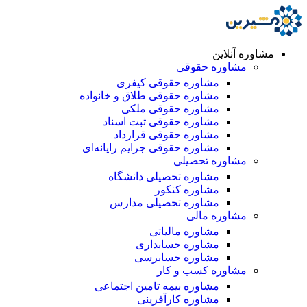
مشاوره آنلاین
مشاوره حقوقی
مشاوره حقوقی کیفری
مشاوره حقوقی طلاق و خانواده
مشاوره حقوقی ملکی
مشاوره حقوقی ثبت اسناد
مشاوره حقوقی قرارداد
مشاوره حقوقی جرایم رایانه‌ای
مشاوره تحصیلی
مشاوره تحصیلی دانشگاه
مشاوره کنکور
مشاوره تحصیلی مدارس
مشاوره مالی
مشاوره مالیاتی
مشاوره حسابداری
مشاوره حسابرسی
مشاوره کسب و کار
مشاوره بیمه تامین اجتماعی
مشاوره کارآفرینی