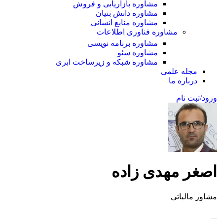
مشاوره بازاریابی و فروش
مشاوره دانش بنیان
مشاوره منابع انسانی
مشاوره فناوری اطلاعات
مشاوره برنامه نویسی
مشاوره سئو
مشاوره شبکه و زیرساخت ابری
مجله علمی
درباره ما
ورود/ثبت نام
اصغر مهدی زاده
مشاور مالیاتی