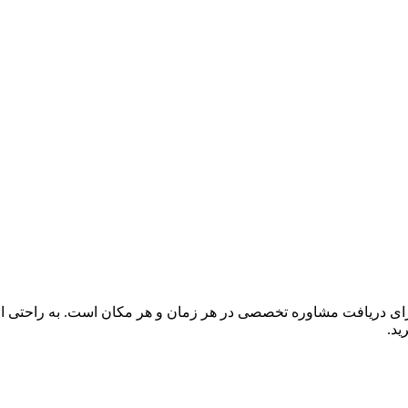
برای دریافت مشاوره تخصصی در هر زمان و هر مکان است. به راحتی از 
ید.