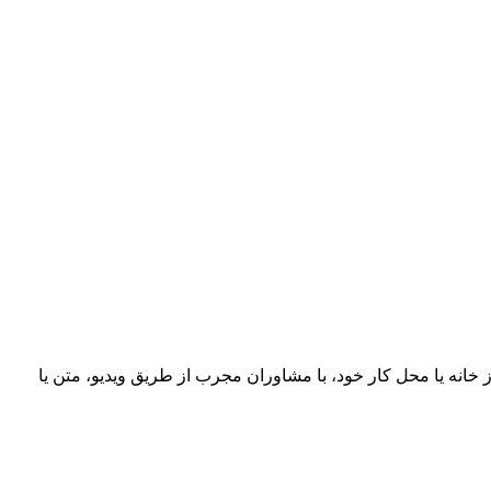
خانه یا محل کار خود، با مشاوران مجرب از طریق ویدیو، متن یا