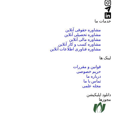
خدمات ما
مشاوره حقوقی آنلاین
مشاوره تحصیلی آنلاین
مشاوره مالی آنلاین
مشاوره کسب و کار آنلاین
مشاوره فناوری اطلاعات آنلاین
لینک ها
قوانین و مقررات
حریم خصوصی
درباره ما
تماس با ما
مجله علمی
دانلود اپلیکیشن
مجوزها