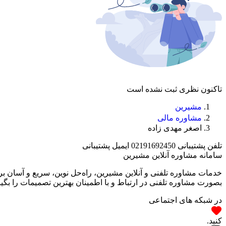
تاکنون نظری ثبت نشده است
مشیرین
مشاوره مالی
اصغر مهدی زاده
تلفن پشتیبانی
02191692450
ایمیل پشتیبانی
سامانه مشاوره آنلاین مشیرین
خدمات مشاوره تلفنی و آنلاین مشیرین، راه‌‌حل نوین، سریع و آسان 
بصورت مشاوره تلفنی در ارتباط و با اطمینان بهترین تصمیمات را بگیر
در شبکه های اجتماعی
کنید.