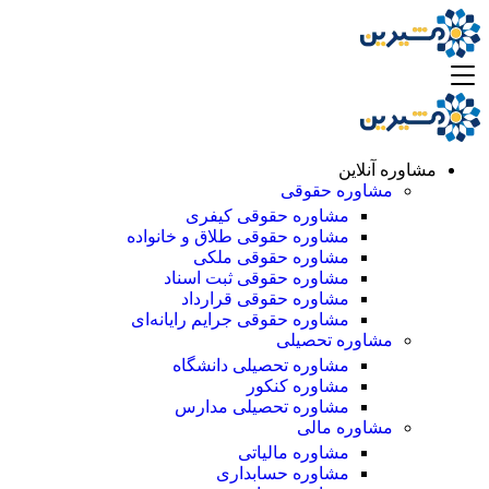
مشاوره آنلاین
مشاوره حقوقی
مشاوره حقوقی کیفری
مشاوره حقوقی طلاق و خانواده
مشاوره حقوقی ملکی
مشاوره حقوقی ثبت اسناد
مشاوره حقوقی قرارداد
مشاوره حقوقی جرایم رایانه‌ای
مشاوره تحصیلی
مشاوره تحصیلی دانشگاه
مشاوره کنکور
مشاوره تحصیلی مدارس
مشاوره مالی
مشاوره مالیاتی
مشاوره حسابداری