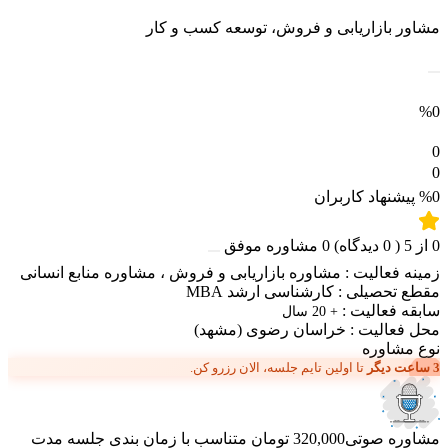
مشاور بازاریابی و فروش، توسعه کسب و کار
%0
0
0
%0
پیشنهاد کاربران
0
از
5
(
0
دیدگاه)
0
مشاوره موفق
زمینه فعالیت :
مشاوره بازاریابی و فروش
،
مشاوره منابع انسانی
مقطع تحصیلی :
کارشناسی ارشد MBA
سابقه فعالیت :
+ 20 سال
محل فعالیت :
خراسان رضوی
(مشهد)
نوع مشاوره
3 ساعت دیگر
تا اولین تایم جلسه، الان رزرو کن.
مشاوره صوتی
320,000 تومان
متناسب با زمان بندی جلسه
مدت