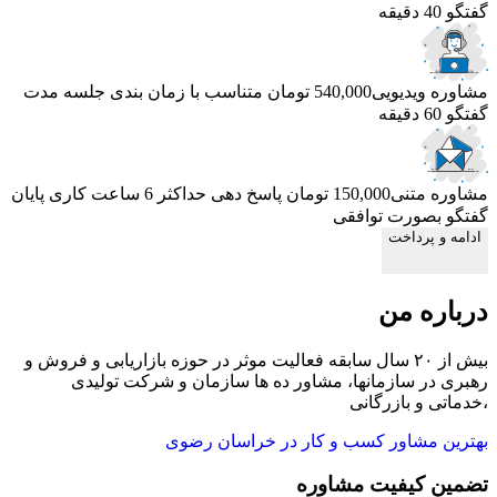
گفتگو 40 دقیقه
مشاوره ویدیویی
540,000 تومان
متناسب با زمان بندی جلسه
مدت
گفتگو 60 دقیقه
مشاوره متنی
150,000 تومان
پاسخ دهی حداکثر 6 ساعت کاری
پایان
گفتگو بصورت توافقی
ادامه و پرداخت
درباره من
بیش از ۲۰ سال سابقه فعالیت موثر در حوزه بازاریابی و فروش و
رهبری در سازمانها، مشاور ده ها سازمان و شرکت تولیدی
،خدماتی و بازرگانی
بهترین مشاور کسب و کار در خراسان رضوی
تضمین کیفیت مشاوره
ح