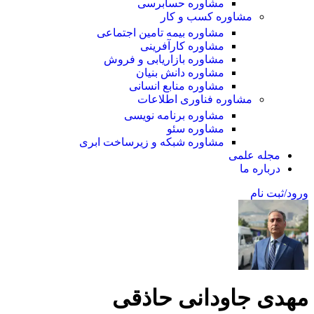
مشاوره حسابرسی
مشاوره کسب و کار
مشاوره بیمه تامین اجتماعی
مشاوره کارآفرینی
مشاوره بازاریابی و فروش
مشاوره دانش بنیان
مشاوره منابع انسانی
مشاوره فناوری اطلاعات
مشاوره برنامه نویسی
مشاوره سئو
مشاوره شبکه و زیرساخت ابری
مجله علمی
درباره ما
ورود/ثبت نام
مهدی جاودانی حاذقی