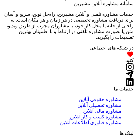
سامانه مشاوره آنلاین مشیرین
خدمات مشاوره تلفنی و آنلاین مشیرین، راه‌‌حل نوین، سریع و آسان
برای دریافت مشاوره تخصصی در هر زمان و هر مکان است. به
راحتی از خانه یا محل کار خود، با مشاوران مجرب از طریق ویدیو،
متن یا بصورت مشاوره تلفنی در ارتباط و با اطمینان بهترین
تصمیمات را بگیرید.
در شبکه های اجتماعی
کنید.
خدمات ما
مشاوره حقوقی آنلاین
مشاوره تحصیلی آنلاین
مشاوره مالی آنلاین
مشاوره کسب و کار آنلاین
مشاوره فناوری اطلاعات آنلاین
لینک ها