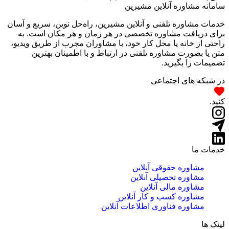
سامانه مشاوره آنلاین مشیرین
خدمات مشاوره تلفنی و آنلاین مشیرین، راه‌‌حل نوین، سریع و آسان
برای دریافت مشاوره تخصصی در هر زمان و هر مکان است. به
راحتی از خانه یا محل کار خود، با مشاوران مجرب از طریق ویدیو،
متن یا بصورت مشاوره تلفنی در ارتباط و با اطمینان بهترین
تصمیمات را بگیرید.
در شبکه های اجتماعی
کنید.
خدمات ما
مشاوره حقوقی آنلاین
مشاوره تحصیلی آنلاین
مشاوره مالی آنلاین
مشاوره کسب و کار آنلاین
مشاوره فناوری اطلاعات آنلاین
لینک ها