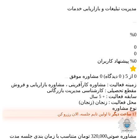
مدیریت تبلیغات و بازاریابی خدمات
%0
0
0
%0
پیشنهاد کاربران
0
از
5
(
0
دیدگاه)
0
مشاوره موفق
زمینه فعالیت :
مشاوره کارآفرینی
،
مشاوره بازاریابی و فروش
مقطع تحصیلی :
کارشناسی مدیریت بازرگانی
سابقه فعالیت :
+ 5 سال
محل فعالیت :
زنجان
(زنجان)
نوع مشاوره
17 ساعت دیگر
تا اولین تایم جلسه، الان رزرو کن.
مشاوره صوتی
320,000 تومان
متناسب با زمان بندی جلسه
مدت