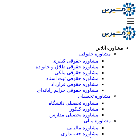
مشاوره آنلاین
مشاوره حقوقی
مشاوره حقوقی کیفری
مشاوره حقوقی طلاق و خانواده
مشاوره حقوقی ملکی
مشاوره حقوقی ثبت اسناد
مشاوره حقوقی قرارداد
مشاوره حقوقی جرایم رایانه‌ای
مشاوره تحصیلی
مشاوره تحصیلی دانشگاه
مشاوره کنکور
مشاوره تحصیلی مدارس
مشاوره مالی
مشاوره مالیاتی
مشاوره حسابداری