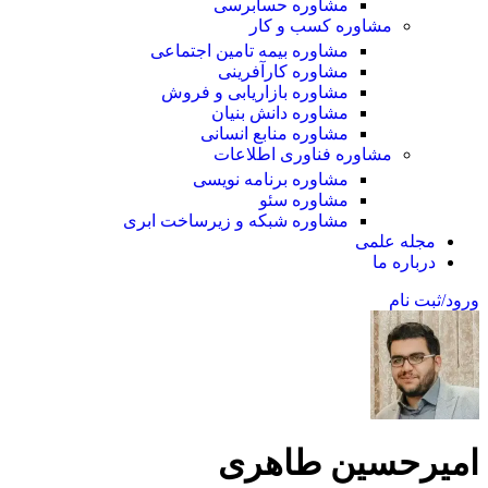
مشاوره حسابرسی
مشاوره کسب و کار
مشاوره بیمه تامین اجتماعی
مشاوره کارآفرینی
مشاوره بازاریابی و فروش
مشاوره دانش بنیان
مشاوره منابع انسانی
مشاوره فناوری اطلاعات
مشاوره برنامه نویسی
مشاوره سئو
مشاوره شبکه و زیرساخت ابری
مجله علمی
درباره ما
ورود/ثبت نام
امیرحسین طاهری