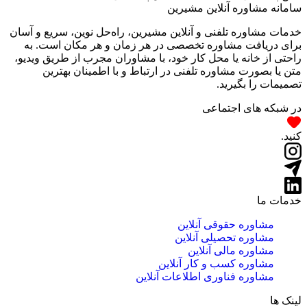
سامانه مشاوره آنلاین مشیرین
خدمات مشاوره تلفنی و آنلاین مشیرین، راه‌‌حل نوین، سریع و آسان
برای دریافت مشاوره تخصصی در هر زمان و هر مکان است. به
راحتی از خانه یا محل کار خود، با مشاوران مجرب از طریق ویدیو،
متن یا بصورت مشاوره تلفنی در ارتباط و با اطمینان بهترین
تصمیمات را بگیرید.
در شبکه های اجتماعی
کنید.
خدمات ما
مشاوره حقوقی آنلاین
مشاوره تحصیلی آنلاین
مشاوره مالی آنلاین
مشاوره کسب و کار آنلاین
مشاوره فناوری اطلاعات آنلاین
لینک ها