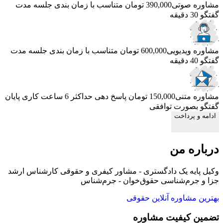
مشاوره صوتی
390,000 تومان
متناسب با زمان بندی جلسه
مدت
گفتگو 30 دقیقه
مشاوره ویدیویی
600,000 تومان
متناسب با زمان بندی جلسه
مدت
گفتگو 40 دقیقه
مشاوره متنی
150,000 تومان
پاسخ دهی حداکثر 6 ساعت کاری
پایان
گفتگو بصورت توافقی
ادامه و پرداخت
درباره من
وکیل پایه یک دادگستری - مشاور کیفری و حقوقی کارشناس ارشد
جزا و جرم‌شناسی حقوق‌خوان - جرم‌شناس
بهترین مشاوره آنلاین حقوقی
تضمین کیفیت مشاوره
ح