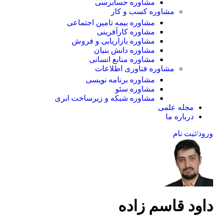
مشاوره حسابرسی
مشاوره کسب و کار
مشاوره بیمه تامین اجتماعی
مشاوره کارآفرینی
مشاوره بازاریابی و فروش
مشاوره دانش بنیان
مشاوره منابع انسانی
مشاوره فناوری اطلاعات
مشاوره برنامه نویسی
مشاوره سئو
مشاوره شبکه و زیرساخت ابری
مجله علمی
درباره ما
ورود/ثبت نام
داود قاسم زاده