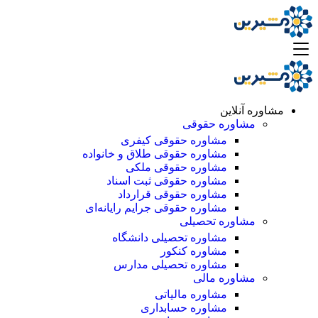
مشاوره آنلاین
مشاوره حقوقی
مشاوره حقوقی کیفری
مشاوره حقوقی طلاق و خانواده
مشاوره حقوقی ملکی
مشاوره حقوقی ثبت اسناد
مشاوره حقوقی قرارداد
مشاوره حقوقی جرایم رایانه‌ای
مشاوره تحصیلی
مشاوره تحصیلی دانشگاه
مشاوره کنکور
مشاوره تحصیلی مدارس
مشاوره مالی
مشاوره مالیاتی
مشاوره حسابداری