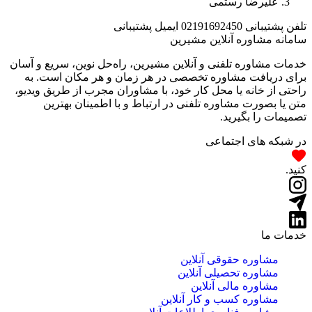
علیرضا رستمی
تلفن پشتیبانی
02191692450
ایمیل پشتیبانی
سامانه مشاوره آنلاین مشیرین
خدمات مشاوره تلفنی و آنلاین مشیرین، راه‌‌حل نوین، سریع و آسان
برای دریافت مشاوره تخصصی در هر زمان و هر مکان است. به
راحتی از خانه یا محل کار خود، با مشاوران مجرب از طریق ویدیو،
متن یا بصورت مشاوره تلفنی در ارتباط و با اطمینان بهترین
تصمیمات را بگیرید.
در شبکه های اجتماعی
کنید.
خدمات ما
مشاوره حقوقی آنلاین
مشاوره تحصیلی آنلاین
مشاوره مالی آنلاین
مشاوره کسب و کار آنلاین