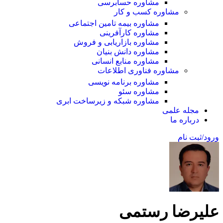
مشاوره حسابرسی
مشاوره کسب و کار
مشاوره بیمه تامین اجتماعی
مشاوره کارآفرینی
مشاوره بازاریابی و فروش
مشاوره دانش بنیان
مشاوره منابع انسانی
مشاوره فناوری اطلاعات
مشاوره برنامه نویسی
مشاوره سئو
مشاوره شبکه و زیرساخت ابری
مجله علمی
درباره ما
ورود/ثبت نام
علیرضا رستمی