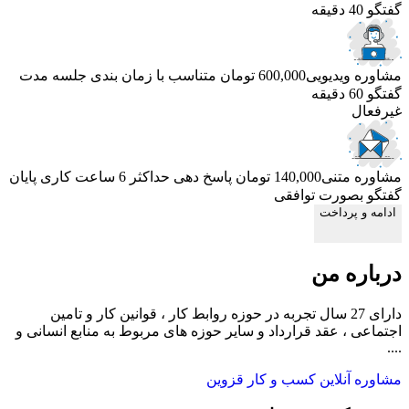
گفتگو 40 دقیقه
مشاوره ویدیویی
600,000 تومان
متناسب با زمان بندی جلسه
مدت
گفتگو 60 دقیقه
غیرفعال
مشاوره متنی
140,000 تومان
پاسخ دهی حداکثر 6 ساعت کاری
پایان
گفتگو بصورت توافقی
ادامه و پرداخت
درباره من
دارای 27 سال تجربه در حوزه روابط کار ، قوانین کار و تامین
اجتماعی ، عقد قرارداد و سایر حوزه های مربوط به منابع انسانی و
....
مشاوره آنلاین کسب و کار قزوین