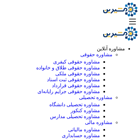
مشاوره آنلاین
مشاوره حقوقی
مشاوره حقوقی کیفری
مشاوره حقوقی طلاق و خانواده
مشاوره حقوقی ملکی
مشاوره حقوقی ثبت اسناد
مشاوره حقوقی قرارداد
مشاوره حقوقی جرایم رایانه‌ای
مشاوره تحصیلی
مشاوره تحصیلی دانشگاه
مشاوره کنکور
مشاوره تحصیلی مدارس
مشاوره مالی
مشاوره مالیاتی
مشاوره حسابداری