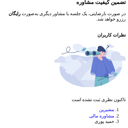
تضمین کیفیت مشاوره
ح
در صورت نارضایتی، یک جلسه با مشاور دیگری به‌صورت
رایگان
تم
رزرو خواهد شد.
خو
نظرات کاربران
تاکنون نظری ثبت نشده است
مشیرین
مشاوره مالی
حمید پوری