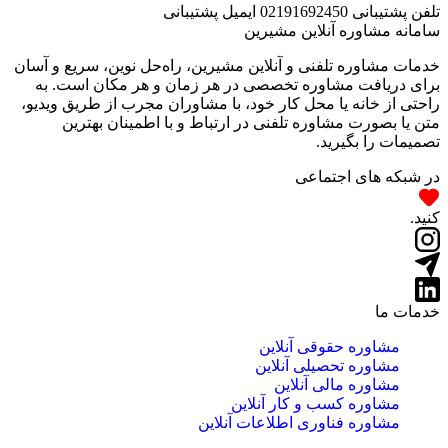
تلفن پشتیبانی
02191692450
ایمیل پشتیبانی
سامانه مشاوره آنلاین مشیرین
خدمات مشاوره تلفنی و آنلاین مشیرین، راه‌‌حل نوین، سریع و آسان
برای دریافت مشاوره تخصصی در هر زمان و هر مکان است. به
راحتی از خانه یا محل کار خود، با مشاوران مجرب از طریق ویدیو،
متن یا بصورت مشاوره تلفنی در ارتباط و با اطمینان بهترین
تصمیمات را بگیرید.
در شبکه های اجتماعی
کنید.
خدمات ما
مشاوره حقوقی آنلاین
مشاوره تحصیلی آنلاین
مشاوره مالی آنلاین
مشاوره کسب و کار آنلاین
مشاوره فناوری اطلاعات آنلاین