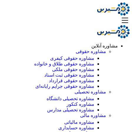
مشاوره آنلاین
مشاوره حقوقی
مشاوره حقوقی کیفری
مشاوره حقوقی طلاق و خانواده
مشاوره حقوقی ملکی
مشاوره حقوقی ثبت اسناد
مشاوره حقوقی قرارداد
مشاوره حقوقی جرایم رایانه‌ای
مشاوره تحصیلی
مشاوره تحصیلی دانشگاه
مشاوره کنکور
مشاوره تحصیلی مدارس
مشاوره مالی
مشاوره مالیاتی
مشاوره حسابداری