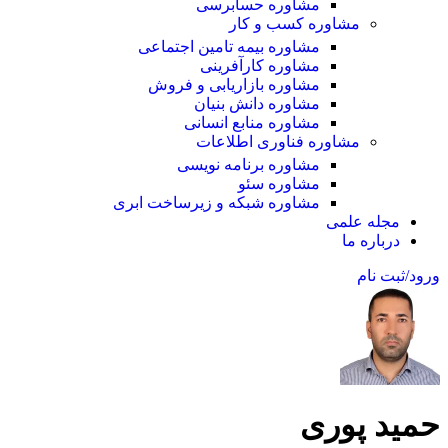
مشاوره حسابرسی
مشاوره کسب و کار
مشاوره بیمه تامین اجتماعی
مشاوره کارآفرینی
مشاوره بازاریابی و فروش
مشاوره دانش بنیان
مشاوره منابع انسانی
مشاوره فناوری اطلاعات
مشاوره برنامه نویسی
مشاوره سئو
مشاوره شبکه و زیرساخت ابری
مجله علمی
درباره ما
ورود/ثبت نام
حمید پوری