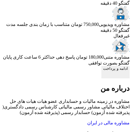
گفتگو 40 دقیقه
مشاوره ویدیویی
750,000 تومان
متناسب با زمان بندی جلسه
مدت
گفتگو 50 دقیقه
غیرفعال
مشاوره متنی
180,000 تومان
پاسخ دهی حداکثر 6 ساعت کاری
پایان
گفتگو بصورت توافقی
ادامه و پرداخت
درباره من
مشاوره در زمینه مالیات و حسابداری عضو هیات هیات های حل
اختلاف مالیاتی مشاور رسمی مالیاتی کارشناس رسمی دادگستری(
پذیرفته شده آزمون) حسابدار رسمی (پذیرفته شده آزمون)
مشاوره مالی در ایران