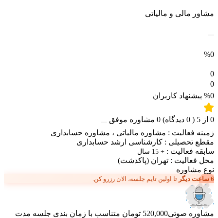
مشاور مالی و مالیاتی
%0
0
0
%0
پیشنهاد کاربران
0
از
5
(
0
دیدگاه)
0
مشاوره موفق
زمینه فعالیت :
مشاوره مالیاتی
،
مشاوره حسابداری
مقطع تحصیلی :
کارشناسی ارشد حسابداری
سابقه فعالیت :
+ 15 سال
محل فعالیت :
تهران
(پاکدشت)
نوع مشاوره
6 ساعت دیگر
تا اولین تایم جلسه، الان رزرو کن.
مشاوره صوتی
520,000 تومان
متناسب با زمان بندی جلسه
مدت