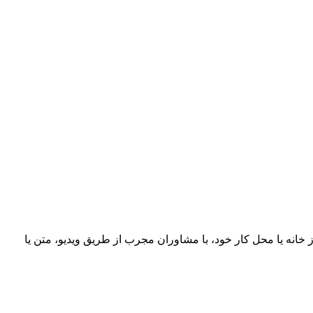
خانه یا محل کار خود، با مشاوران مجرب از طریق ویدیو، متن یا