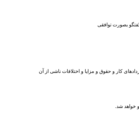
گفتگو بصورت توافقی
ادهای کار و حقوق و مزایا و اختلافات ناشی از آن
 خواهد شد.