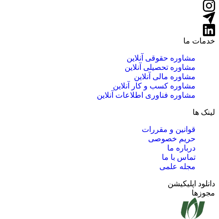
خدمات ما
مشاوره حقوقی آنلاین
مشاوره تحصیلی آنلاین
مشاوره مالی آنلاین
مشاوره کسب و کار آنلاین
مشاوره فناوری اطلاعات آنلاین
لینک ها
قوانین و مقررات
حریم خصوصی
درباره ما
تماس با ما
مجله علمی
دانلود اپلیکیشن
مجوزها