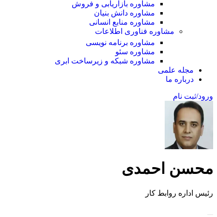
مشاوره بازاریابی و فروش
مشاوره دانش بنیان
مشاوره منابع انسانی
مشاوره فناوری اطلاعات
مشاوره برنامه نویسی
مشاوره سئو
مشاوره شبکه و زیرساخت ابری
مجله علمی
درباره ما
ورود/ثبت نام
محسن احمدی
رئیس اداره روابط کار