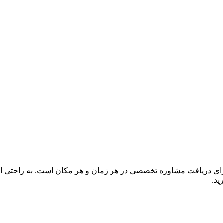
برای دریافت مشاوره تخصصی در هر زمان و هر مکان است. به راحتی از 
ید.