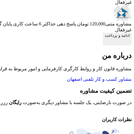
غیرفعال
مشاوره متنی
120,000 تومان
پاسخ دهی حداکثر 6 ساعت کاری
پایان 
غیرفعال
ادامه و پرداخت
درباره من
مشاوره قانون کار و روابط کارگری کارفرمایی و امور مربوط به قرارد
مشاور کسب و کار تلفنی اصفهان
تضمین کیفیت مشاوره
در صورت نارضایتی، یک جلسه با مشاور دیگری به‌صورت
رایگان
رزرو
نظرات کاربران