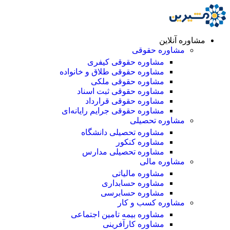
مشاوره آنلاین
مشاوره حقوقی
مشاوره حقوقی کیفری
مشاوره حقوقی طلاق و خانواده
مشاوره حقوقی ملکی
مشاوره حقوقی ثبت اسناد
مشاوره حقوقی قرارداد
مشاوره حقوقی جرایم رایانه‌ای
مشاوره تحصیلی
مشاوره تحصیلی دانشگاه
مشاوره کنکور
مشاوره تحصیلی مدارس
مشاوره مالی
مشاوره مالیاتی
مشاوره حسابداری
مشاوره حسابرسی
مشاوره کسب و کار
مشاوره بیمه تامین اجتماعی
مشاوره کارآفرینی