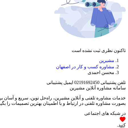
تاکنون نظری ثبت نشده است
مشیرین
مشاوره کسب و کار در اصفهان
محسن احمدی
تلفن پشتیبانی
02191692450
ایمیل پشتیبانی
سامانه مشاوره آنلاین مشیرین
خدمات مشاوره تلفنی و آنلاین مشیرین، راه‌‌حل نوین، سریع و آسان 
بصورت مشاوره تلفنی در ارتباط و با اطمینان بهترین تصمیمات را بگیر
در شبکه های اجتماعی
کنید.