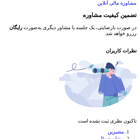
مشاوره مالی آنلاین
تضمین کیفیت مشاوره
ح
در صورت نارضایتی، یک جلسه با مشاور دیگری به‌صورت
رایگان
تم
رزرو خواهد شد.
خو
نظرات کاربران
تاکنون نظری ثبت نشده است
مشیرین
مشاوره مالی