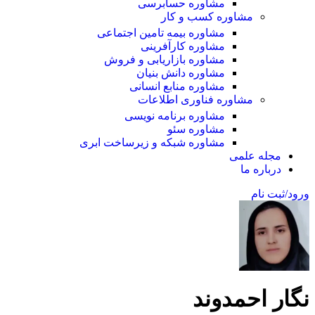
مشاوره حسابرسی
مشاوره کسب و کار
مشاوره بیمه تامین اجتماعی
مشاوره کارآفرینی
مشاوره بازاریابی و فروش
مشاوره دانش بنیان
مشاوره منابع انسانی
مشاوره فناوری اطلاعات
مشاوره برنامه نویسی
مشاوره سئو
مشاوره شبکه و زیرساخت ابری
مجله علمی
درباره ما
ورود/ثبت نام
نگار احمدوند