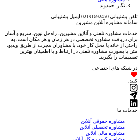
نگار احمدوند
تلفن پشتیبانی
02191692450
ایمیل پشتیبانی
سامانه مشاوره آنلاین مشیرین
خدمات مشاوره تلفنی و آنلاین مشیرین، راه‌‌حل نوین، سریع و آسان
برای دریافت مشاوره تخصصی در هر زمان و هر مکان است. به
راحتی از خانه یا محل کار خود، با مشاوران مجرب از طریق ویدیو،
متن یا بصورت مشاوره تلفنی در ارتباط و با اطمینان بهترین
تصمیمات را بگیرید.
در شبکه های اجتماعی
کنید.
خدمات ما
مشاوره حقوقی آنلاین
مشاوره تحصیلی آنلاین
مشاوره مالی آنلاین
مشاوره کسب و کار آنلاین