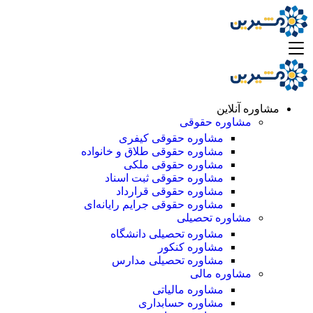
مشاوره آنلاین
مشاوره حقوقی
مشاوره حقوقی کیفری
مشاوره حقوقی طلاق و خانواده
مشاوره حقوقی ملکی
مشاوره حقوقی ثبت اسناد
مشاوره حقوقی قرارداد
مشاوره حقوقی جرایم رایانه‌ای
مشاوره تحصیلی
مشاوره تحصیلی دانشگاه
مشاوره کنکور
مشاوره تحصیلی مدارس
مشاوره مالی
مشاوره مالیاتی
مشاوره حسابداری