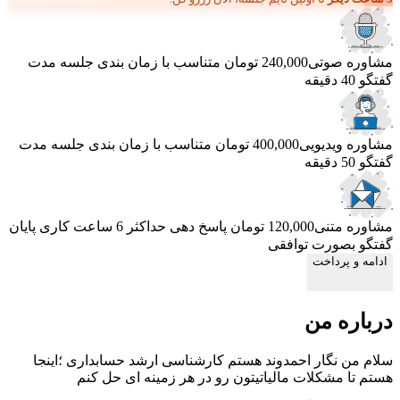
مشاوره صوتی
240,000 تومان
متناسب با زمان بندی جلسه
مدت
گفتگو 40 دقیقه
مشاوره ویدیویی
400,000 تومان
متناسب با زمان بندی جلسه
مدت
گفتگو 50 دقیقه
مشاوره متنی
120,000 تومان
پاسخ دهی حداکثر 6 ساعت کاری
پایان
گفتگو بصورت توافقی
ادامه و پرداخت
درباره من
سلام من نگار احمدوند هستم کارشناسی ارشد حسابداری ؛اینجا
هستم تا مشکلات مالیاتیتون رو در هر زمینه ای حل کنم