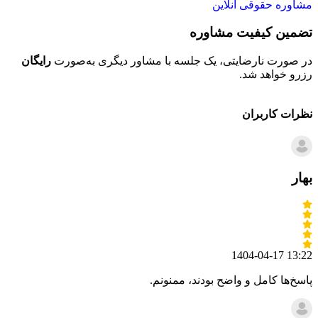
مشاوره حقوقی آنلاین
تضمین کیفیت مشاوره
ح
در صورت نارضایتی، یک جلسه با مشاور دیگری به‌صورت
رایگان
تم
رزرو خواهد شد.
خو
نظرات کاربران
بهار
1404-04-17 13:22
پاسخ‌ها کامل و واضح بودند، ممنونم.