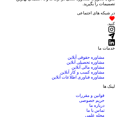
تصمیمات را بگیرید.
در شبکه های اجتماعی
کنید.
خدمات ما
مشاوره حقوقی آنلاین
مشاوره تحصیلی آنلاین
مشاوره مالی آنلاین
مشاوره کسب و کار آنلاین
مشاوره فناوری اطلاعات آنلاین
لینک ها
قوانین و مقررات
حریم خصوصی
درباره ما
تماس با ما
مجله علمی