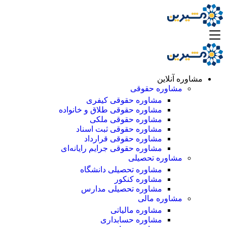
مشاوره آنلاین
مشاوره حقوقی
مشاوره حقوقی کیفری
مشاوره حقوقی طلاق و خانواده
مشاوره حقوقی ملکی
مشاوره حقوقی ثبت اسناد
مشاوره حقوقی قرارداد
مشاوره حقوقی جرایم رایانه‌ای
مشاوره تحصیلی
مشاوره تحصیلی دانشگاه
مشاوره کنکور
مشاوره تحصیلی مدارس
مشاوره مالی
مشاوره مالیاتی
مشاوره حسابداری