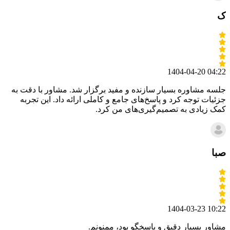
ک
1404-04-20 04:22
جلسه مشاوره بسیار سازنده و مفید برگزار شد. مشاور با دقت به
جزئیات توجه کرد و پاسخ‌های جامع و کاملی ارائه داد. این تجربه
کمک زیادی به تصمیم‌گیری‌های من کرد.
صبا
1404-03-23 10:22
مشاور بسیار دقیق و پاسخگو بود، ممنونم.