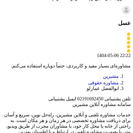
عسل
1404-05-06 22:22
مشاوره‌ای بسیار مفید و کاربردی، حتماً دوباره استفاده می‌کنم.
مشیرین
مشاوره حقوقی
ابوالفضل عمارلو
تلفن پشتیبانی
02191692450
ایمیل پشتیبانی
سامانه مشاوره آنلاین مشیرین
خدمات مشاوره تلفنی و آنلاین مشیرین، راه‌‌حل نوین، سریع و آسان
برای دریافت مشاوره تخصصی در هر زمان و هر مکان است. به
راحتی از خانه یا محل کار خود، با مشاوران مجرب از طریق ویدیو،
متن یا بصورت مشاوره تلفنی در ارتباط و با اطمینان بهترین