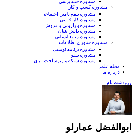
مشاوره حسابرسی
مشاوره کسب و کار
مشاوره بیمه تامین اجتماعی
مشاوره کارآفرینی
مشاوره بازاریابی و فروش
مشاوره دانش بنیان
مشاوره منابع انسانی
مشاوره فناوری اطلاعات
مشاوره برنامه نویسی
مشاوره سئو
مشاوره شبکه و زیرساخت ابری
مجله علمی
درباره ما
ورود/ثبت نام
ابوالفضل عمارلو