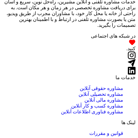
خدمات مشاوره تلفنی و آنلاین مشیرین، راه‌‌حل نوین، سریع و آسان
برای دریافت مشاوره تخصصی در هر زمان و هر مکان است. به
راحتی از خانه یا محل کار خود، با مشاوران مجرب از طریق ویدیو،
متن یا بصورت مشاوره تلفنی در ارتباط و با اطمینان بهترین
تصمیمات را بگیرید.
در شبکه های اجتماعی
کنید.
خدمات ما
مشاوره حقوقی آنلاین
مشاوره تحصیلی آنلاین
مشاوره مالی آنلاین
مشاوره کسب و کار آنلاین
مشاوره فناوری اطلاعات آنلاین
لینک ها
قوانین و مقررات