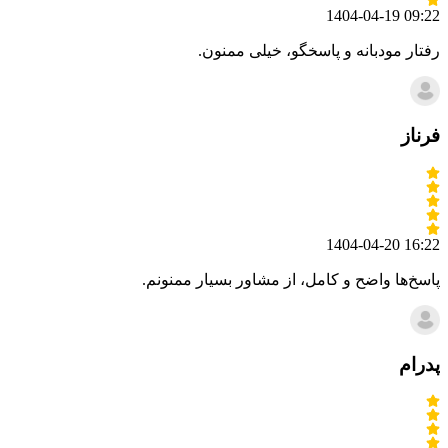
1404-04-19 09:22
رفتار مودبانه و پاسخگو، خیلی ممنون.
فرناز
1404-04-20 16:22
پاسخ‌ها واضح و کامل، از مشاور بسیار ممنونم.
پدرام