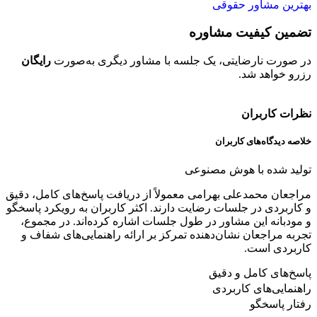
بهترین مشاور حقوقی
تضمین کیفیت مشاوره
ح
در صورت نارضایتی، یک جلسه با مشاور دیگری به‌صورت
رایگان
تم
رزرو خواهد شد.
خو
نظرات کاربران
خلاصه دیدگاه‌های کاربران
تولید شده با هوش مصنوعی
مراجعان محمدعلی بهرامی معمولاً از دریافت پاسخ‌های کامل، دقیق
و کاربردی در جلسات رضایت دارند. اکثر کاربران به رویکرد پاسخگو
و مودبانه این مشاور در طول جلسات اشاره کرده‌اند. در مجموع،
تجربه مراجعان نشان‌دهنده تمرکز بر ارائه راهنمایی‌های شفاف و
کاربردی است.
پاسخ‌های کامل و دقیق
راهنمایی‌های کاربردی
رفتار پاسخگو