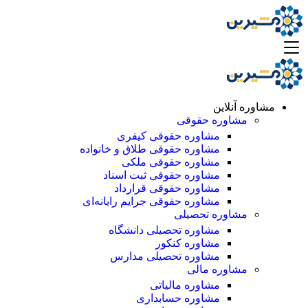
مشاوره آنلاین
مشاوره حقوقی
مشاوره حقوقی کیفری
مشاوره حقوقی طلاق و خانواده
مشاوره حقوقی ملکی
مشاوره حقوقی ثبت اسناد
مشاوره حقوقی قرارداد
مشاوره حقوقی جرایم رایانه‌ای
مشاوره تحصیلی
مشاوره تحصیلی دانشگاه
مشاوره کنکور
مشاوره تحصیلی مدارس
مشاوره مالی
مشاوره مالیاتی
مشاوره حسابداری