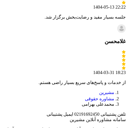
1404-05-13 22:22
جلسه بسیار مفید و رضایت‌بخش برگزار شد.
غلامحسن
1404-03-31 18:23
از خدمات و پاسخ‌های سریع بسیار راضی هستم.
مشیرین
مشاوره حقوقی
محمدعلی بهرامی
تلفن پشتیبانی
02191692450
ایمیل پشتیبانی
سامانه مشاوره آنلاین مشیرین