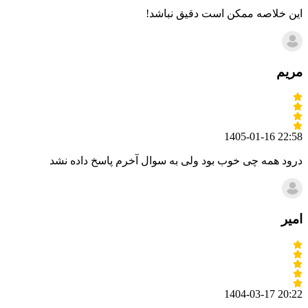
این خلاصه ممکن است دقیق نباشد!
مریم
1405-01-16 22:58
درود همه چی خوب بود ولی به سوال آخرم پاسخ داده نشد
امیر
1404-03-17 20:22