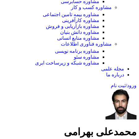
مشاوره حسابرسی
مشاوره کسب و کار
مشاوره بیمه تامین اجتماعی
مشاوره کارآفرینی
مشاوره بازاریابی و فروش
مشاوره دانش بنیان
مشاوره منابع انسانی
مشاوره فناوری اطلاعات
مشاوره برنامه نویسی
مشاوره سئو
مشاوره شبکه و زیرساخت ابری
مجله علمی
درباره ما
ورود/ثبت نام
محمدعلی بهرامی