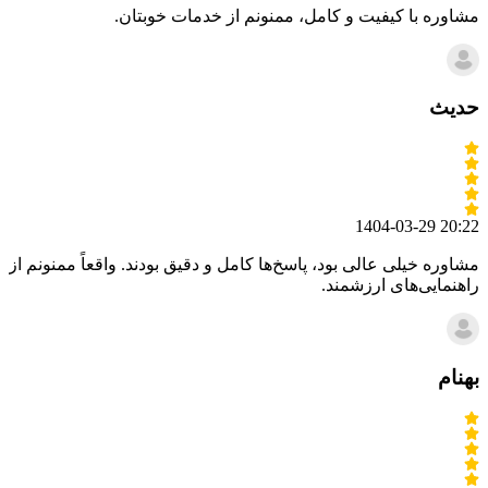
مشاوره با کیفیت و کامل، ممنونم از خدمات خوبتان.
حدیث
1404-03-29 20:22
مشاوره خیلی عالی بود، پاسخ‌ها کامل و دقیق بودند. واقعاً ممنونم از
راهنمایی‌های ارزشمند.
بهنام