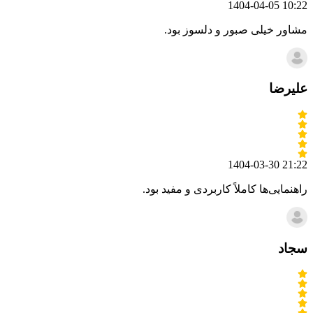
1404-04-05 10:22
مشاور خیلی صبور و دلسوز بود.
علیرضا
1404-03-30 21:22
راهنمایی‌ها کاملاً کاربردی و مفید بود.
سجاد