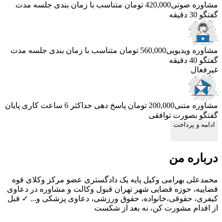
مشاوره صوتی
420,000 تومان
متناسب با زمان بندی جلسه
مدت
گفتگو 30 دقیقه
مشاوره ویدیویی
560,000 تومان
متناسب با زمان بندی جلسه
مدت
گفتگو 40 دقیقه
غیرفعال
مشاوره متنی
200,000 تومان
پاسخ دهی حداکثر 6 ساعت کاری
پایان
گفتگو بصورت توافقی
ادامه و پرداخت
درباره من
محمدعلی بهرامی وکیل پایه یک دادگستری عضو مرکز وکلای قوه
قضاییه، حوزه قضایی شهر تهران قبول وکالت و مشاوره در دعاوی
کیفری، حقوقی،خانواده، حقوق ورزشی، دعاوی پزشکی و... ✓ قبل
از اقدام مشورت کن، نه بعد از شکست