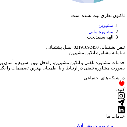
تاکنون نظری ثبت نشده است
مشیرین
مشاوره مالی
الهه سفیدبخت
تلفن پشتیبانی
02191692450
ایمیل پشتیبانی
سامانه مشاوره آنلاین مشیرین
خدمات مشاوره تلفنی و آنلاین مشیرین، راه‌‌حل نوین، سریع و آسان 
بصورت مشاوره تلفنی در ارتباط و با اطمینان بهترین تصمیمات را بگیر
در شبکه های اجتماعی
کنید.
خدمات ما
مشاوره حقوقی آنلاین