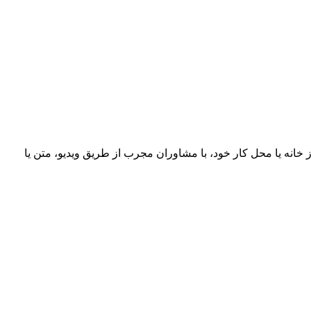
خانه یا محل کار خود، با مشاوران مجرب از طریق ویدیو، متن یا