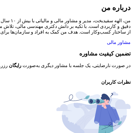
درباره من
من، الهه
دقیق و کاربردی است. با تکیه بر دانش دکتری مهندسی مالی، تلاش می
از ساختار کسب‌وکار است. هدف من کمک به افراد و سازمان‌ها برای 
مشاور مالی
تضمین کیفیت مشاوره
در صورت نارضایتی، یک جلسه با مشاور دیگری به‌صورت
رایگان
رزرو
نظرات کاربران