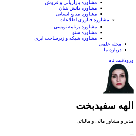
مشاوره بازاریابی و فروش
مشاوره دانش بنیان
مشاوره منابع انسانی
مشاوره فناوری اطلاعات
مشاوره برنامه نویسی
مشاوره سئو
مشاوره شبکه و زیرساخت ابری
مجله علمی
درباره ما
ورود/ثبت نام
الهه سفیدبخت
مدیر و مشاور مالی و مالیاتی