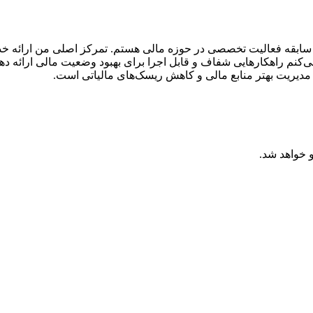
 سفیدبخت، مدیر و مشاور مالی و مالیاتی با بیش از ۱۰ سال سابقه فعالیت تخصصی در حوزه مالی ه
‌کنم راهکارهایی شفاف و قابل اجرا برای بهبود وضعیت مالی ارائه ده
مدیریت بهتر منابع مالی و کاهش ریسک‌های مالیاتی است.
 خواهد شد.