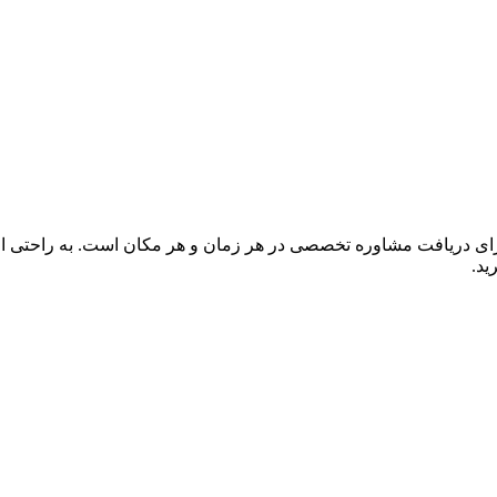
برای دریافت مشاوره تخصصی در هر زمان و هر مکان است. به راحتی از 
ید.