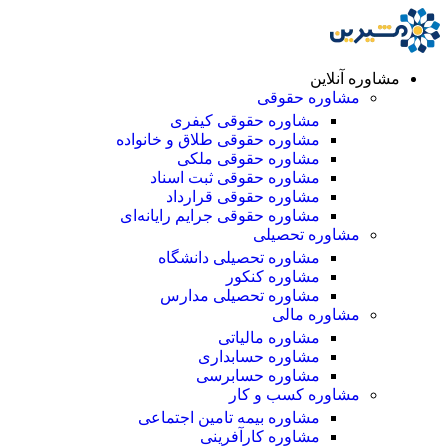
مشاوره آنلاین
مشاوره حقوقی
مشاوره حقوقی کیفری
مشاوره حقوقی طلاق و خانواده
مشاوره حقوقی ملکی
مشاوره حقوقی ثبت اسناد
مشاوره حقوقی قرارداد
مشاوره حقوقی جرایم رایانه‌ای
مشاوره تحصیلی
مشاوره تحصیلی دانشگاه
مشاوره کنکور
مشاوره تحصیلی مدارس
مشاوره مالی
مشاوره مالیاتی
مشاوره حسابداری
مشاوره حسابرسی
مشاوره کسب و کار
مشاوره بیمه تامین اجتماعی
مشاوره کارآفرینی