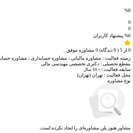
%0
0
0
%0
پیشنهاد کاربران
0
از
5
(
0
دیدگاه)
0
مشاوره موفق
زمینه فعالیت :
مشاوره مالیاتی
،
مشاوره حسابداری
،
مشاوره حساب
مقطع تحصیلی :
دکتری تخصصی مهندسی مالی
سابقه فعالیت :
+ 10 سال
محل فعالیت :
تهران
(تهران)
نوع مشاوره
مشاور هنوز پلن مشاوره‌ای را ایجاد نکرده است.