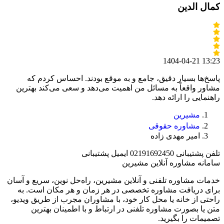
کمال الدین
1404-04-21 13:23
پاسخ‌ها بسیار دقیق، جامع و به موقع بودند. احساس کردم که
مشاور واقعاً به مسائل من اهمیت می‌دهد و سعی می‌کند بهترین
راهنمایی را ارائه دهد.
مشیرین
مشاوره حقوقی
امیر مهدی زاده
تلفن پشتیبانی
02191692450
ایمیل پشتیبانی
سامانه مشاوره آنلاین مشیرین
خدمات مشاوره تلفنی و آنلاین مشیرین، راه‌‌حل نوین، سریع و آسان
برای دریافت مشاوره تخصصی در هر زمان و هر مکان است. به
راحتی از خانه یا محل کار خود، با مشاوران مجرب از طریق ویدیو،
متن یا بصورت مشاوره تلفنی در ارتباط و با اطمینان بهترین
تصمیمات را بگیرید.