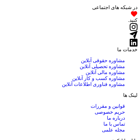
در شبکه های اجتماعی
کنید.
خدمات ما
مشاوره حقوقی آنلاین
مشاوره تحصیلی آنلاین
مشاوره مالی آنلاین
مشاوره کسب و کار آنلاین
مشاوره فناوری اطلاعات آنلاین
لینک ها
قوانین و مقررات
حریم خصوصی
درباره ما
تماس با ما
مجله علمی