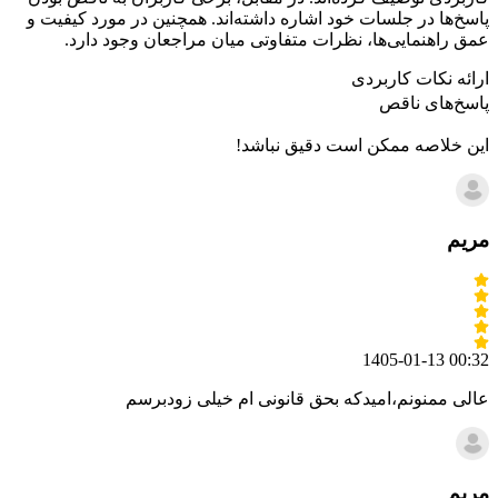
پاسخ‌ها در جلسات خود اشاره داشته‌اند. همچنین در مورد کیفیت و
عمق راهنمایی‌ها، نظرات متفاوتی میان مراجعان وجود دارد.
ارائه نکات کاربردی
پاسخ‌های ناقص
این خلاصه ممکن است دقیق نباشد!
مریم
1405-01-13 00:32
عالی ممنونم،امیدکه بحق قانونی ام خیلی زودبرسم
مریم