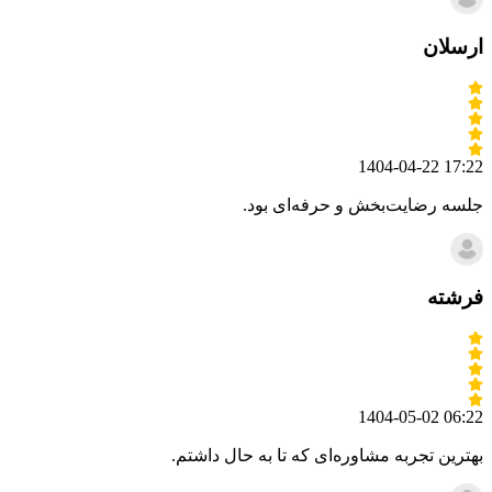
ارسلان
1404-04-22 17:22
جلسه رضایت‌بخش و حرفه‌ای بود.
فرشته
1404-05-02 06:22
بهترین تجربه مشاوره‌ای که تا به حال داشتم.