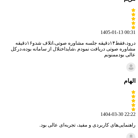
1405-01-13 00:31
درود،فقط۱۴دقیقه جلسه مشاوره صوتی،اتلاف شدو۱۶دقیقه
مشاوره صوتی دریافت نمودم ،شایداختلال از سامانه بوده،درکل
عالی بودممنونم
الهام
1404-03-30 22:22
راهنمایی‌های کاربردی و مفید، تجربه‌ای عالی بود.