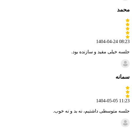
محمد
1404-04-24 08:23
جلسه خیلی مفید و سازنده بود.
سمانه
1404-05-05 11:23
جلسه متوسطی داشتیم، نه بد و نه خوب.