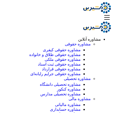
مشاوره آنلاین
مشاوره حقوقی
مشاوره حقوقی کیفری
مشاوره حقوقی طلاق و خانواده
مشاوره حقوقی ملکی
مشاوره حقوقی ثبت اسناد
مشاوره حقوقی قرارداد
مشاوره حقوقی جرایم رایانه‌ای
مشاوره تحصیلی
مشاوره تحصیلی دانشگاه
مشاوره کنکور
مشاوره تحصیلی مدارس
مشاوره مالی
مشاوره مالیاتی
مشاوره حسابداری