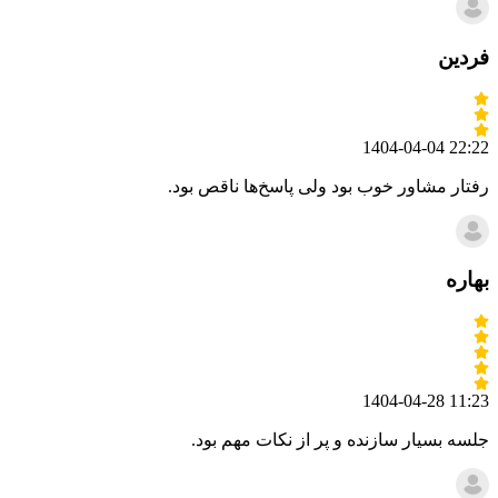
فردین
1404-04-04 22:22
رفتار مشاور خوب بود ولی پاسخ‌ها ناقص بود.
بهاره
1404-04-28 11:23
جلسه بسیار سازنده و پر از نکات مهم بود.