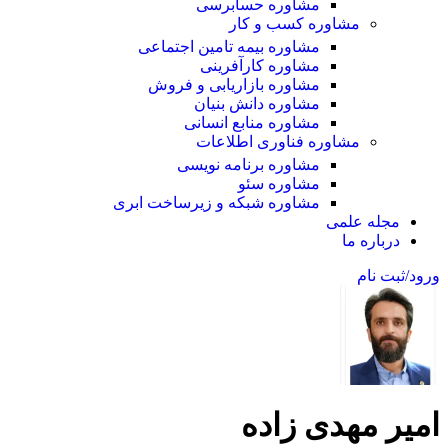
مشاوره حسابرسی
مشاوره کسب و کار
مشاوره بیمه تامین اجتماعی
مشاوره کارآفرینی
مشاوره بازاریابی و فروش
مشاوره دانش بنیان
مشاوره منابع انسانی
مشاوره فناوری اطلاعات
مشاوره برنامه نویسی
مشاوره سئو
مشاوره شبکه و زیرساخت ابری
مجله علمی
درباره ما
ورود/ثبت نام
امیر مهدی زاده