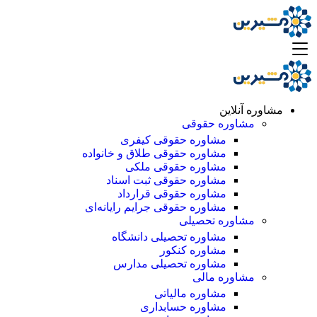
مشاوره آنلاین
مشاوره حقوقی
مشاوره حقوقی کیفری
مشاوره حقوقی طلاق و خانواده
مشاوره حقوقی ملکی
مشاوره حقوقی ثبت اسناد
مشاوره حقوقی قرارداد
مشاوره حقوقی جرایم رایانه‌ای
مشاوره تحصیلی
مشاوره تحصیلی دانشگاه
مشاوره کنکور
مشاوره تحصیلی مدارس
مشاوره مالی
مشاوره مالیاتی
مشاوره حسابداری