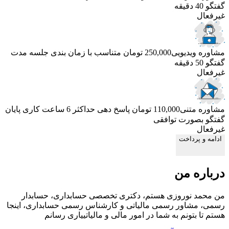
گفتگو 40 دقیقه
غیرفعال
مشاوره ویدیویی
250,000 تومان
متناسب با زمان بندی جلسه
مدت
گفتگو 50 دقیقه
غیرفعال
مشاوره متنی
110,000 تومان
پاسخ دهی حداکثر 6 ساعت کاری
پایان
گفتگو بصورت توافقی
غیرفعال
ادامه و پرداخت
درباره من
من محمد نوروزی هستم، دکتری تخصصی حسابداری، حسابدار
رسمی، مشاور رسمی مالیاتی و کارشناس رسمی حسابداری، اینجا
هستم تا بتونم به شما در امور مالی و مالیاتییاری رسانم