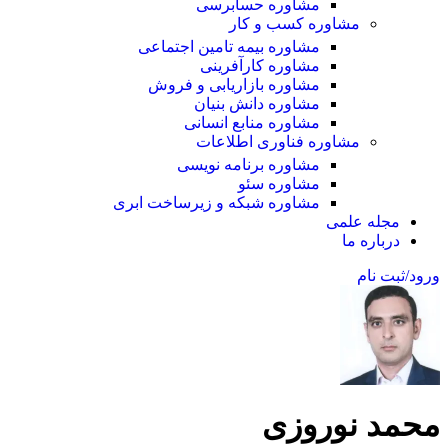
مشاوره حسابرسی
مشاوره کسب و کار
مشاوره بیمه تامین اجتماعی
مشاوره کارآفرینی
مشاوره بازاریابی و فروش
مشاوره دانش بنیان
مشاوره منابع انسانی
مشاوره فناوری اطلاعات
مشاوره برنامه نویسی
مشاوره سئو
مشاوره شبکه و زیرساخت ابری
مجله علمی
درباره ما
ورود/ثبت نام
محمد نوروزی