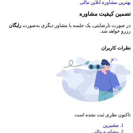
بهترین مشاوره آنلاین مالی
تضمین کیفیت مشاوره
ح
در صورت نارضایتی، یک جلسه با مشاور دیگری به‌صورت
رایگان
تم
رزرو خواهد شد.
خو
نظرات کاربران
تاکنون نظری ثبت نشده است
مشیرین
مشاوره مالی