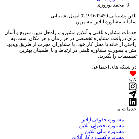
محمد نوروزی
تلفن پشتیبانی
02191692450
ایمیل پشتیبانی
سامانه مشاوره آنلاین مشیرین
خدمات مشاوره تلفنی و آنلاین مشیرین، راه‌‌حل نوین، سریع و آسان
برای دریافت مشاوره تخصصی در هر زمان و هر مکان است. به
راحتی از خانه یا محل کار خود، با مشاوران مجرب از طریق ویدیو،
متن یا بصورت مشاوره تلفنی در ارتباط و با اطمینان بهترین
تصمیمات را بگیرید.
در شبکه های اجتماعی
کنید.
خدمات ما
مشاوره حقوقی آنلاین
مشاوره تحصیلی آنلاین
مشاوره مالی آنلاین
مشاوره کسب و کار آنلاین