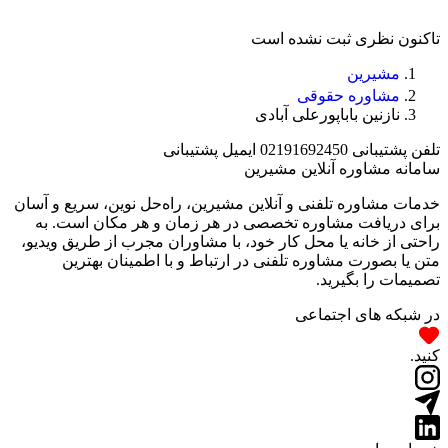
تاکنون نظری ثبت نشده است
مشیرین
مشاوره حقوقی
نازنین باباپورعلی آبادی
تلفن پشتیبانی
02191692450
ایمیل پشتیبانی
سامانه مشاوره آنلاین مشیرین
خدمات مشاوره تلفنی و آنلاین مشیرین، راه‌‌حل نوین، سریع و آسان
برای دریافت مشاوره تخصصی در هر زمان و هر مکان است. به
راحتی از خانه یا محل کار خود، با مشاوران مجرب از طریق ویدیو،
متن یا بصورت مشاوره تلفنی در ارتباط و با اطمینان بهترین
تصمیمات را بگیرید.
در شبکه های اجتماعی
کنید.