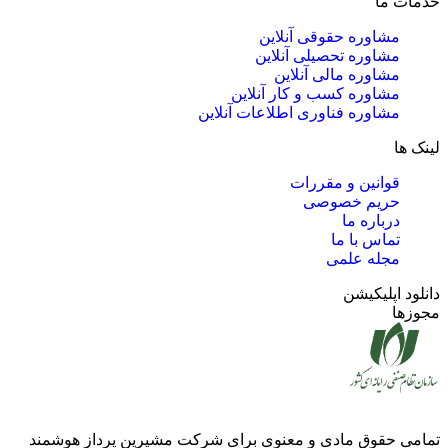
خدمات ما
مشاوره حقوقی آنلاین
مشاوره تحصیلی آنلاین
مشاوره مالی آنلاین
مشاوره کسب و کار آنلاین
مشاوره فناوری اطلاعات آنلاین
لینک ها
قوانین و مقررات
حریم خصوصی
درباره ما
تماس با ما
مجله علمی
دانلود اپلیکیشن
مجوزها
تمامی حقوق مادی و معنوی برای شرکت
مشیرین پرداز هوشمند