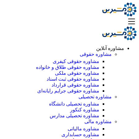
مشاوره آنلاین
مشاوره حقوقی
مشاوره حقوقی کیفری
مشاوره حقوقی طلاق و خانواده
مشاوره حقوقی ملکی
مشاوره حقوقی ثبت اسناد
مشاوره حقوقی قرارداد
مشاوره حقوقی جرایم رایانه‌ای
مشاوره تحصیلی
مشاوره تحصیلی دانشگاه
مشاوره کنکور
مشاوره تحصیلی مدارس
مشاوره مالی
مشاوره مالیاتی
مشاوره حسابداری