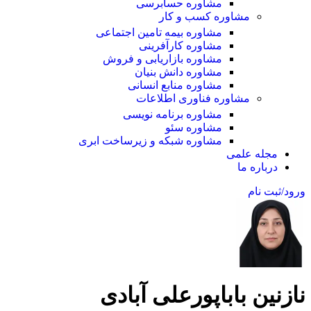
مشاوره حسابرسی
مشاوره کسب و کار
مشاوره بیمه تامین اجتماعی
مشاوره کارآفرینی
مشاوره بازاریابی و فروش
مشاوره دانش بنیان
مشاوره منابع انسانی
مشاوره فناوری اطلاعات
مشاوره برنامه نویسی
مشاوره سئو
مشاوره شبکه و زیرساخت ابری
مجله علمی
درباره ما
ورود/ثبت نام
نازنین باباپورعلی آبادی