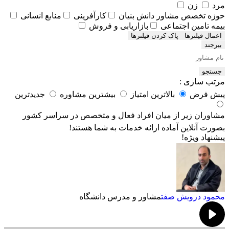
مرد
زن
حوزه تخصص مشاور
دانش بنیان
کارآفرینی
منابع انسانی
بیمه تامین اجتماعی
بازاریابی و فروش
اعمال فیلترها
بیرجند
جستجو
مرتب سازی :
پیش فرض
بالاترین امتیاز
بیشترین مشاوره
جدیدترین
مشاوران زیر از میان افراد فعال و متخصص در سراسر کشور
بصورت آنلاین آماده ارائه خدمات به شما هستند!
پیشنهاد ویژه!
محمود درویش صفت
مشاور و مدرس دانشگاه