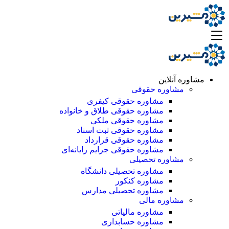
مشاوره آنلاین
مشاوره حقوقی
مشاوره حقوقی کیفری
مشاوره حقوقی طلاق و خانواده
مشاوره حقوقی ملکی
مشاوره حقوقی ثبت اسناد
مشاوره حقوقی قرارداد
مشاوره حقوقی جرایم رایانه‌ای
مشاوره تحصیلی
مشاوره تحصیلی دانشگاه
مشاوره کنکور
مشاوره تحصیلی مدارس
مشاوره مالی
مشاوره مالیاتی
مشاوره حسابداری