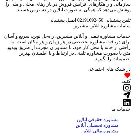
سازمانی و راهکارهای افزایش فروش در بازارهای محلی و ملی را
پوشش می‌دهد که همگی به صورت آنلاین در دسترس هستند.
تلفن پشتیبانی
02191692450
ایمیل پشتیبانی
سامانه مشاوره آنلاین مشیرین
خدمات مشاوره تلفنی و آنلاین مشیرین، راه‌‌حل نوین، سریع و آسان
برای دریافت مشاوره تخصصی در هر زمان و هر مکان است. به
راحتی از خانه یا محل کار خود، با مشاوران مجرب از طریق ویدیو،
متن یا بصورت مشاوره تلفنی در ارتباط و با اطمینان بهترین
تصمیمات را بگیرید.
در شبکه های اجتماعی
کنید.
خدمات ما
مشاوره حقوقی آنلاین
مشاوره تحصیلی آنلاین
مشاوره مالی آنلاین