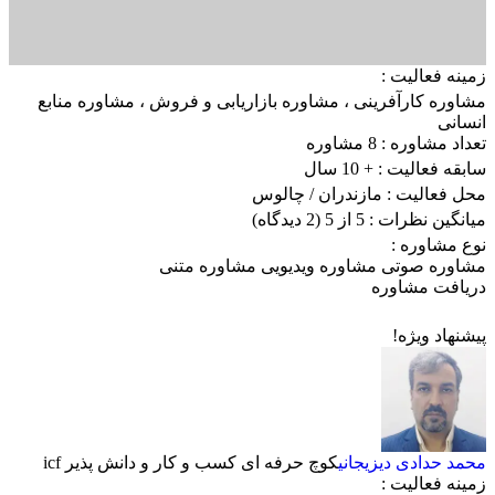
زمینه فعالیت :
مشاوره کارآفرینی
،
مشاوره بازاریابی و فروش
،
مشاوره منابع
انسانی
تعداد مشاوره :
8 مشاوره
سابقه فعالیت :
+ 10 سال
محل فعالیت :
مازندران
/ چالوس
میانگین نظرات :
5 از 5
(2 دیدگاه)
نوع مشاوره :
مشاوره صوتی
مشاوره ویدیویی
مشاوره متنی
دریافت مشاوره
پیشنهاد ویژه!
محمد حدادی دیزیجانی
کوچ حرفه ای کسب و کار و دانش پذیر icf
زمینه فعالیت :