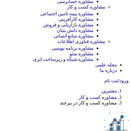
مشاوره حسابرسی
مشاوره کسب و کار
مشاوره بیمه تامین اجتماعی
مشاوره کارآفرینی
مشاوره بازاریابی و فروش
مشاوره دانش بنیان
مشاوره منابع انسانی
مشاوره فناوری اطلاعات
مشاوره برنامه نویسی
مشاوره سئو
مشاوره شبکه و زیرساخت ابری
مجله علمی
درباره ما
ورود/ثبت نام
مشیرین
مشاوره کسب و کار
مشاوره کسب و کار در بیرجند