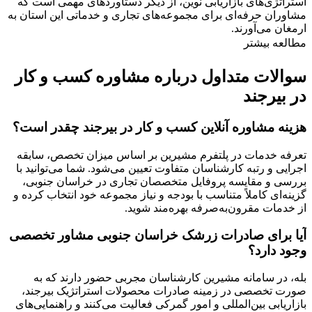
استراتژی‌های بازاریابی نوین، از دیگر دستاوردهای مهمی است که
مشاوران حرفه‌ای برای مجموعه‌های تجاری و خدماتی این استان به
ارمغان می‌آورند.
مطالعه بیشتر
سوالات متداول درباره مشاوره کسب و کار
در بیرجند
هزینه مشاوره آنلاین کسب و کار در بیرجند چقدر است؟
تعرفه خدمات در پلتفرم مشیرین بر اساس میزان تخصص، سابقه
اجرایی و رتبه کارشناسان متفاوت تعیین می‌شود. شما می‌توانید با
بررسی و مقایسه پروفایل متخصصان تجاری در خراسان جنوبی،
گزینه‌ای کاملاً متناسب با بودجه و نیاز مجموعه خود انتخاب کرده و
از خدمات مقرون‌به‌صرفه بهره‌مند شوید.
آیا برای صادرات زرشک خراسان جنوبی مشاور تخصصی
وجود دارد؟
بله، در سامانه مشیرین کارشناسان مجربی حضور دارند که به
صورت تخصصی در زمینه صادرات محصولات استراتژیک بیرجند،
بازاریابی بین‌المللی و امور گمرکی فعالیت می‌کنند و راهنمایی‌های