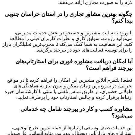
لازم را به صورت مجازی ارائه می‌دهند.
چگونه بهترین مشاور تجاری را در استان خراسان جنوبی
پیدا کنم؟
با ورود به سایت مشیرین و جستجو در بخش خدمات مدیریتی،
می‌توانید رزومه، سوابق کاری و نظرات کاربران قبلی را مطالعه
کنید. این شفافیت به شما کمک می‌کند تا مجرب‌ترین تحلیلگران بازار
را برای توسعه فعالیت‌های خود در بیرجند برگزینید.
آیا امکان دریافت مشاوره فوری برای استارتاپ‌های
بیرجند فراهم است؟
قطعا! پلتفرم آنلاین مشیرین این امکان را فراهم کرده تا در مواقع
بحرانی، در سریع‌ترین زمان ممکن و بدون نیاز به هماهنگی‌های
طولانی حضوری، از طریق تماس تلفنی یا متنی با کارشناسان خبره
ارتباط برقرار کرده و چالش استارتاپ خود را برطرف نمایید.
مشاوره کسب و کار در بیرجند شامل چه خدماتی
می‌شود؟
این خدمات طیف وسیعی از نیازها از جمله تدوین طرح توجیهی،
استراتژی‌های بازاریابی دیجیتال، مدیریت منابع انسانی، عارضه‌یابی