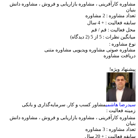
مشاوره کارآفرینی
،
مشاوره بازاریابی و فروش
،
مشاوره دانش
بنیان
تعداد مشاوره :
2 مشاوره
سابقه فعالیت :
+ 4 سال
محل فعالیت :
قم
/ قم
میانگین نظرات :
5 از 5
(2 دیدگاه)
نوع مشاوره :
مشاوره صوتی
مشاوره ویدیویی
مشاوره متنی
دریافت مشاوره
پیشنهاد ویژه!
سیدرضا هاشمی
مشاور کسب و کار. سرمایه‌گذاری و بانکی
زمینه فعالیت :
مشاوره کارآفرینی
،
مشاوره بازاریابی و فروش
،
مشاوره دانش
بنیان
تعداد مشاوره :
3 مشاوره
سابقه فعالیت :
+ 20 سال