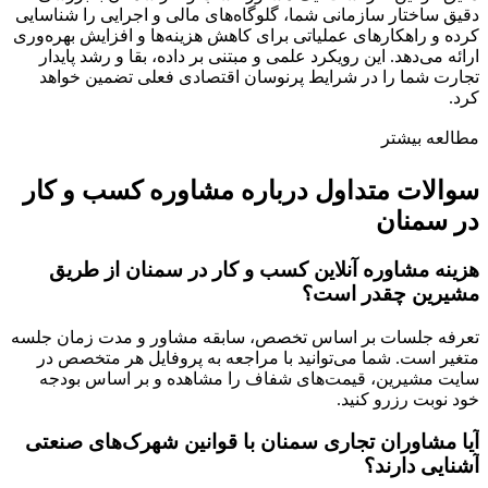
دقیق ساختار سازمانی شما، گلوگاه‌های مالی و اجرایی را شناسایی
کرده و راهکارهای عملیاتی برای کاهش هزینه‌ها و افزایش بهره‌وری
ارائه می‌دهد. این رویکرد علمی و مبتنی بر داده، بقا و رشد پایدار
تجارت شما را در شرایط پرنوسان اقتصادی فعلی تضمین خواهد
کرد.
مطالعه بیشتر
سوالات متداول درباره مشاوره کسب و کار
در سمنان
هزینه مشاوره آنلاین کسب و کار در سمنان از طریق
مشیرین چقدر است؟
تعرفه جلسات بر اساس تخصص، سابقه مشاور و مدت زمان جلسه
متغیر است. شما می‌توانید با مراجعه به پروفایل هر متخصص در
سایت مشیرین، قیمت‌های شفاف را مشاهده و بر اساس بودجه
خود نوبت رزرو کنید.
آیا مشاوران تجاری سمنان با قوانین شهرک‌های صنعتی
آشنایی دارند؟