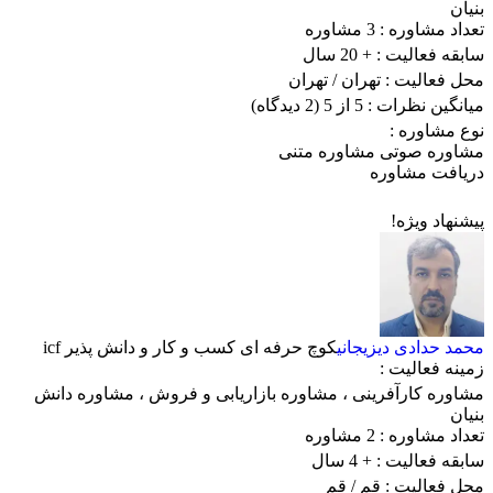
بنیان
تعداد مشاوره :
3 مشاوره
سابقه فعالیت :
+ 20 سال
محل فعالیت :
تهران
/ تهران
میانگین نظرات :
5 از 5
(2 دیدگاه)
نوع مشاوره :
مشاوره صوتی
مشاوره متنی
دریافت مشاوره
پیشنهاد ویژه!
محمد حدادی دیزیجانی
کوچ حرفه ای کسب و کار و دانش پذیر icf
زمینه فعالیت :
مشاوره کارآفرینی
،
مشاوره بازاریابی و فروش
،
مشاوره دانش
بنیان
تعداد مشاوره :
2 مشاوره
سابقه فعالیت :
+ 4 سال
محل فعالیت :
قم
/ قم