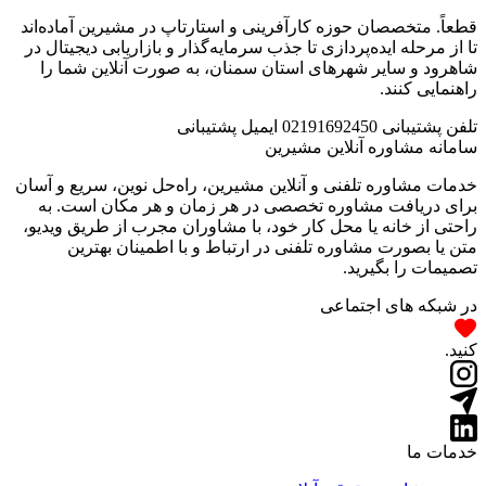
قطعاً. متخصصان حوزه کارآفرینی و استارتاپ در مشیرین آماده‌اند
تا از مرحله ایده‌پردازی تا جذب سرمایه‌گذار و بازاریابی دیجیتال در
شاهرود و سایر شهرهای استان سمنان، به صورت آنلاین شما را
راهنمایی کنند.
تلفن پشتیبانی
02191692450
ایمیل پشتیبانی
سامانه مشاوره آنلاین مشیرین
خدمات مشاوره تلفنی و آنلاین مشیرین، راه‌‌حل نوین، سریع و آسان
برای دریافت مشاوره تخصصی در هر زمان و هر مکان است. به
راحتی از خانه یا محل کار خود، با مشاوران مجرب از طریق ویدیو،
متن یا بصورت مشاوره تلفنی در ارتباط و با اطمینان بهترین
تصمیمات را بگیرید.
در شبکه های اجتماعی
کنید.
خدمات ما