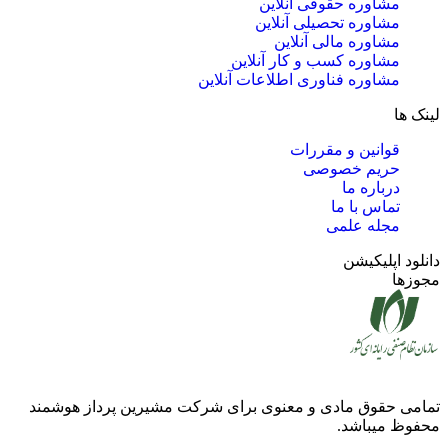
مشاوره حقوقی آنلاین
مشاوره تحصیلی آنلاین
مشاوره مالی آنلاین
مشاوره کسب و کار آنلاین
مشاوره فناوری اطلاعات آنلاین
لینک ها
قوانین و مقررات
حریم خصوصی
درباره ما
تماس با ما
مجله علمی
دانلود اپلیکیشن
مجوزها
تمامی حقوق مادی و معنوی برای شرکت
مشیرین پرداز هوشمند
محفوظ میباشد.