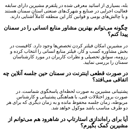
بله، بسیاری از اساتید معرفی شده در پلتفرم مشیرین دارای سابقه
فعالیت اجرایی در صنایع و شهرک‌های صنعتی استان سمنان هستند
و با چالش‌های بومی و قوانین کار این منطقه کاملاً آشنایی دارند.
چگونه می‌توانم بهترین مشاور منابع انسانی را در سمنان
پیدا کنم؟
در مشیرین امکان فیلتر کردن تخصص‌ها وجود دارد. کافیست در
بخش مشاوره کسب و کار، فیلتر منابع انسانی را انتخاب کرده و
رزومه، سوابق تحصیلی و نظرات کاربران در مورد کارشناسان
سمنان را بررسی نمایید.
در صورت قطعی اینترنت در سمنان حین جلسه آنلاین چه
اتفاقی می‌افتد؟
پشتیبانی مشیرین به صورت لحظه‌ای پاسخگوی شماست. در
صورت بروز اختلالات فنی، با هماهنگی پشتیبانی و کارشناس
مربوطه، زمان جلسه محفوظ مانده و به زمان دیگری که برای هر
دو طرف مناسب باشد موکول خواهد شد.
آیا برای راه‌اندازی استارتاپ در شاهرود هم می‌توانم از
مشیرین کمک بگیرم؟