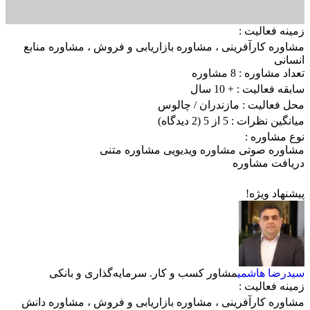
زمینه فعالیت :
مشاوره کارآفرینی
،
مشاوره بازاریابی و فروش
،
مشاوره منابع
انسانی
تعداد مشاوره :
8 مشاوره
سابقه فعالیت :
+ 10 سال
محل فعالیت :
مازندران
/ چالوس
میانگین نظرات :
5 از 5
(2 دیدگاه)
نوع مشاوره :
مشاوره صوتی
مشاوره ویدیویی
مشاوره متنی
دریافت مشاوره
پیشنهاد ویژه!
سیدرضا هاشمی
مشاور کسب و کار. سرمایه‌گذاری و بانکی
زمینه فعالیت :
مشاوره کارآفرینی
،
مشاوره بازاریابی و فروش
،
مشاوره دانش