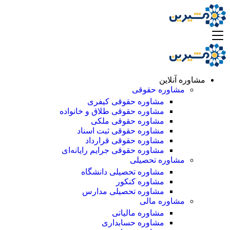
مشاوره آنلاین
مشاوره حقوقی
مشاوره حقوقی کیفری
مشاوره حقوقی طلاق و خانواده
مشاوره حقوقی ملکی
مشاوره حقوقی ثبت اسناد
مشاوره حقوقی قرارداد
مشاوره حقوقی جرایم رایانه‌ای
مشاوره تحصیلی
مشاوره تحصیلی دانشگاه
مشاوره کنکور
مشاوره تحصیلی مدارس
مشاوره مالی
مشاوره مالیاتی
مشاوره حسابداری