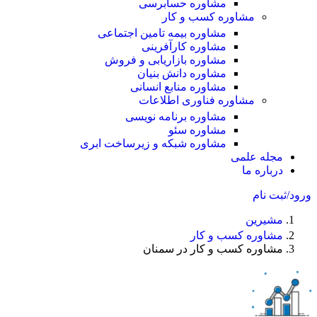
مشاوره حسابرسی
مشاوره کسب و کار
مشاوره بیمه تامین اجتماعی
مشاوره کارآفرینی
مشاوره بازاریابی و فروش
مشاوره دانش بنیان
مشاوره منابع انسانی
مشاوره فناوری اطلاعات
مشاوره برنامه نویسی
مشاوره سئو
مشاوره شبکه و زیرساخت ابری
مجله علمی
درباره ما
ورود/ثبت نام
مشیرین
مشاوره کسب و کار
مشاوره کسب و کار در سمنان