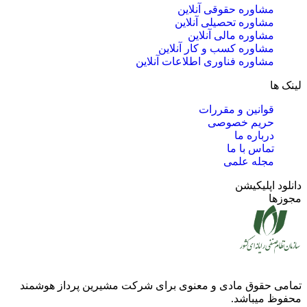
مشاوره حقوقی آنلاین
مشاوره تحصیلی آنلاین
مشاوره مالی آنلاین
مشاوره کسب و کار آنلاین
مشاوره فناوری اطلاعات آنلاین
لینک ها
قوانین و مقررات
حریم خصوصی
درباره ما
تماس با ما
مجله علمی
دانلود اپلیکیشن
مجوزها
تمامی حقوق مادی و معنوی برای شرکت
مشیرین پرداز هوشمند
محفوظ میباشد.