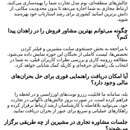
چالش‌های منطقه‌ای، بوم مدل تجارت شما را بهینه‌سازی می‌کنند.
ارتباط مجازی به شما اجازه می‌دهد تا بدون محدودیت مکانی، از
دانش برترین اساتید کشوری برای رشد استارتاپ خود بهره‌مند
شوید.
چگونه می‌توانم بهترین مشاور فروش را در زاهدان پیدا
کنم؟
با مراجعه به بخش جستجوی سایت مشیرین و فیلتر کردن
تخصص‌ها، لیست کاملی از نخبگان این حوزه نمایش داده می‌شود.
مطالعه رزومه کاری و بررسی نظرات کاربران قبلی، به شما در
انتخاب یک راهنمای حرفه‌ای و کاربلد کمک شایانی خواهد کرد.
آیا امکان دریافت راهنمایی فوری برای حل بحران‌های
مالی وجود دارد؟
بله، سامانه ما قابلیت رزرو نوبت‌های اورژانسی و در لحظه را
فراهم کرده است. در صورت بروز چالش‌های ناگهانی در تجارت
خود، می‌توانید بلافاصله با کارشناسان ارشد ارتباط برقرار کرده و
راهکارهای عملیاتی و سریع برای عبور از بحران دریافت نمایید.
جلسات مشاوره تجاری در مشیرین از چه طریقی برگزار
می‌شوند؟