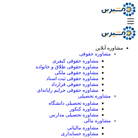
مشاوره آنلاین
مشاوره حقوقی
مشاوره حقوقی کیفری
مشاوره حقوقی طلاق و خانواده
مشاوره حقوقی ملکی
مشاوره حقوقی ثبت اسناد
مشاوره حقوقی قرارداد
مشاوره حقوقی جرایم رایانه‌ای
مشاوره تحصیلی
مشاوره تحصیلی دانشگاه
مشاوره کنکور
مشاوره تحصیلی مدارس
مشاوره مالی
مشاوره مالیاتی
مشاوره حسابداری