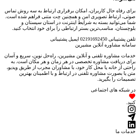
برای رفاه حال کاربران، امکان برقراری ارتباط به سه روش تماس
صوتی، ارتباط تصویری امن و همچنین چت متنی فراهم شده است.
شما می‌توانید بسته به شرایط اینترنت در استان سیستان و
بلوچستان، مناسب‌ترین بستر ارتباطی را برای خود انتخاب کنید.
تلفن پشتیبانی
02191692450
ایمیل پشتیبانی
سامانه مشاوره آنلاین مشیرین
خدمات مشاوره تلفنی و آنلاین مشیرین، راه‌‌حل نوین، سریع و آسان
برای دریافت مشاوره تخصصی در هر زمان و هر مکان است. به
راحتی از خانه یا محل کار خود، با مشاوران مجرب از طریق ویدیو،
متن یا بصورت مشاوره تلفنی در ارتباط و با اطمینان بهترین
تصمیمات را بگیرید.
در شبکه های اجتماعی
کنید.
خدمات ما