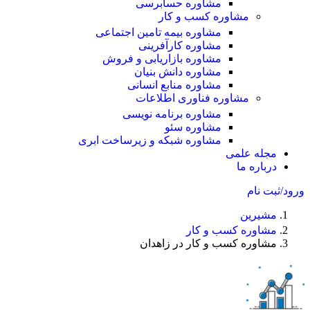
مشاوره حسابرسی
مشاوره کسب و کار
مشاوره بیمه تامین اجتماعی
مشاوره کارآفرینی
مشاوره بازاریابی و فروش
مشاوره دانش بنیان
مشاوره منابع انسانی
مشاوره فناوری اطلاعات
مشاوره برنامه نویسی
مشاوره سئو
مشاوره شبکه و زیرساخت ابری
مجله علمی
درباره ما
ورود/ثبت نام
مشیرین
مشاوره کسب و کار
مشاوره کسب و کار در زاهدان