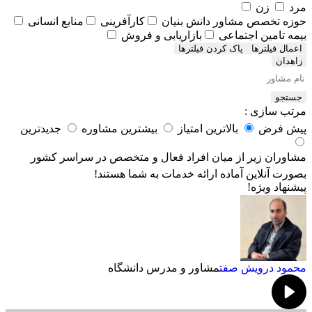
مرد
زن
حوزه تخصص مشاور
دانش بنیان
کارآفرینی
منابع انسانی
بیمه تامین اجتماعی
بازاریابی و فروش
اعمال فیلترها
زاهدان
جستجو
مرتب سازی :
پیش فرض
بالاترین امتیاز
بیشترین مشاوره
جدیدترین
مشاوران زیر از میان افراد فعال و متخصص در سراسر کشور
بصورت آنلاین آماده ارائه خدمات به شما هستند!
پیشنهاد ویژه!
محمود درویش صفت
مشاور و مدرس دانشگاه