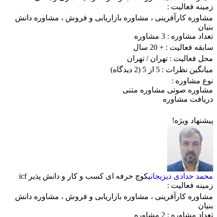
زمینه فعالیت :
مشاوره کارآفرینی
،
مشاوره بازاریابی و فروش
،
مشاوره دانش
بنیان
تعداد مشاوره :
3 مشاوره
سابقه فعالیت :
+ 20 سال
محل فعالیت :
تهران
/ تهران
میانگین نظرات :
5 از 5
(2 دیدگاه)
نوع مشاوره :
مشاوره صوتی
مشاوره متنی
دریافت مشاوره
پیشنهاد ویژه!
محمد حدادی دیزیجانی
کوچ حرفه ای کسب و کار و دانش پذیر icf
زمینه فعالیت :
مشاوره کارآفرینی
،
مشاوره بازاریابی و فروش
،
مشاوره دانش
بنیان
تعداد مشاوره :
2 مشاوره