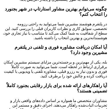
چگونه می‌توانم بهترین مشاور استارتاپ در شهر بجنورد
را انتخاب کنم؟
در پلتفرم هوشمند مشیرین شما می‌توانید به راحتی رزومه
تخصصی، سوابق کاری و نظرات کاربران قبلی را بررسی کنید. این
سطح از شفافیت به شما کمک می‌کند تا متناسب با نیاز تجاری خود،
هوشمندانه‌ترین و بهترین انتخاب را داشته باشید.
آیا امکان دریافت مشاوره فوری و تلفنی در پلتفرم
مشیرین وجود دارد؟
بله، یکی از مهم‌ترین و برجسته‌ترین مزایای سیستم مشیرین امکان
برقراری ارتباط در لحظه است. شما می‌توانید به صورت کاملاً
فوری و بدون نیاز به رزرو قبلی، مشاوره تلفنی یا ویدیویی با کیفیت
دریافت کرده و چالش خود را برطرف کنید.
آیا راهکارهای ارائه شده برای بازار رقابتی بجنورد کاملاً
تضمینی هستند؟
مشاوران متخصص ما همواره بر اساس داده‌های واقعی بازار و
تجربیات اثبات‌شده راهکار می‌دهند. اجرای دقیق و مستمر این