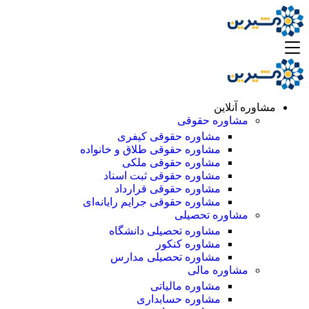
مشاوره آنلاین
مشاوره حقوقی
مشاوره حقوقی کیفری
مشاوره حقوقی طلاق و خانواده
مشاوره حقوقی ملکی
مشاوره حقوقی ثبت اسناد
مشاوره حقوقی قرارداد
مشاوره حقوقی جرایم رایانه‌ای
مشاوره تحصیلی
مشاوره تحصیلی دانشگاه
مشاوره کنکور
مشاوره تحصیلی مدارس
مشاوره مالی
مشاوره مالیاتی
مشاوره حسابداری