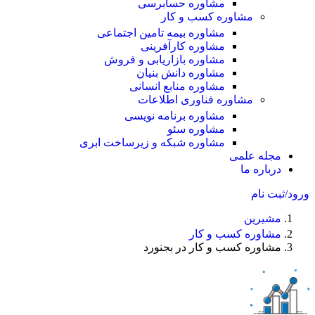
مشاوره حسابرسی
مشاوره کسب و کار
مشاوره بیمه تامین اجتماعی
مشاوره کارآفرینی
مشاوره بازاریابی و فروش
مشاوره دانش بنیان
مشاوره منابع انسانی
مشاوره فناوری اطلاعات
مشاوره برنامه نویسی
مشاوره سئو
مشاوره شبکه و زیرساخت ابری
مجله علمی
درباره ما
ورود/ثبت نام
مشیرین
مشاوره کسب و کار
مشاوره کسب و کار در بجنورد