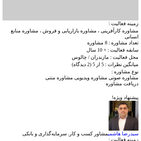
زمینه فعالیت :
مشاوره کارآفرینی
،
مشاوره بازاریابی و فروش
،
مشاوره منابع
انسانی
تعداد مشاوره :
8 مشاوره
سابقه فعالیت :
+ 10 سال
محل فعالیت :
مازندران
/ چالوس
میانگین نظرات :
5 از 5
(2 دیدگاه)
نوع مشاوره :
مشاوره صوتی
مشاوره ویدیویی
مشاوره متنی
دریافت مشاوره
پیشنهاد ویژه!
سیدرضا هاشمی
مشاور کسب و کار. سرمایه‌گذاری و بانکی
زمینه فعالیت :