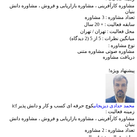
مشاوره کارآفرینی
،
مشاوره بازاریابی و فروش
،
مشاوره دانش
بنیان
تعداد مشاوره :
3 مشاوره
سابقه فعالیت :
+ 20 سال
محل فعالیت :
تهران
/ تهران
میانگین نظرات :
5 از 5
(2 دیدگاه)
نوع مشاوره :
مشاوره صوتی
مشاوره متنی
دریافت مشاوره
پیشنهاد ویژه!
محمد حدادی دیزیجانی
کوچ حرفه ای کسب و کار و دانش پذیر icf
زمینه فعالیت :
مشاوره کارآفرینی
،
مشاوره بازاریابی و فروش
،
مشاوره دانش
بنیان
تعداد مشاوره :
2 مشاوره