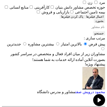
مرد
زن
حوزه تخصص مشاور
دانش بنیان
کارآفرینی
منابع انسانی
بیمه تامین اجتماعی
بازاریابی و فروش
اعمال فیلترها
بجنورد
جستجو
مرتب سازی :
پیش فرض
بالاترین امتیاز
بیشترین مشاوره
جدیدترین
مشاوران زیر از میان افراد فعال و متخصص در سراسر کشور
بصورت آنلاین آماده ارائه خدمات به شما هستند!
پیشنهاد ویژه!
محمود درویش صفت
مشاور و مدرس دانشگاه