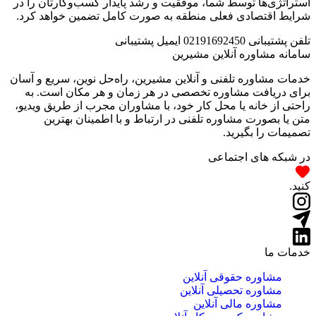
استراتژی‌ها توسط شما، موفقیت و رشد پایدار کسب‌وکارتان را در
شرایط اقتصادی فعلی منطقه به صورت کامل تضمین خواهد کرد.
تلفن پشتیبانی
02191692450
ایمیل پشتیبانی
سامانه مشاوره آنلاین مشیرین
خدمات مشاوره تلفنی و آنلاین مشیرین، راه‌‌حل نوین، سریع و آسان
برای دریافت مشاوره تخصصی در هر زمان و هر مکان است. به
راحتی از خانه یا محل کار خود، با مشاوران مجرب از طریق ویدیو،
متن یا بصورت مشاوره تلفنی در ارتباط و با اطمینان بهترین
تصمیمات را بگیرید.
در شبکه های اجتماعی
کنید.
خدمات ما
مشاوره حقوقی آنلاین
مشاوره تحصیلی آنلاین
مشاوره مالی آنلاین