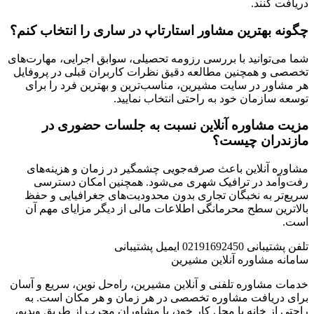
دریافت کنند.
چگونه بهترین مشاور استارتاپ در ساری را انتخاب کنم؟
شما می‌توانید با بررسی رزومه تحصیلی، سوابق اجرایی، مهارت‌های
تخصصی و همچنین مطالعه دقیق نظرات کاربران قبلی در پروفایل
هر مشاور در سایت مشیرین، مناسب‌ترین و بهترین فرد را برای
توسعه سازمان خود به راحتی انتخاب نمایید.
مزیت مشاوره آنلاین نسبت به جلسات حضوری در
مازندران چیست؟
مشاوره آنلاین باعث صرفه‌جویی چشمگیر در زمان و هزینه‌های
رفت‌وآمد در ترافیک شهری می‌شود. همچنین امکان دسترسی
سریع‌تر به نخبگان تجاری بدون محدودیت‌های جغرافیایی و حفظ
بالاترین سطح محرمانگی اطلاعات مالی از دیگر مزایای مهم آن
است.
تلفن پشتیبانی
02191692450
ایمیل پشتیبانی
سامانه مشاوره آنلاین مشیرین
خدمات مشاوره تلفنی و آنلاین مشیرین، راه‌‌حل نوین، سریع و آسان
برای دریافت مشاوره تخصصی در هر زمان و هر مکان است. به
راحتی از خانه یا محل کار خود، با مشاوران مجرب از طریق ویدیو،