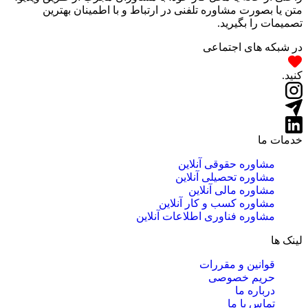
متن یا بصورت مشاوره تلفنی در ارتباط و با اطمینان بهترین
تصمیمات را بگیرید.
در شبکه های اجتماعی
کنید.
خدمات ما
مشاوره حقوقی آنلاین
مشاوره تحصیلی آنلاین
مشاوره مالی آنلاین
مشاوره کسب و کار آنلاین
مشاوره فناوری اطلاعات آنلاین
لینک ها
قوانین و مقررات
حریم خصوصی
درباره ما
تماس با ما