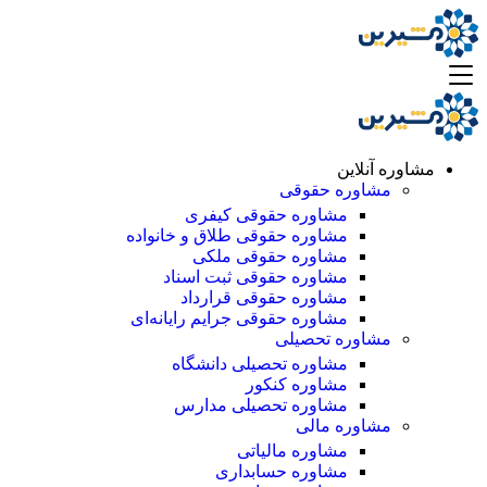
مشاوره آنلاین
مشاوره حقوقی
مشاوره حقوقی کیفری
مشاوره حقوقی طلاق و خانواده
مشاوره حقوقی ملکی
مشاوره حقوقی ثبت اسناد
مشاوره حقوقی قرارداد
مشاوره حقوقی جرایم رایانه‌ای
مشاوره تحصیلی
مشاوره تحصیلی دانشگاه
مشاوره کنکور
مشاوره تحصیلی مدارس
مشاوره مالی
مشاوره مالیاتی
مشاوره حسابداری