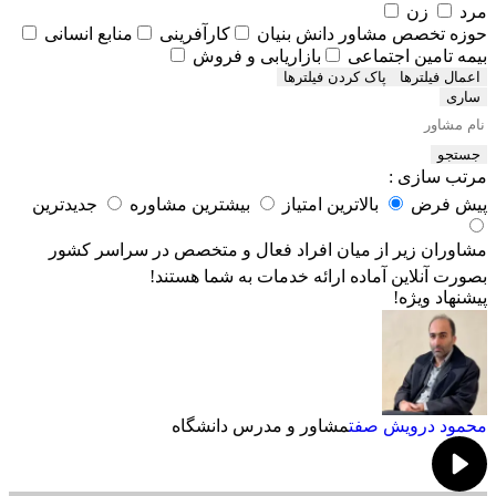
مرد
زن
حوزه تخصص مشاور
دانش بنیان
کارآفرینی
منابع انسانی
بیمه تامین اجتماعی
بازاریابی و فروش
اعمال فیلترها
ساری
جستجو
مرتب سازی :
پیش فرض
بالاترین امتیاز
بیشترین مشاوره
جدیدترین
مشاوران زیر از میان افراد فعال و متخصص در سراسر کشور
بصورت آنلاین آماده ارائه خدمات به شما هستند!
پیشنهاد ویژه!
محمود درویش صفت
مشاور و مدرس دانشگاه