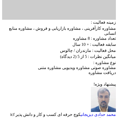
زمینه فعالیت :
مشاوره کارآفرینی
،
مشاوره بازاریابی و فروش
،
مشاوره منابع
انسانی
تعداد مشاوره :
8 مشاوره
سابقه فعالیت :
+ 10 سال
محل فعالیت :
مازندران
/ چالوس
میانگین نظرات :
5 از 5
(2 دیدگاه)
نوع مشاوره :
مشاوره صوتی
مشاوره ویدیویی
مشاوره متنی
دریافت مشاوره
پیشنهاد ویژه!
محمد حدادی دیزیجانی
کوچ حرفه ای کسب و کار و دانش پذیر icf