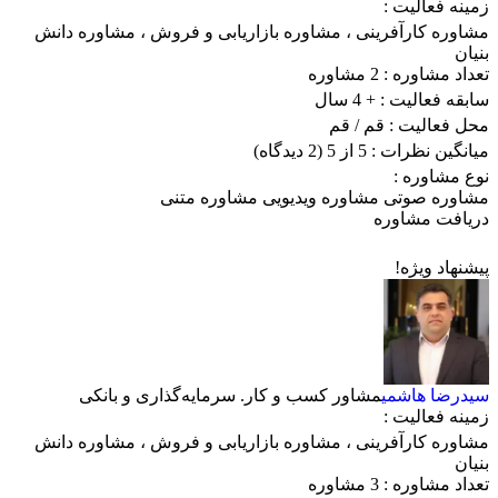
زمینه فعالیت :
مشاوره کارآفرینی
،
مشاوره بازاریابی و فروش
،
مشاوره دانش
بنیان
تعداد مشاوره :
2 مشاوره
سابقه فعالیت :
+ 4 سال
محل فعالیت :
قم
/ قم
میانگین نظرات :
5 از 5
(2 دیدگاه)
نوع مشاوره :
مشاوره صوتی
مشاوره ویدیویی
مشاوره متنی
دریافت مشاوره
پیشنهاد ویژه!
سیدرضا هاشمی
مشاور کسب و کار. سرمایه‌گذاری و بانکی
زمینه فعالیت :
مشاوره کارآفرینی
،
مشاوره بازاریابی و فروش
،
مشاوره دانش
بنیان
تعداد مشاوره :
3 مشاوره