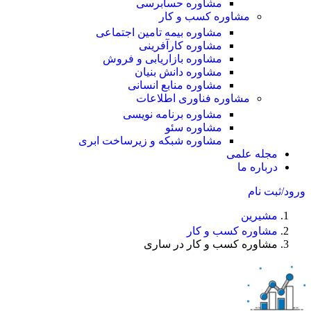
مشاوره حسابرسی
مشاوره کسب و کار
مشاوره بیمه تامین اجتماعی
مشاوره کارآفرینی
مشاوره بازاریابی و فروش
مشاوره دانش بنیان
مشاوره منابع انسانی
مشاوره فناوری اطلاعات
مشاوره برنامه نویسی
مشاوره سئو
مشاوره شبکه و زیرساخت ابری
مجله علمی
درباره ما
ورود/ثبت نام
مشیرین
مشاوره کسب و کار
مشاوره کسب و کار در ساری