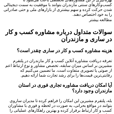
کسب‌وکارهای سنتی مازندران بتوانند با موفقیت به سمت دیجیتالی
شدن حرکت کرده و سهم بیشتری از بازارهای ملی و حتی صادراتی
را به خود اختصاص دهند.
مطالعه بیشتر
سوالات متداول درباره مشاوره کسب و کار
در ساری و مازندران
هزینه مشاوره کسب و کار در ساری چقدر است؟
تعرفه دریافت مشاوره آنلاین کسب و کار مازندران در پلتفرم
مشیرین بر اساس میزان سابقه، تخصص مشاور و نوع ارتباط اعم
از صوتی یا تصویری متفاوت است. ما تضمین می‌کنیم که
رقابتی‌ترین قیمت‌ها را برای رشد تجارت شما ارائه دهیم.
آیا امکان دریافت مشاوره تجاری فوری در استان
مازندران وجود دارد؟
بله، پلتفرم مشیرین این امکان را فراهم کرده تا مدیران ساروی
بتوانند در مواقع بحرانی، به صورت در لحظه و فوری با مشاوران
کسب و کار ارتباط برقرار کرده و بهترین راهکارهای عملیاتی را