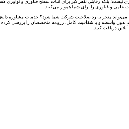
اری نیست؛ بلکه رقابتی نفس‌گیر برای اثبات سطح فناوری و نوآوری کس
علمی و فناوری را برای شما هموار می‌کنند.
تی می‌تواند منجر به رد صلاحیت شرکت شما شود؟ خدمات مشاوره دانش بن
انید بدون واسطه و با شفافیت کامل، رزومه متخصصان را بررسی کرد
لاین دریافت کنید.