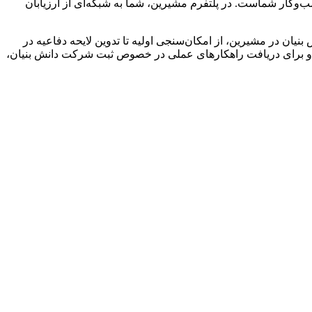
ب‌وکار شماست. در پلتفرم مشیرین، شما به شبکه‌ای از ارزیابان
یان در مشیرین، از امکان‌سنجی اولیه تا تدوین لایحه دفاعیه در
ه و برای دریافت راهکارهای عملی در خصوص ثبت شرکت دانش بنیان،