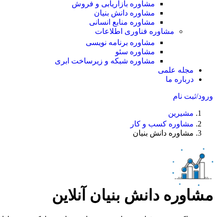
مشاوره بازاریابی و فروش
مشاوره دانش بنیان
مشاوره منابع انسانی
مشاوره فناوری اطلاعات
مشاوره برنامه نویسی
مشاوره سئو
مشاوره شبکه و زیرساخت ابری
مجله علمی
درباره ما
ورود/ثبت نام
مشیرین
مشاوره کسب و کار
مشاوره دانش بنیان
مشاوره دانش بنیان آنلاین