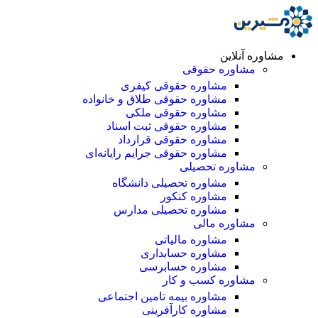
مشاوره آنلاین
مشاوره حقوقی
مشاوره حقوقی کیفری
مشاوره حقوقی طلاق و خانواده
مشاوره حقوقی ملکی
مشاوره حقوقی ثبت اسناد
مشاوره حقوقی قرارداد
مشاوره حقوقی جرایم رایانه‌ای
مشاوره تحصیلی
مشاوره تحصیلی دانشگاه
مشاوره کنکور
مشاوره تحصیلی مدارس
مشاوره مالی
مشاوره مالیاتی
مشاوره حسابداری
مشاوره حسابرسی
مشاوره کسب و کار
مشاوره بیمه تامین اجتماعی
مشاوره کارآفرینی