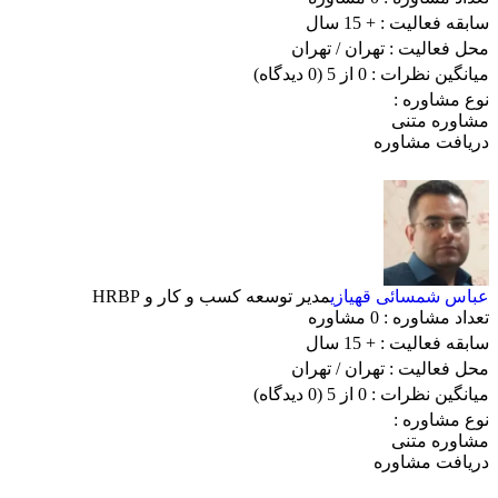
سابقه فعالیت :
+ 15 سال
محل فعالیت :
تهران
/ تهران
میانگین نظرات :
0 از 5
(0 دیدگاه)
نوع مشاوره :
مشاوره متنی
دریافت مشاوره
عباس شمسائی قهیازی
مدیر توسعه کسب و کار و HRBP
تعداد مشاوره :
0 مشاوره
سابقه فعالیت :
+ 15 سال
محل فعالیت :
تهران
/ تهران
میانگین نظرات :
0 از 5
(0 دیدگاه)
نوع مشاوره :
مشاوره متنی
دریافت مشاوره