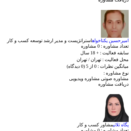
امیرحسین یکتاخواه
استراتژیست و مدیر ارشد توسعه کسب و کار
تعداد مشاوره :
0 مشاوره
سابقه فعالیت :
+ 18 سال
محل فعالیت :
تهران
/ تهران
میانگین نظرات :
0 از 5
(0 دیدگاه)
نوع مشاوره :
مشاوره صوتی
مشاوره ویدیویی
دریافت مشاوره
پگاه ثلاثی
مشاور کسب و کار
تعداد مشاوره :
0 مشاوره