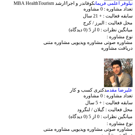
نیلوفر اعلمی فریمان
کوفاندر و اجرا/ارشد MBA HealthTourism
تعداد مشاوره :
0 مشاوره
سابقه فعالیت :
+ 21 سال
محل فعالیت :
البرز
/ کرج
میانگین نظرات :
0 از 5
(0 دیدگاه)
نوع مشاوره :
مشاوره صوتی
مشاوره ویدیویی
مشاوره متنی
دریافت مشاوره
علیرضا مقدم
دکتری کسب و کار
تعداد مشاوره :
0 مشاوره
سابقه فعالیت :
+ 5 سال
محل فعالیت :
گیلان
/ لنگرود
میانگین نظرات :
0 از 5
(0 دیدگاه)
نوع مشاوره :
مشاوره صوتی
مشاوره ویدیویی
مشاوره متنی
دریافت مشاوره