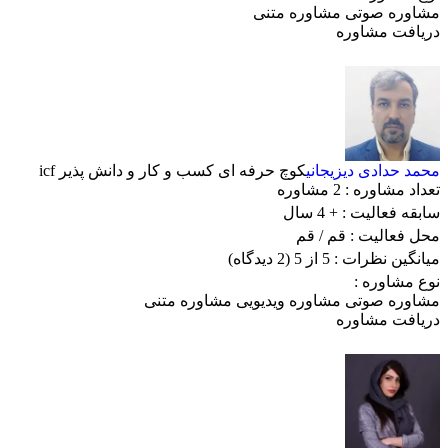
مشاوره صوتی
مشاوره متنی
دریافت مشاوره
محمد حدادی دیزیجانی
کوچ حرفه ای کسب و کار و دانش پذیر icf
تعداد مشاوره :
2 مشاوره
سابقه فعالیت :
+ 4 سال
محل فعالیت :
قم
/ قم
میانگین نظرات :
5 از 5
(2 دیدگاه)
نوع مشاوره :
مشاوره صوتی
مشاوره ویدیویی
مشاوره متنی
دریافت مشاوره