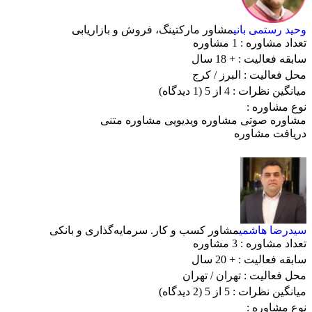
وحید رستمی بانی
مشاور مارکتینگ، فروش و بازاریابی
تعداد مشاوره :
1 مشاوره
سابقه فعالیت :
+ 18 سال
محل فعالیت :
البرز
/ کرج
میانگین نظرات :
4 از 5
(1 دیدگاه)
نوع مشاوره :
مشاوره صوتی
مشاوره ویدیویی
مشاوره متنی
دریافت مشاوره
سیدرضا هاشمی
مشاور کسب و کار. سرمایه‌گذاری و بانکی
تعداد مشاوره :
3 مشاوره
سابقه فعالیت :
+ 20 سال
محل فعالیت :
تهران
/ تهران
میانگین نظرات :
5 از 5
(2 دیدگاه)
نوع مشاوره :