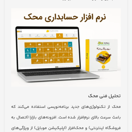
ل فنی محک
ز تکنولوژی‌های جدید برنامه‌نویسی استفاده می‌کند که
رعت بالای نرم‌افزار شده است. افزونه‌های بازارا (اتصال به
اه اینترنتی) و محک‌افزار (اپلیکیشن موبایل) از ویژگی‌های