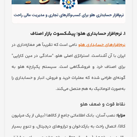
زار‌های حسابداری هلو
نامی است که تقریباً هر مغازه‌داری در
 با آن آشناست. استراتژی اصلی هلو، “سادگی در عین کارایی”
اصناف خرد و فروشگاهی است. سیستم یکپارچه هلو به
ای طراحی شده که عملیات خرید و فروش، انبار و حسابداری را
رت اتوماتیک به هم متصل می‌کند.
 قوت و ضعف هلو
نصب آسان، بانک اطلاعاتی جامع از کالاها (بیش از یک میلیون
 اتصال راحت به بارکدخوان و ترازوهای دیجیتال، و تنوع بسیار