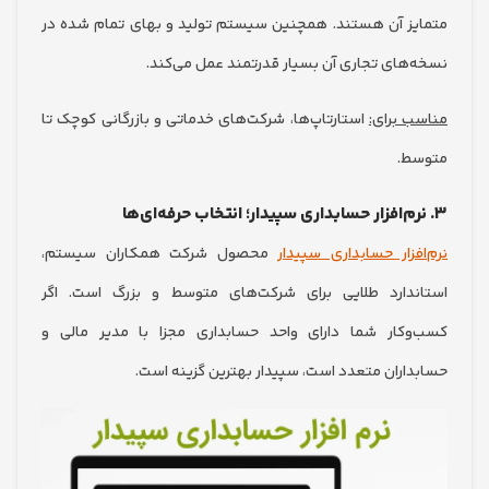
ز آن هستند. همچنین سیستم تولید و بهای تمام شده در
های تجاری آن بسیار قدرتمند عمل می‌کند.
 برای:
استارتاپ‌ها، شرکت‌های خدماتی و بازرگانی کوچک تا
ط.
فزار حسابداری سپیدار
محصول شرکت همکاران سیستم،
دارد طلایی برای شرکت‌های متوسط و بزرگ است. اگر
کار شما دارای واحد حسابداری مجزا با مدیر مالی و
اران متعدد است، سپیدار بهترین گزینه است.