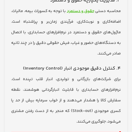
به دستی
حقوق و دستمزد
با توجه به کسورات بیمه، مالیات،
‌کاری و نوبت‌کاری، فرآیندی زمان‌بر و پراشتباه است.
‌های حقوق و دستمزد در نرم‌افزارهای حسابداری، با اتصال
تگاه‌های حضور و غیاب، فیش حقوقی دقیق را در چند ثانیه
می‌کنند.
شرکت‌های بازرگانی و تولیدی، انبار قلب تپنده است.
فزارهای حسابداری با قابلیت انبارگردانی هوشمند، نقطه
 کالا را هشدار می‌دهند و از خواب سرمایه بیش از حد یا
کسری موجودی (Stock-out) که منجر به از دست رفتن مشتری
د، جلوگیری می‌کنند.