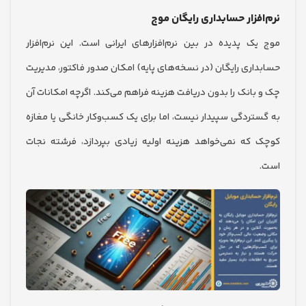
فزار حسابداری رایگان موج
ک پدیده در بین نرم‌افزارهای ایرانی است. این نرم‌افزار
اری رایگان (در نسخه‌های پایه) امکان صدور فاکتور، مدیریت
بانک را بدون دریافت هزینه فراهم می‌کند. اگرچه امکانات آن
تردگی سپیدار نیست، اما برای یک کسب‌وکار خانگی یا مغازه
که نمی‌خواهد هزینه اولیه زیادی بپردازد، فرشته نجات