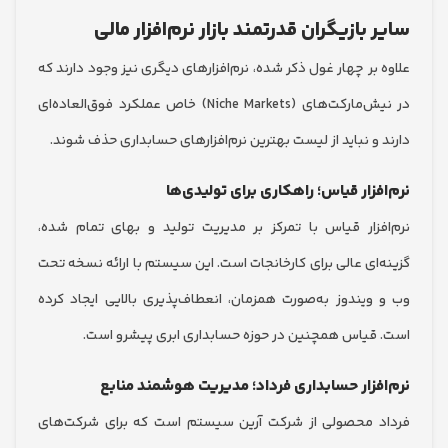
 بازیگران قدرتمند بازار نرم‌افزار مالی
بر چهار غول ذکر شده، نرم‌افزارهای دیگری نیز وجود دارند که
در نیش‌مارکت‌های (Niche Markets) خاص عملکرد فوق‌العاده‌ای
 و نباید از لیست بهترین نرم‌افزارهای حسابداری حذف شوند.
فزار قیاس؛ راهکاری برای تولیدی‌ها
فزار قیاس با تمرکز بر مدیریت تولید و بهای تمام شده،
‌ای عالی برای کارخانجات است. این سیستم با ارائه نسخه تحت
ویندوز به‌صورت همزمان، انعطاف‌پذیری بالایی ایجاد کرده
قیاس همچنین در حوزه حسابداری ابری پیشرو است.
فزار حسابداری فرداد؛ مدیریت هوشمند منابع
 محصولی از شرکت آرین سیستم است که برای شرکت‌های