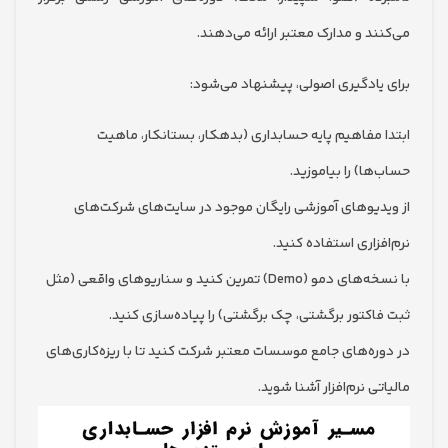
د و مدارک معتبر ارائه می‌دهند.
یادگیری اصولی، پیشنهاد می‌شود:
 مفاهیم پایه حسابداری (بدهکار، بستانکار، ماهیت
ا) را بیاموزید.
دیوهای آموزشی رایگان موجود در سایت‌های شرکت‌های
زاری استفاده کنید.
با نسخه‌های دمو (Demo) تمرین کنید و سناریوهای واقعی (مثل
اکتور برگشتی، چک برگشتی) را پیاده‌سازی کنید.
ره‌های جامع موسسات معتبر شرکت کنید تا با ریزه‌کاری‌های
ی نرم‌افزار آشنا شوید.