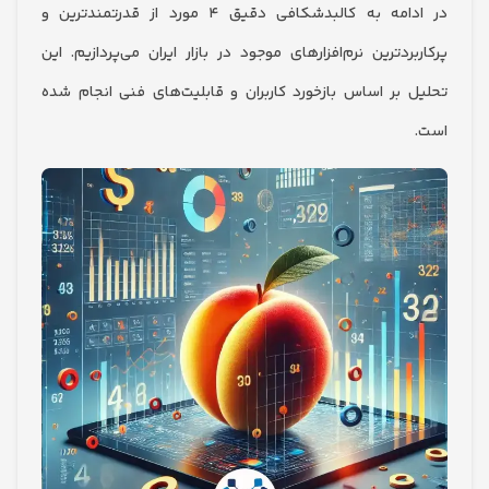
در ادامه به کالبدشکافی دقیق ۴ مورد از قدرتمندترین و
ردترین نرم‌افزارهای موجود در بازار ایران می‌پردازیم. این
 بر اساس بازخورد کاربران و قابلیت‌های فنی انجام شده