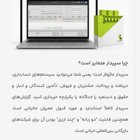
پیدار متمایز است؟
ر ماژولار است؛ یعنی شما می‌توانید سیستم‌های حسابداری،
ت و پرداخت، مشتریان و فروش، تأمین کنندگان و انبار، و
و دستمزد را جداگانه یا یکپارچه خریداری کنید. گزارش‌های
ر کاملاً استاندارد و مورد قبول ممیزان مالیاتی است.
ن قابلیت “دو زبانه” و “چند ارزی” بودن آن برای شرکت‌های
نی بین‌المللی حیاتی است.