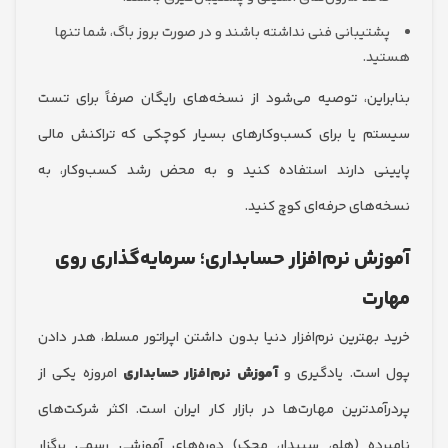
تیبانی فنی نداشته باشند و در صورت بروز باگ، شما تنها
د.
این، توصیه می‌شود از نسخه‌های رایگان صرفاً برای تست
 یا برای کسب‌وکارهای بسیار کوچکی که تراکنش مالی
ی دارند استفاده کنید و به محض رشد کسب‌وکار، به
های حرفه‌ای کوچ کنید.
ش نرم‌افزار حسابداری؛ سرمایه‌گذاری روی
ت
بهترین نرم‌افزار دنیا بدون داشتن اپراتور مسلط، هدر دادن
ست. یادگیری و
آموزش نرم‌افزار حسابداری
امروزه یکی از
مدترین مهارت‌ها در بازار کار ایران است. اکثر شرکت‌های
ده (هلو، سپیدار، محک) دوره‌های آموزشی رسمی برگزار