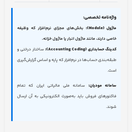
ه‌نامه تخصصی:
 (Module):
بخش‌های مجزای نرم‌افزار که وظیفه
ی دارند، مانند ماژول انبار یا ماژول خزانه.
 حسابداری (Accounting Coding):
ساختار درختی و
ه‌بندی حساب‌ها در نرم‌افزار که پایه و اساس گزارش‌گیری
ت.
انه مودیان:
سامانه ملی مالیاتی ایران که تمام
تورهای فروش باید به‌صورت الکترونیکی به آن ارسال
د.