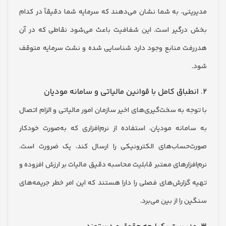
تی، به شما نشان می‌دهند که سرمایه شما دقیقاً در کدام
رگیر است. این شفافیت باعث می‌شود نقاطی که در آن
ت منابع وجود دارد شناسایی شده و نشت سرمایه متوقف
ه به سخت‌گیری‌های اخیر سازمان امور مالیاتی و الزام اتصال
مانه مودیان، استفاده از نرم‌افزاری که به‌صورت خودکار
حساب‌های الکترونیکی را ارسال کند، یک ضرورت است.
فزارهای معتبر قابلیت محاسبه دقیق مالیات بر ارزش افزوده و
گزارش‌های فصلی را دارا هستند که این امر خطر جریمه‌های
را از بین می‌برد.