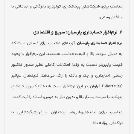
 برای:
شرکت‌های پیمانکاری، تولیدی، بازرگانی و خدماتی با
ر رسمی.
زار حسابداری پارسیان
گزینه‌ای محبوب برای کسانی است که
بال سرعت بالا و قیمت مناسب هستند. این نرم‌افزار با وجود
پایین‌تر نسبت به رقبا، امکانات کاملی نظیر صدور فاکتور
 انبارداری و چک و بانک را ارائه می‌دهد. کلیدهای میانبر
(Shortcuts) فراوان در این نرم‌افزار باعث شده تا کاربران حرفه‌ای
د با سرعت بسیار بالا و بدون نیاز به موس، اسناد را ثبت کنند.
 برای:
عمده‌فروشی‌ها، بنکداران و فروشگاه‌هایی با
 روزانه بالا.