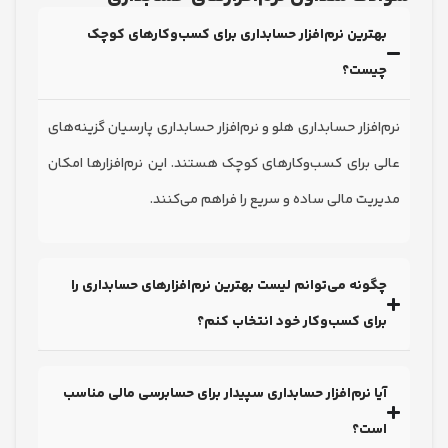
ترین نرم‌افزار حسابداری برای کسب‌وکارهای کوچک
یست؟
افزار حسابداری هلو و نرم‌افزار حسابداری پارسیان گزینه‌های
 برای کسب‌وکارهای کوچک هستند. این نرم‌افزارها امکان
یت مالی ساده و سریع را فراهم می‌کنند.
ونه می‌توانم لیست بهترین نرم‌افزارهای حسابداری را
ای کسب‌وکار خود انتخاب کنم؟
ا نرم‌افزار حسابداری سپیدار برای حسابرسی مالی مناسب
ست؟