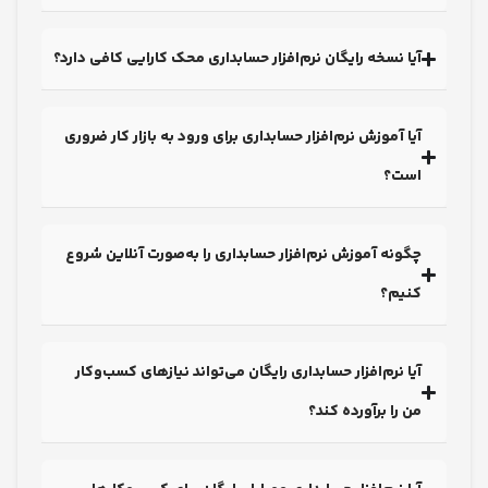
ا نسخه رایگان نرم‌افزار حسابداری محک کارایی کافی دارد؟
ا آموزش نرم‌افزار حسابداری برای ورود به بازار کار ضروری
ست؟
ونه آموزش نرم‌افزار حسابداری را به‌صورت آنلاین شروع
نیم؟
ا نرم‌افزار حسابداری رایگان می‌تواند نیازهای کسب‌وکار
 را برآورده کند؟