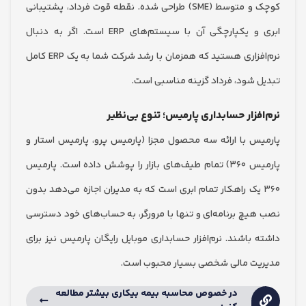
کوچک و متوسط (SME) طراحی شده. نقطه قوت فرداد، پشتیبانی
ابری و یکپارچگی آن با سیستم‌های ERP است. اگر به دنبال
نرم‌افزاری هستید که همزمان با رشد شرکت شما به یک ERP کامل
 شود، فرداد گزینه مناسبی است.
فزار حسابداری پارمیس؛ تنوع بی‌نظیر
س با ارائه سه محصول مجزا (پارمیس پرو، پارمیس استار و
پارمیس ۳۶۰) تمام طیف‌های بازار را پوشش داده است. پارمیس
۳ یک راهکار تمام ابری است که به مدیران اجازه می‌دهد بدون
یچ برنامه‌ای و تنها با مرورگر، به حساب‌های خود دسترسی
 باشند. نرم‌افزار حسابداری موبایل رایگان پارمیس نیز برای
ت مالی شخصی بسیار محبوب است.
در خصوص محاسبه بیمه بیکاری بیشتر مطالعه