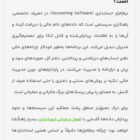
؟
نرم‌افزار حسابداری (Accounting Software) در تعریف تخصصی،
ری سیستمی است که داده‌های خام مالی را دریافت کرده و
 را به اطلاعات پردازش‌شده و قابل اتکا برای تصمیم‌گیری
 تبدیل می‌کند. این برنامه‌ها به‌طور خودکار چرخه‌های مالی
حساب‌های دریافتنی و پرداختنی، دفتر کل، صورت‌های سود و
 ترازنامه را مدیریت می‌کنند. در پارادایم‌های نوین مدیریت
 تکیه بر روش‌های سنتی و دفتری یا حتی استفاده صرف از
 به معنای پذیرش ریسک‌های بزرگ مالیاتی و عملیاتی است.
درک عمیق‌تر منطق پشت عملکرد این سیستم‌ها و نحوه
 داده‌ها، آشنایی با
اصول و مبانی حسابداری
بسیار راهگشا
 بود؛ چراکه نرم‌افزارها دقیقاً بر اساس همین استانداردها