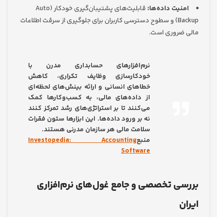
نیت داده‌ها:
قابلیت‌های پشتیبان‌گیری خودکار (Auto
Backup) و سطوح دسترسی کاربران برای جلوگیری از سرقت اطلاعات
ضروری است.
نرم‌افزارهای حسابداری مدرن با
خودکارسازی وظایف تکراری، کاهش
خطاهای انسانی و ارائه بینش‌های لحظه‌ای
از داده‌های مالی، به کسب‌وکارها کمک
می‌کنند تا بر استراتژی‌های رشد تمرکز کنند
نه بر ورود داده‌ها. این ابزارها ستون فقرات
سلامت مالی هر سازمان مدرنی هستند.
منبع
Investopedia: Accounting
Software
ی تخصصی و جامع غول‌های نرم‌افزاری
ن