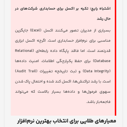
تباه رایج: تکیه بر اکسل برای حسابداری شرکت‌های در
ل رشد
بسیاری از مدیران تصور می‌کنند اکسل (Excel) جایگزین
اسبی برای نرم‌افزار حسابداری است. اگرچه اکسل ابزاری
قدرتمند است، اما فاقد پایگاه داده رابطه‌ای (Relational
Database) برای حفظ یکپارچگی اطلاعات، امنیت داده‌ها
(Data Integrity) و ثبت تاریخچه تغییرات (Audit Trail)
ت. با رشد تراکنش‌ها، اکسل کند شده و احتمال پاک شدن
وی فرمول‌ها و داده‌ها بسیار بالاست که می‌تواند
جعه‌بار باشد.
رهای طلایی برای انتخاب بهترین نرم‌افزار