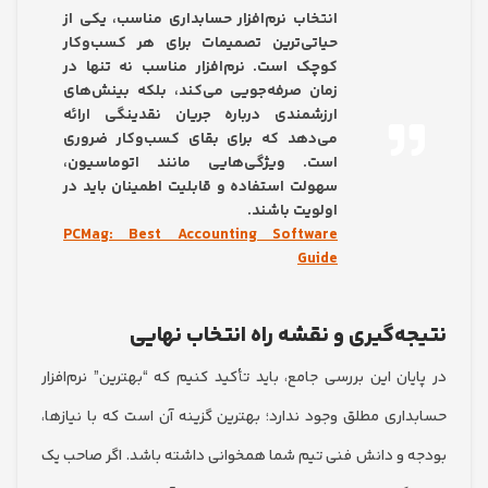
انتخاب نرم‌افزار حسابداری مناسب، یکی از
حیاتی‌ترین تصمیمات برای هر کسب‌وکار
کوچک است. نرم‌افزار مناسب نه تنها در
زمان صرفه‌جویی می‌کند، بلکه بینش‌های
ارزشمندی درباره جریان نقدینگی ارائه
می‌دهد که برای بقای کسب‌وکار ضروری
است. ویژگی‌هایی مانند اتوماسیون،
سهولت استفاده و قابلیت اطمینان باید در
اولویت باشند.
PCMag: Best Accounting Software
Guide
ه‌گیری و نقشه راه انتخاب نهایی
ان این بررسی جامع، باید تأکید کنیم که “بهترین” نرم‌افزار
اری مطلق وجود ندارد؛ بهترین گزینه آن است که با نیازها،
 و دانش فنی تیم شما همخوانی داشته باشد. اگر صاحب یک