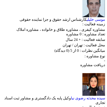
موسی خلیلی
کارشناس ارشد حقوق و جزا نماینده حقوقی
زمینه فعالیت :
مشاوره کیفری
،
مشاوره طلاق و خانواده
،
مشاوره املاک
تعداد مشاوره :
0 مشاوره
سابقه فعالیت :
+ 24 سال
محل فعالیت :
تهران
/ تهران
میانگین نظرات :
0 از 5
(0 دیدگاه)
نوع مشاوره :
-
دریافت مشاوره
سیده محدثه رضوی نیا
وکیل پایه یک دادگستری و مشاور ثبت اسناد
تجاری