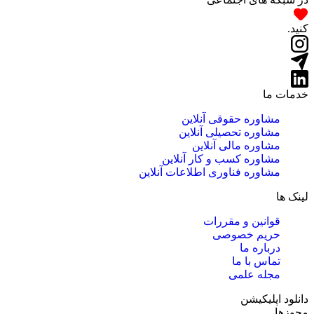
کنید.
خدمات ما
مشاوره حقوقی آنلاین
مشاوره تحصیلی آنلاین
مشاوره مالی آنلاین
مشاوره کسب و کار آنلاین
مشاوره فناوری اطلاعات آنلاین
لینک ها
قوانین و مقررات
حریم خصوصی
درباره ما
تماس با ما
مجله علمی
دانلود اپلیکیشن
مجوزها