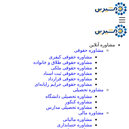
مشاوره آنلاین
مشاوره حقوقی
مشاوره حقوقی کیفری
مشاوره حقوقی طلاق و خانواده
مشاوره حقوقی ملکی
مشاوره حقوقی ثبت اسناد
مشاوره حقوقی قرارداد
مشاوره حقوقی جرایم رایانه‌ای
مشاوره تحصیلی
مشاوره تحصیلی دانشگاه
مشاوره کنکور
مشاوره تحصیلی مدارس
مشاوره مالی
مشاوره مالیاتی
مشاوره حسابداری