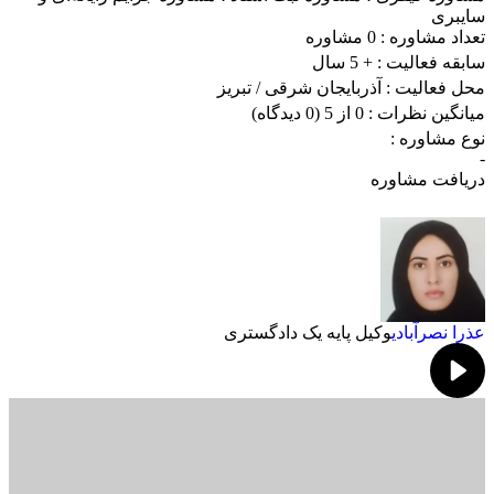
سایبری
تعداد مشاوره :
0 مشاوره
سابقه فعالیت :
+ 5 سال
محل فعالیت :
آذربایجان شرقی
/ تبریز
میانگین نظرات :
0 از 5
(0 دیدگاه)
نوع مشاوره :
-
دریافت مشاوره
عذرا نصرآبادی
وکیل پایه یک دادگستری