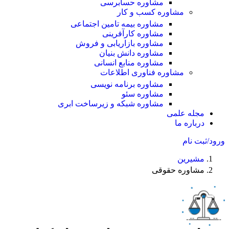
مشاوره حسابرسی
مشاوره کسب و کار
مشاوره بیمه تامین اجتماعی
مشاوره کارآفرینی
مشاوره بازاریابی و فروش
مشاوره دانش بنیان
مشاوره منابع انسانی
مشاوره فناوری اطلاعات
مشاوره برنامه نویسی
مشاوره سئو
مشاوره شبکه و زیرساخت ابری
مجله علمی
درباره ما
ورود/ثبت نام
مشیرین
مشاوره حقوقی