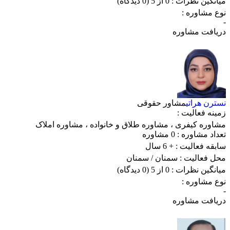
میانگین نظرات :
0 از 5
(0 دیدگاه)
نوع مشاوره :
-
دریافت مشاوره
نسترن هراتی
مشاور حقوقی
زمینه فعالیت :
مشاوره کیفری
،
مشاوره طلاق و خانواده
،
مشاوره املاک
تعداد مشاوره :
0 مشاوره
سابقه فعالیت :
+ 6 سال
محل فعالیت :
سمنان
/ سمنان
میانگین نظرات :
0 از 5
(0 دیدگاه)
نوع مشاوره :
-
دریافت مشاوره