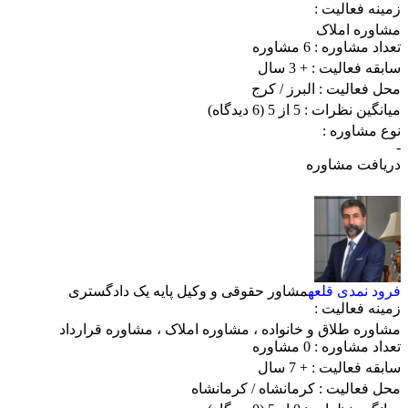
زمینه فعالیت :
مشاوره املاک
تعداد مشاوره :
6 مشاوره
سابقه فعالیت :
+ 3 سال
محل فعالیت :
البرز
/ کرج
میانگین نظرات :
5 از 5
(6 دیدگاه)
نوع مشاوره :
-
دریافت مشاوره
فرود نمدی قلعه
مشاور حقوقی و وکیل پایه یک دادگستری
زمینه فعالیت :
مشاوره طلاق و خانواده
،
مشاوره املاک
،
مشاوره قرارداد
تعداد مشاوره :
0 مشاوره
سابقه فعالیت :
+ 7 سال
محل فعالیت :
کرمانشاه
/ کرمانشاه