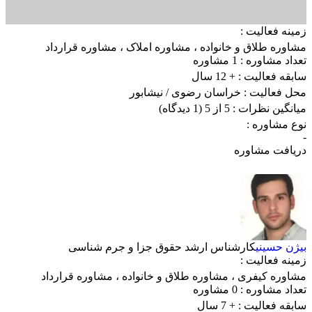
زمینه فعالیت :
مشاوره طلاق و خانواده
،
مشاوره املاک
،
مشاوره قرارداد
تعداد مشاوره :
1 مشاوره
سابقه فعالیت :
+ 12 سال
محل فعالیت :
خراسان رضوی
/ نیشابور
میانگین نظرات :
5 از 5
(1 دیدگاه)
نوع مشاوره :
-
دریافت مشاوره
بیژن حسینی
کارشناس ارشد حقوق جزا و جرم شناسی
زمینه فعالیت :
مشاوره کیفری
،
مشاوره طلاق و خانواده
،
مشاوره قرارداد
تعداد مشاوره :
0 مشاوره
سابقه فعالیت :
+ 7 سال