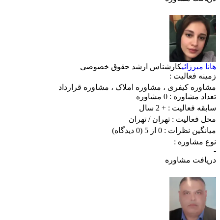
هانا میرزائی
کارشناس ارشد حقوق خصوصی
زمینه فعالیت :
مشاوره کیفری
،
مشاوره املاک
،
مشاوره قرارداد
تعداد مشاوره :
0 مشاوره
سابقه فعالیت :
+ 2 سال
محل فعالیت :
تهران
/ تهران
میانگین نظرات :
0 از 5
(0 دیدگاه)
نوع مشاوره :
-
دریافت مشاوره