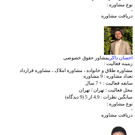
نوع مشاوره :
-
دریافت مشاوره
احسان ذاکری
مشاور حقوق خصوصی
زمینه فعالیت :
مشاوره طلاق و خانواده
،
مشاوره املاک
،
مشاوره قرارداد
تعداد مشاوره :
9 مشاوره
سابقه فعالیت :
+ 7 سال
محل فعالیت :
تهران
/ تهران
میانگین نظرات :
4.9 از 5
(9 دیدگاه)
نوع مشاوره :
-
دریافت مشاوره