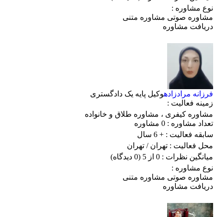
نوع مشاوره :
مشاوره صوتی
مشاوره متنی
دریافت مشاوره
فرزانه مرادزاده
وکیل پایه یک دادگستری
زمینه فعالیت :
مشاوره کیفری
،
مشاوره طلاق و خانواده
تعداد مشاوره :
0 مشاوره
سابقه فعالیت :
+ 6 سال
محل فعالیت :
تهران
/ تهران
میانگین نظرات :
0 از 5
(0 دیدگاه)
نوع مشاوره :
مشاوره صوتی
مشاوره متنی
دریافت مشاوره