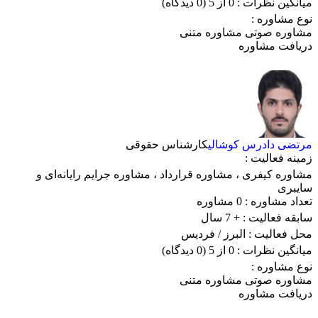
میانگین نظرات :
0 از 5
(0 دیدگاه)
نوع مشاوره :
مشاوره صوتی
مشاوره متنی
دریافت مشاوره
مرتضی دادرس کوشالی
کارشناس حقوقی
زمینه فعالیت :
مشاوره کیفری
،
مشاوره قرارداد
،
مشاوره جرایم رایانه‌ای و
سایبری
تعداد مشاوره :
0 مشاوره
سابقه فعالیت :
+ 7 سال
محل فعالیت :
البرز
/ فردیس
میانگین نظرات :
0 از 5
(0 دیدگاه)
نوع مشاوره :
مشاوره صوتی
مشاوره متنی
دریافت مشاوره