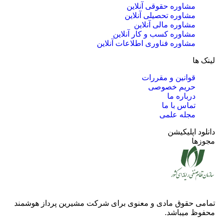
مشاوره حقوقی آنلاین
مشاوره تحصیلی آنلاین
مشاوره مالی آنلاین
مشاوره کسب و کار آنلاین
مشاوره فناوری اطلاعات آنلاین
لینک ها
قوانین و مقررات
حریم خصوصی
درباره ما
تماس با ما
مجله علمی
دانلود اپلیکیشن
مجوزها
تمامی حقوق مادی و معنوی برای شرکت
مشیرین پرداز هوشمند
محفوظ میباشد.