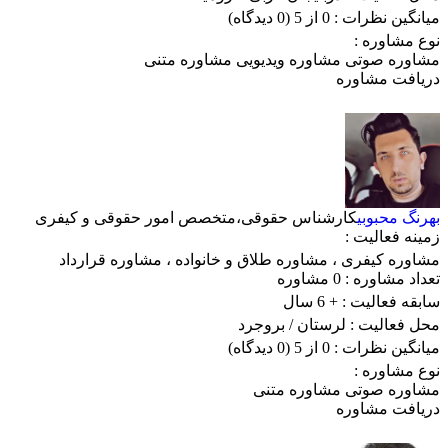
میانگین نظرات :
0 از 5
(0 دیدگاه)
نوع مشاوره :
مشاوره صوتی
مشاوره ویدیویی
مشاوره متنی
دریافت مشاوره
بهرنگ محبوبی
کارشناس حقوقی،متخصص امور حقوقی و کیفری
زمینه فعالیت :
مشاوره کیفری
،
مشاوره طلاق و خانواده
،
مشاوره قرارداد
تعداد مشاوره :
0 مشاوره
سابقه فعالیت :
+ 6 سال
محل فعالیت :
لرستان
/ بروجرد
میانگین نظرات :
0 از 5
(0 دیدگاه)
نوع مشاوره :
مشاوره صوتی
مشاوره متنی
دریافت مشاوره