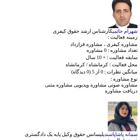
شهرام حاتمی
کارشناس ارشد حقوق کیفری
زمینه فعالیت :
مشاوره کیفری
،
مشاوره قرارداد
تعداد مشاوره :
0 مشاوره
سابقه فعالیت :
+ 10 سال
محل فعالیت :
کرمانشاه
/ کرمانشاه
میانگین نظرات :
0 از 5
(0 دیدگاه)
نوع مشاوره :
مشاوره صوتی
مشاوره ویدیویی
مشاوره متنی
دریافت مشاوره
سمانه پاشاپاسندی
لیسانس حقوق وکیل پایه یک دادگستری