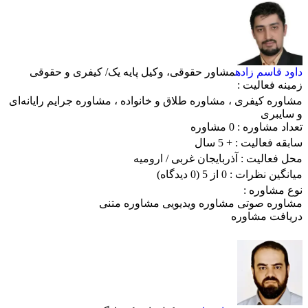
داود قاسم زاده
مشاور حقوقی، وکیل پایه یک/ کیفری و حقوقی
زمینه فعالیت :
مشاوره کیفری
،
مشاوره طلاق و خانواده
،
مشاوره جرایم رایانه‌ای
و سایبری
تعداد مشاوره :
0 مشاوره
سابقه فعالیت :
+ 5 سال
محل فعالیت :
آذربایجان غربی
/ ارومیه
میانگین نظرات :
0 از 5
(0 دیدگاه)
نوع مشاوره :
مشاوره صوتی
مشاوره ویدیویی
مشاوره متنی
دریافت مشاوره