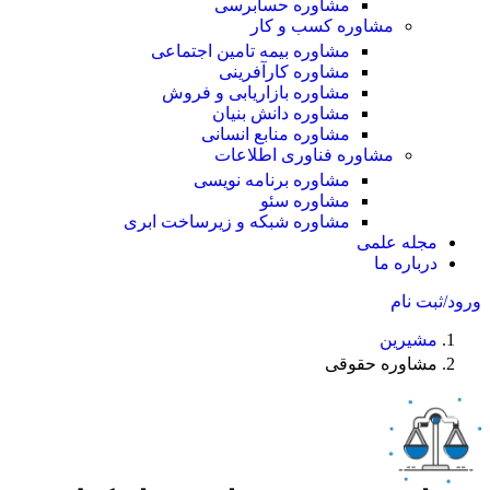
مشاوره حسابرسی
مشاوره کسب و کار
مشاوره بیمه تامین اجتماعی
مشاوره کارآفرینی
مشاوره بازاریابی و فروش
مشاوره دانش بنیان
مشاوره منابع انسانی
مشاوره فناوری اطلاعات
مشاوره برنامه نویسی
مشاوره سئو
مشاوره شبکه و زیرساخت ابری
مجله علمی
درباره ما
ورود/ثبت نام
مشیرین
مشاوره حقوقی