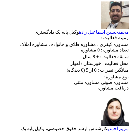
محمدحسین اسماعیل زاده
وکیل پایه‌ یک دادگستری
زمینه فعالیت :
مشاوره کیفری
،
مشاوره طلاق و خانواده
،
مشاوره املاک
تعداد مشاوره :
0 مشاوره
سابقه فعالیت :
+ 8 سال
محل فعالیت :
خوزستان
/ اهواز
میانگین نظرات :
0 از 5
(0 دیدگاه)
نوع مشاوره :
مشاوره صوتی
مشاوره متنی
دریافت مشاوره
مریم احمدی
کارشناس ارشد حقوق خصوصی، وکیل پایه یک