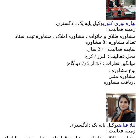
بهاره نوری کلوری
وکیل پایه یک دادگستری
زمینه فعالیت :
مشاوره طلاق و خانواده
،
مشاوره املاک
،
مشاوره ثبت اسناد
تعداد مشاوره :
8 مشاوره
سابقه فعالیت :
+ 2 سال
محل فعالیت :
البرز
/ کرج
میانگین نظرات :
4.7 از 5
(7 دیدگاه)
نوع مشاوره :
مشاوره متنی
دریافت مشاوره
لیلا فیاضی
وکیل پایه یک دادگستری
زمینه فعالیت :
مشاوره طلاق و خانواده
،
مشاوره قرارداد
،
مشاوره جرایم رایانه‌ای