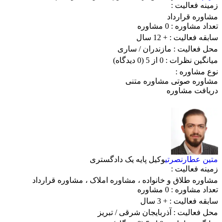
زمینه فعالیت :
مشاوره قرارداد
تعداد مشاوره :
0 مشاوره
سابقه فعالیت :
+ 12 سال
محل فعالیت :
مازندران
/ ساری
میانگین نظرات :
0 از 5
(0 دیدگاه)
نوع مشاوره :
مشاوره صوتی
مشاوره متنی
دریافت مشاوره
متین عطارنصرتی
وکیل پایه یک دادگستری
زمینه فعالیت :
مشاوره طلاق و خانواده
،
مشاوره املاک
،
مشاوره قرارداد
تعداد مشاوره :
0 مشاوره
سابقه فعالیت :
+ 3 سال
محل فعالیت :
آذربایجان شرقی
/ تبریز