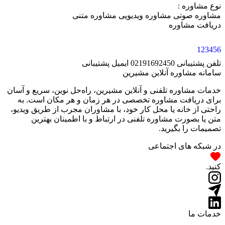
نوع مشاوره :
مشاوره صوتی
مشاوره ویدیویی
مشاوره متنی
دریافت مشاوره
1
2
3
4
5
6
تلفن پشتیبانی
02191692450
ایمیل پشتیبانی
سامانه مشاوره آنلاین مشیرین
خدمات مشاوره تلفنی و آنلاین مشیرین، راه‌‌حل نوین، سریع و آسان
برای دریافت مشاوره تخصصی در هر زمان و هر مکان است. به
راحتی از خانه یا محل کار خود، با مشاوران مجرب از طریق ویدیو،
متن یا بصورت مشاوره تلفنی در ارتباط و با اطمینان بهترین
تصمیمات را بگیرید.
در شبکه های اجتماعی
کنید.
خدمات ما