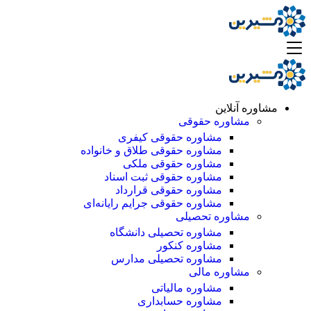
مشاوره آنلاین
مشاوره حقوقی
مشاوره حقوقی کیفری
مشاوره حقوقی طلاق و خانواده
مشاوره حقوقی ملکی
مشاوره حقوقی ثبت اسناد
مشاوره حقوقی قرارداد
مشاوره حقوقی جرایم رایانه‌ای
مشاوره تحصیلی
مشاوره تحصیلی دانشگاه
مشاوره کنکور
مشاوره تحصیلی مدارس
مشاوره مالی
مشاوره مالیاتی
مشاوره حسابداری